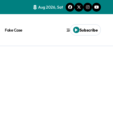
8
Aug 2026, Sat
Fake Case
Subscribe