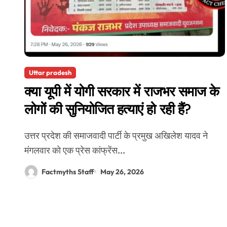
Uttar pradesh
क्या यूपी में योगी सरकार में राजभर समाज के
लोगों की सुनियोजित हत्याएं हो रही हैं?
उत्तर प्रदेश की समाजवादी पार्टी के प्रमुख अखिलेश यादव ने
मंगलवार को एक प्रेस कांफ्रेंस...
Factmyths Staff
May 26, 2026