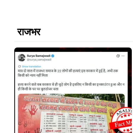
राजभर