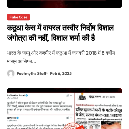
Fake Case
कठुआ केस में वायरल तस्वीर निर्दोष विशाल
जंगोत्रा की नहीं, विशाल शर्मा की है
भारत के जम्मू और कश्मीर में कठुआ में जनवरी 2018 में 8 वर्षीय
मासूम आसिफा...
Factmyths Staff
Feb 6, 2025