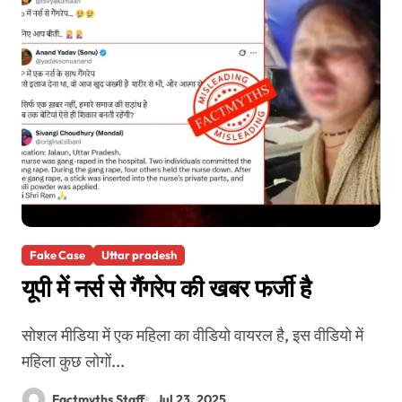
Fake Case
Uttar pradesh
यूपी में नर्स से गैंगरेप की खबर फर्जी है
सोशल मीडिया में एक महिला का वीडियो वायरल है, इस वीडियो में
महिला कुछ लोगों...
Factmyths Staff
Jul 23, 2025