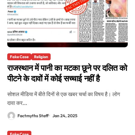
Fake Case
Religion
राजस्थान में पानी का मटका छूने पर दलित को
पीटने के दावों में कोई सच्चाई नहीं है
सोशल मीडिया में बीते दिनों से एक खबर चर्चा का विषय है। लोग
दावा कर...
Factmyths Staff
Jan 24, 2025
Fake Case