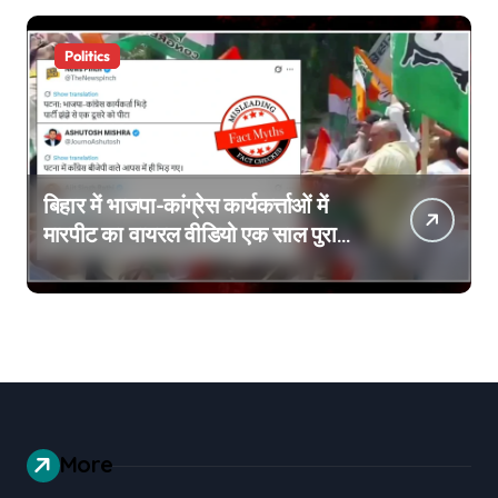
Politics
बिहार में भाजपा-कांग्रेस कार्यकर्त्ताओं में
मारपीट का वायरल वीडियो एक साल पुराना
है
More