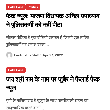
Fake Case
Politics
फेक न्यूज: भाजपा विधायक अनिल उपाध्याय
ने पुलिसकर्मी को नहीं पीटा
सोशल मीडिया में एक वीडियो वायरल है जिसमे एक व्यक्ति
पुलिसकर्मी पर थप्पड़ बरसा...
Factmyths Staff
Apr 23, 2022
Fake Case
जय श्री राम के नाम पर जुबैर ने फैलाई फेक
न्यूज
यूपी के गाजियाबाद में बुजुर्ग के साथ मारपीट की घटना का
सांप्रदायिक करने वालों...