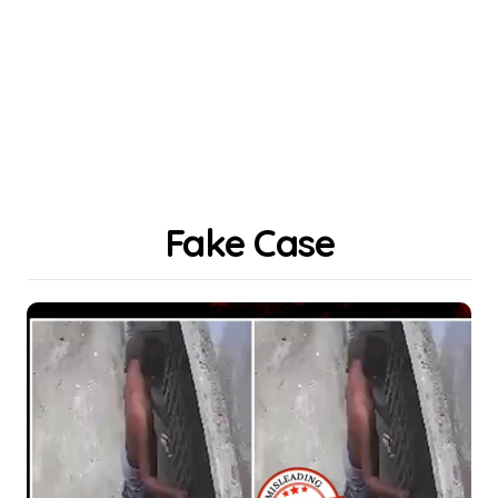
Fake Case