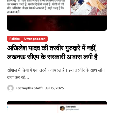
Politics
Uttar pradesh
अखिलेश यादव की तस्वीर गुरुद्वारे में नहीं,
लखनऊ सीएम के सरकारी आवास लगी है
सोशल मीडिया में एक तस्वीर वायरल है। इस तस्वीर के साथ लोग
दावा कर रहे...
Factmyths Staff
Jul 13, 2025