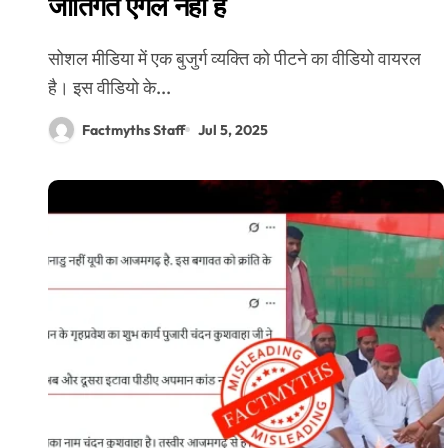
जातिगत एंगल नहीं है
सोशल मीडिया में एक बुजुर्ग व्यक्ति को पीटने का वीडियो वायरल
है। इस वीडियो के...
Factmyths Staff
Jul 5, 2025