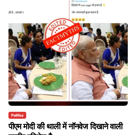
Politics
पीएम मोदी की थाली में नॉनवेज दिखाने वाली