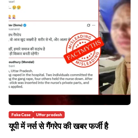
Fake Case
Uttar pradesh
यूपी में नर्स से गैंगरेप की खबर फर्जी है