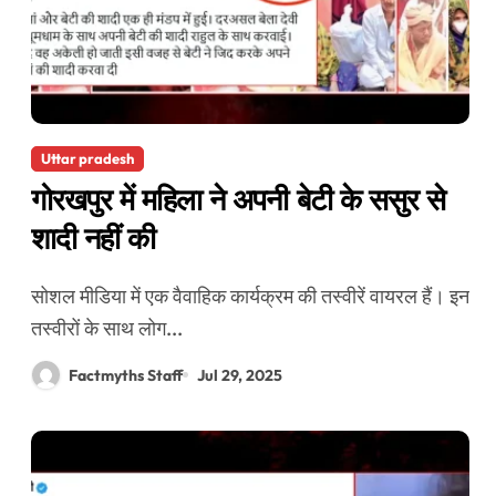
Uttar pradesh
गोरखपुर में महिला ने अपनी बेटी के ससुर से
शादी नहीं की
सोशल मीडिया में एक वैवाहिक कार्यक्रम की तस्वीरें वायरल हैं। इन
तस्वीरों के साथ लोग...
Factmyths Staff
Jul 29, 2025