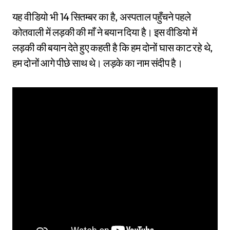
यह वीडियो भी 14 सितम्बर का है, अस्पताल पहुँचने पहले
कोतवाली में लड़की की माँ ने बयान दिया है। इस वीडियो में
लड़की की बयान देते हुए कहती है कि हम दोनों घास काट रहे थे,
हम दोनों आगे पीछे साथ थे। लड़के का नाम संदीप है।