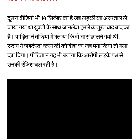
दूसरा वीडियो भी 14 सितंबर का है जब लड़की को अस्पताल ले
जाया गया था युवती के साथ जानलेवा हमले के तुरंत बाद बाद का
है। पीड़िता ने वीडियो में बताया कि वो घास छीलने गयी थी,
संदीप ने जबर्दस्ती करने की कोशिश की जब मना किया तो गला
दबा दिया। पीडिता ने यह भी बताया कि आरोपी लड़के पक्ष से
उनकी रंजिश चल रही है।