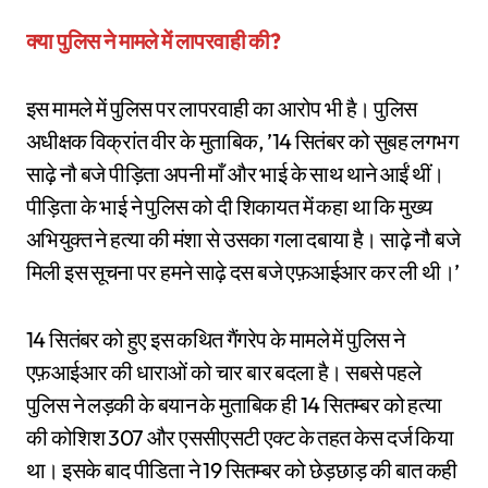
क्या पुलिस ने मामले में लापरवाही की?
इस मामले में पुलिस पर लापरवाही का आरोप भी है। पुलिस
अधीक्षक विक्रांत वीर के मुताबिक, ’14 सितंबर को सुबह लगभग
साढ़े नौ बजे पीड़िता अपनी माँ और भाई के साथ थाने आईं थीं।
पीड़िता के भाई ने पुलिस को दी शिकायत में कहा था कि मुख्य
अभियुक्त ने हत्या की मंशा से उसका गला दबाया है। साढ़े नौ बजे
मिली इस सूचना पर हमने साढ़े दस बजे एफ़आईआर कर ली थी।’
14 सितंबर को हुए इस कथित गैंगरेप के मामले में पुलिस ने
एफ़आईआर की धाराओं को चार बार बदला है। सबसे पहले
पुलिस ने लड़की के बयान के मुताबिक ही 14 सितम्बर को हत्या
की कोशिश 307 और एससीएसटी एक्ट के तहत केस दर्ज किया
था। इसके बाद पीडिता ने 19 सितम्बर को छेड़छाड़ की बात कही