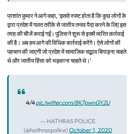
प्रशांत कुमार ने आगे कहा, ‘इससे स्पष्ट होता है कि कुछ लोगों के
द्वारा प्रदेश में गलत तरीके से जातीय तनाव पैदा करने के लिए इस
तरह की चीजें कराई गईं। पुलिस ने शुरू से इसमें त्वरित कार्रवाई
की है। अब हम आगे की विधिक कार्रवाई करेंगे। ऐसे लोगों की
पहचान की जाएगी जो प्रदेश में सामाजिक सद्भाव बिगाड़ना चाहते
थे और जातीय हिंसा को भड़काना चाहते थे।’
4/4
pic.twitter.com/8K7pwnGY2U
— HATHRAS POLICE
(@hathraspolice)
October 1, 2020