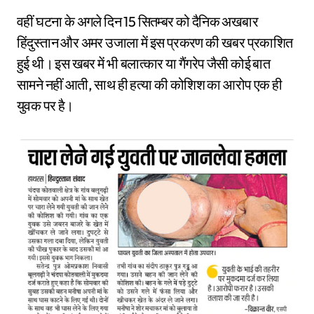
वहीं घटना के अगले दिन 15 सितम्बर को दैनिक अखबार
हिंदुस्तान और अमर उजाला में इस प्रकरण की खबर प्रकाशित
हुई थी। इस खबर में भी बलात्कार या गैंगरेप जैसी कोई बात
सामने नहीं आती, साथ ही हत्या की कोशिश का आरोप एक ही
युवक पर है।