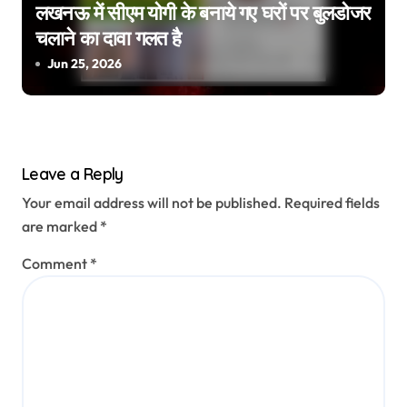
लखनऊ में सीएम योगी के बनाये गए घरों पर बुलडोजर
चलाने का दावा गलत है
Jun 25, 2026
Leave a Reply
Your email address will not be published.
Required fields
are marked
*
Comment
*