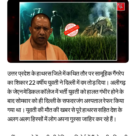
उत्तर प्रदेश के हाथरस जिले में कथित तौर पर सामूहिक गैंगरेप
का शिकार 22 वर्षीय युवती ने दिल्ली में दम तोड़ दिया। अलीगढ़
के जेएन मेडिकल कॉलेज में भर्ती युवती को हालत गंभीर होने के
बाद सोमवार को ही दिल्ली के सफदरजंग अस्पताल रेफर किया
गया था। युवती की मौत की खबर से पूरे हाथरस सहित देश के
अलग अलग हिस्सों में लोग अपना गुस्सा जाहिर कर रहे हैं।