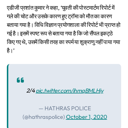
एडीजी प्रशांत कुमार ने कहा, ‘युवती की पोस्टमार्टम रिपोर्ट में
गले की चोट और उसके कारण हुए ट्रॉमा को मौत का कारण
बताया गया है। विधि विज्ञान प्रयोगशाला की रिपोर्ट भी प्राप्त हो
गई है। इसमें स्पष्ट रूप से बताया गया है कि जो सैंपल इकट्ठे
किए गए थे, उसमें किसी तरह का स्पर्म या शुक्राणु नहीं पाया गया
है।’
2/4
pic.twitter.com/ihmqBMLHiy
— HATHRAS POLICE
(@hathraspolice)
October 1, 2020