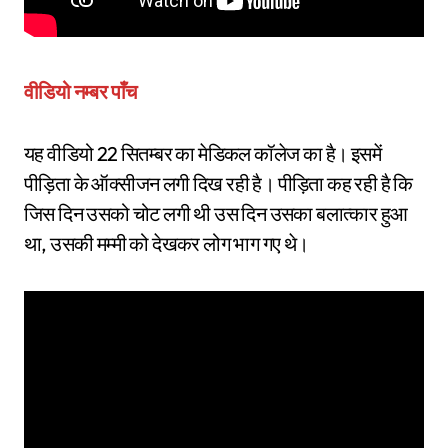
वीडियो नम्बर पाँच
यह वीडियो 22 सितम्बर का मेडिकल कॉलेज का है। इसमें
पीड़िता के ऑक्सीजन लगी दिख रही है। पीड़िता कह रही है कि
जिस दिन उसको चोट लगी थी उस दिन उसका बलात्कार हुआ
था, उसकी मम्मी को देखकर लोग भाग गए थे।