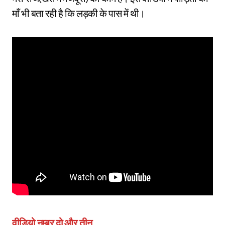
माँ भी बता रही है कि लड़की के पास में थी।
वीडियो नम्बर दो और तीन