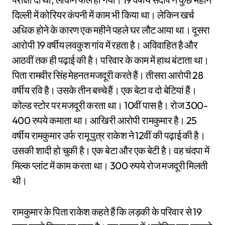
दिल्ली में कोरियर कंपनी में काम भी किया था। लेकिन खर्च
अधिक होने के कारण एक महीने पहले घर लौट आया था। दूसरा
आरोपी 19 वर्षीय लवकुश गांव में रहता है। अविवाहित है और
आठवीं तक ही पढ़ाई की है। परिवार के काम में हाथ बंटाता था।
पिता रामवीर सिंह मेहनत मजदूरी करते हैं। तीसरा आरोपी 28
वर्षीय रवि है। उसके तीन बच्चे हैं। एक बेटा व दो बेटियां हैं।
कोल्ड स्टोर पर मजदूरी करता था। 10वीं पास है। रोज 300-
400 रुपये कमाता था। आखिरी आरोपी रामकुमार है। 25
वर्षीय रामकुमार उर्फ रामू पुत्र राकेश ने 12वीं की पढ़ाई की है।
उसकी शादी हो चुकी है। एक बेटा और एक बेटी है। वह चंदपा में
मिल्क प्लांट में काम करता था। 300 रुपये रोज मजदूरी मिलती
थी।
रामकुमार के पिता राकेश कहते हैं कि लड़की के परिवार से 19