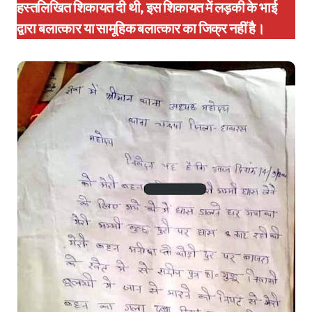
हस्तलिखित शिकायत दी थी, इस शिकायत में लड़की के भाई
द्वारा बलात्कार या सामूहिक बलात्कार का जिक्र नहीं है।