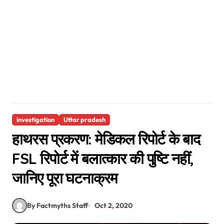
investigation
Uttar pradesh
हाथरस प्रकरण: मेडिकल रिपोर्ट के बाद
FSL रिपोर्ट में बलात्कार की पुष्टि नहीं,
जानिए पूरा घटनाक्रम
By Factmyths Staff
Oct 2, 2020