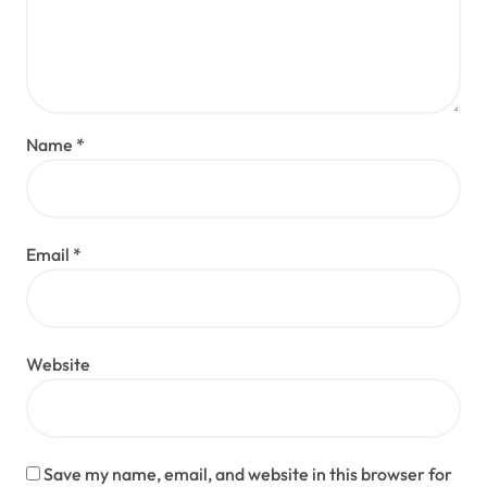
Name
*
Email
*
Website
Save my name, email, and website in this browser for