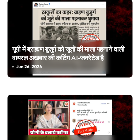
o
n
यूपी में ब्राह्मण बुजुर्ग को जूतों की माला पहनाने वाली
वायरल अखबार की कटिंग AI-जनरेटेड है
Jun 26, 2026