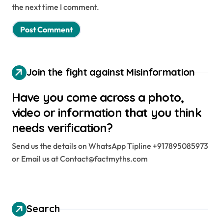
the next time I comment.
Join the fight against Misinformation
Have you come across a photo,
video or information that you think
needs verification?
Send us the details on WhatsApp Tipline +917895085973
or Email us at Contact@factmyths.com
Search