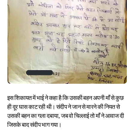
इस शिकायत में भाई ने कहा है कि उसकी बहन अपनी माँ से कुछ
ही दूर घास काट रही थी। संदीप ने जान से मारने की नियत से
उसकी बहन का गला दबाया, जब वो चिल्लाई तो माँ ने आवाज दी
जिसके बाद संदीप भाग गया।