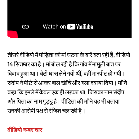
तीसरे वीडियो में पीड़िता की मां घटना के बारें बता रही हैं, वीडियो
14 सितम्बर का है। मां बोल रही है कि गांव में मामूली बात पर
विवाद हुआ था। बेटी घास लेने गयी थीं, वहीं मारपीट हो गयी।
संदीप ने पीछे से आकर बाल खींचे और गला दबाया दिया। माँ ने
कहा कि हमले में केवल एक ही लड़का था, जिसका नाम संदीप
और पिता का नाम गुड्डू है। पीडिता की माँ ने यह भी बताया
उनकी आरोपी पक्ष से रंजिश चल रही है।
वीडियो नम्बर चार