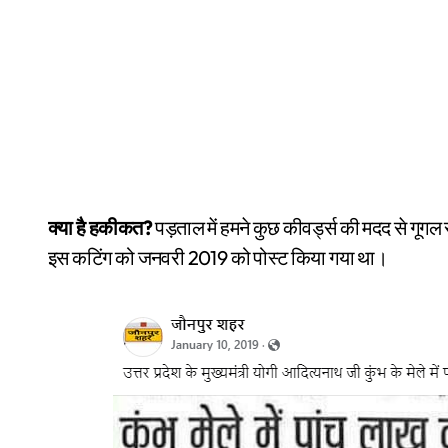
क्या है हकीकत?
पड़ताल में हमने कुछ कीवर्ड्स की मदद से गूग
इस कटिंग को जनवरी 2019 को पोस्ट किया गया था।