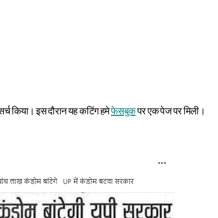
ल सर्च किया। इस दौरान यह कटिंग हमे
फेसबुक
पर एक पेज पर मिली।