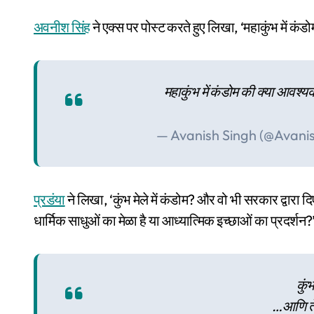
अवनीश सिंह
ने एक्स पर पोस्ट करते हुए लिखा, ‘महाकुंभ में कं
महाकुंभ में कंडोम की क्या आवश्य
— Avanish Singh (@Avani
प्रडंया
ने लिखा, ‘कुंभ मेले में कंडोम? और वो भी सरकार द्वारा दि
धार्मिक साधुओं का मेळा है या आध्यात्मिक इच्छाओं का प्रदर्शन?
कुं
…आणि ते