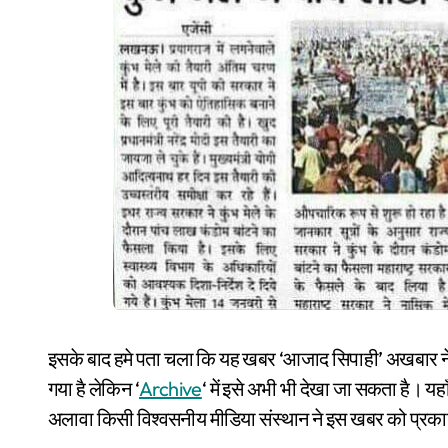
इसके बाद हमे पता चला कि यह खबर ‘आजाद सिपाही’ अखबार न
गया है लेकिन ‘
Archive
‘ में इसे अभी भी देखा जा सकता है।
अलावा किसी विश्वसनीय मीडिया संस्थान ने इस खबर को प्रका