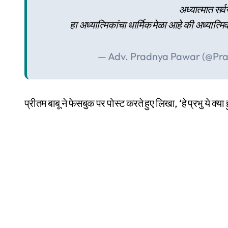
अध्यात्मात सर्
हा अध्यात्मिकांचा धार्मिक मेळा आहे की अध्यात्म
— Adv. Pradnya Pawar (@Pr
प्रीतम बाबू ने फेसबुक पर पोस्ट करते हुए लिखा, ‘हे प्रभु ये क्