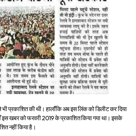
े भी प्रकाशित की थी। हालाँकि अब इस लिंक को डिलीट कर दिया
 यहाँ इस खबर को फरवरी 2019 के प्रकाशित किया गया था। इसके
शित नहीं किया है।