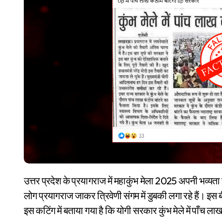
उत्तर प्रदेश के प्रयागराज में महाकुंभ मेला 2025 अपनी भव्यता से दुनियाभर का ध्यान अपनी ओर खींच रहा है। करोड़ों की संख्या में
लोग प्रयागराज जाकर त्रिवेणी संगम में डुबकी लगा रहे हैं। 
इस कटिंग में बताया गया है कि योगी सरकार कुंभ मेले में पाँच ला