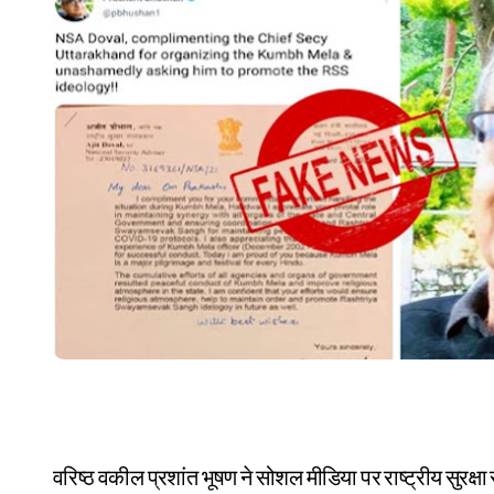
वरिष्ठ वकील प्रशांत भूषण ने सोशल मीडिया पर राष्ट्रीय सुरक