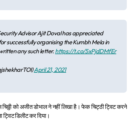
Security Advisor Ajit Doval has appreciated
or successfully organising the Kumbh Mela in
ritten any such letter.
https://t.co/5xPjdDMfEr
ajshekharTOI)
April 21, 2021
इस चिठ्ठी को अजीत डोभाल ने नहीं लिखा है। फेक चिट्ठी ट्विट करने
अपना ट्विट डिलीट कर दिया।