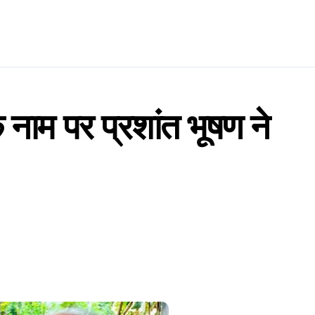
ाम पर प्रशांत भूषण ने