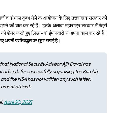
ाने की बात कर रहे हैं। इसके अलावा महाराष्ट्र सरकार में मंत्री
 को शेयर करते हुए लिखा- वो ईमानदारी से अपना काम कर रहे हैं।
ए अपनी प्रतिबद्धत पर मुहर लगाई है।
 that National Security Advisor Ajit Doval has
fficials for successfully organising the Kumbh
e and the NSA has not written any such letter:
nment officials
I)
April 20, 2021