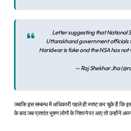
Letter suggesting that National 
Uttarakhand government officials f
Haridwar is fake and the NSA has not w
— Raj Shekhar Jha (@r
जबकि इस सम्बन्ध में अधिकारी पहले ही स्पष्ट कर चुके हैं कि 
के बाद जब प्रशांत भूषण लोगों के निशाने पर आए तो उन्होंने 