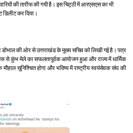
 तैयारियों की तारीफ की गयी है। इस चिट्ठी में आरएसएस का भी
्विट डिलीट कर दिया।
ास से कुंभ मेले का सफलतापूर्वक आयोजन हुआ और राज्य में धार्मिक
क मौहाल सुनिश्चित होगा और भविष्य में राष्ट्रीय स्वयंसेवक संघ की