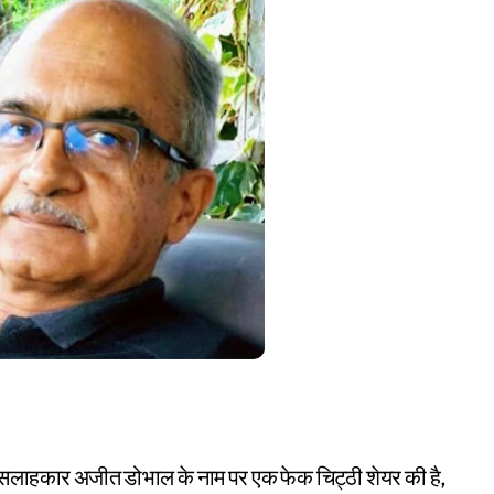
्षा सलाहकार अजीत डोभाल के नाम पर एक फेक चिट्ठी शेयर की है,