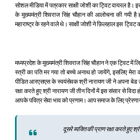
सोशल मीडिया में पत्रकार साक्षी जोशी का ट्विट वायरल है। इ
के मुख्यमंत्री शिवराज सिंह चौहान की आलोचना की गयी है ह
महाराष्ट्र के रहने वाले थे। साक्षी जोशी ने फ़िलहाल इस ट्विट
मध्यप्रदेश के मुख्यमंत्री शिवराज सिंह चौहान ने एक ट्विट में 
स्त्री का पति मर गया तो बच्चे अनाथ हो जायेंगे, इसलिए मेरा 
पीडित आरएसएस के स्वयंसेवक श्री नारायण जी ने अपना बेड उस 
रक्षा करते हुए श्री नारायण जी तीन दिनों में इस संसार से विदा
आपके पवित्र सेवा भाव को प्रणाम। आप समाज के लिए प्रेरणास्रो
दूसरे व्यक्ति की प्राण रक्षा करते हुए श