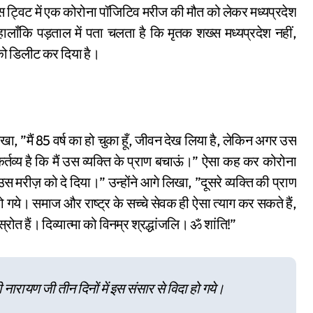
स ट्विट में एक कोरोना पॉजिटिव मरीज की मौत को लेकर मध्यप्रदेश
ालाँकि पड़ताल में पता चलता है कि मृतक शख्स मध्यप्रदेश नहीं,
 को डिलीट कर दिया है।
लिखा, ”मैं 85 वर्ष का हो चुका हूँ, जीवन देख लिया है, लेकिन अगर उस
कर्तव्य है कि मैं उस व्यक्ति के प्राण बचाऊं।” ऐसा कह कर कोरोना
मरीज़ को दे दिया।” उन्होंने आगे लिखा, ”दूसरे व्यक्ति की प्राण
 हो गये। समाज और राष्ट्र के सच्चे सेवक ही ऐसा त्याग कर सकते हैं,
त हैं। दिव्यात्मा को विनम्र श्रद्धांजलि। ॐ शांति!”
्री नारायण जी तीन दिनों में इस संसार से विदा हो गये।