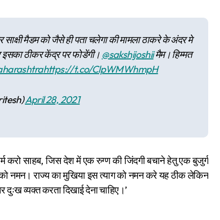
 साक्षी मैडम को जैसे ही पता चलेगा की मामला ठाकरे के अंदर मे
िर इसका ठीकर केंद्र पर फोडेंगी।
@sakshijoshii
मैम। हिम्मत
harashtra
https://t.co/ClpWMWhmpH
itesh)
April 28, 2021
 करो साहब, जिस देश में एक रुग्ण की जिंदगी बचाने हेतु एक बुजुर्ग
ाग को नमन। राज्य का मुखिया इस त्याग को नमन करे यह ठीक लेकिन
 दुःख व्यक्त करता दिखाई देना चाहिए।’