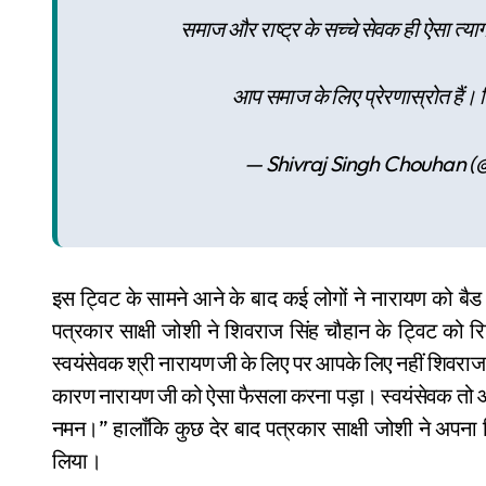
समाज और राष्ट्र के सच्चे सेवक ही ऐसा त्या
आप समाज के लिए प्रेरणास्रोत हैं। दि
— Shivraj Singh Chouhan 
इस ट्विट के सामने आने के बाद कई लोगों ने नारायण को बै
पत्रकार साक्षी जोशी ने शिवराज सिंह चौहान के ट्विट को
स्वयंसेवक श्री नारायण जी के लिए पर आपके लिए नहीं शिवर
कारण नारायण जी को ऐसा फैसला करना पड़ा। स्वयंसेवक तो आप भ
नमन।” हालाँकि कुछ देर बाद पत्रकार साक्षी जोशी ने अपना
लिया।