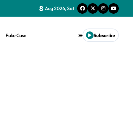
8
Aug 2026, Sat
Fake Case
Subscribe