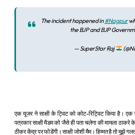
The incident happened in
#Nagpur
wh
the BJP and BJP Governm
— SuperStar Raj
(@Na
एक यूजर ने साक्षी के ट्विट को कोट-रिट्विट किया है। एक 
पत्रकार साक्षी मैडम को जैसे ही पता चलेगा की मामला ठाकरे के
ठीकर केंद्र पर फोडेंगी। साक्षी जोशी मैम। हिम्मत है तो मुझे 