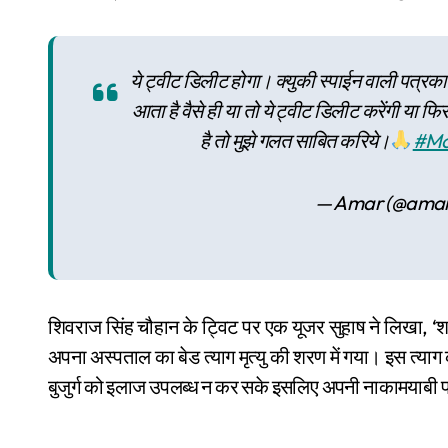
ये ट्वीट डिलीट होगा। क्युकी स्पाईन वाली पत्रकार
आता है वैसे ही या तो ये ट्वीट डिलीट करेंगी या फ
है तो मुझे गलत साबित करिये।
#Ma
— Amar (@amar
शिवराज सिंह चौहान के ट्विट पर एक यूजर सुहाष ने लिखा, ‘शर्म
अपना अस्पताल का बेड त्याग मृत्यु की शरण में गया। इस त्य
बुजुर्ग को इलाज उपलब्ध न कर सके इसलिए अपनी नाकामयाबी पर