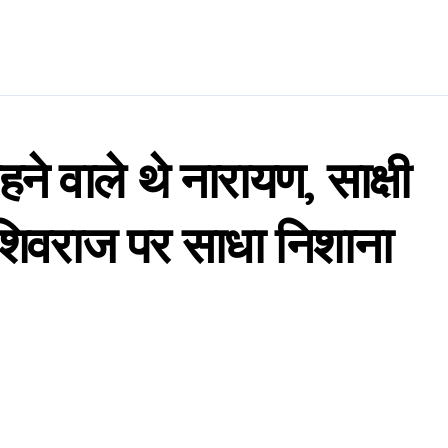
रहने वाले थे नारायण, साक्षी
 शिवराज पर साधा निशाना