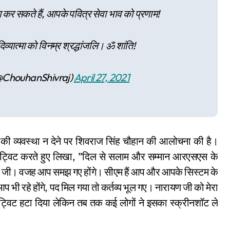
ग कर सकते हैं, आपके पवित्र सेवा भाव को प्रणाम!
व्यात्मा को विनम्र श्रद्धांजलि। ॐ शांति!
(@ChouhanShivraj)
April 27, 2021
ड की व्यवस्था न देने पर शिवराज सिंह चौहान की आलोचना की है।
 रिट्विट करते हुए लिखा, ”दिल से सलाम और सम्मान आरएसएस के
ाज जी। वजह आप समझ गए होंगे। सीएम हैं आप और आपके सिस्टम के
ी रहे होंगे, पद मिल गया तो कर्तव्य भूल गए। नारायण जी को मेरा
 ट्विट हटा दिया लेकिन तब तक कई लोगों ने इसका स्क्रीनशॉट ले