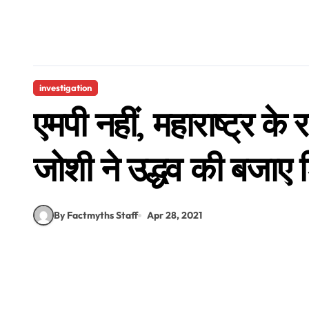
investigation
एमपी नहीं, महाराष्ट्र के 
जोशी ने उद्धव की बजाए
By Factmyths Staff
Apr 28, 2021