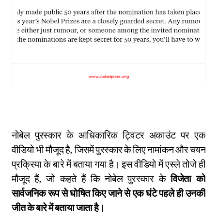
www.nobelprize.org
नोबेल पुरस्कार के आधिकारिक ट्विटर अकाउंट पर एक
वीडियो भी मौजूद है, जिसमें पुरस्कार के लिए नामांकन और चयन
प्रक्रिया के बारे में बताया गया है। इस वीडियो में एस्ले तोजे ही
मौजूद हैं, जो कहते हैं कि नोबेल पुरस्कार के
विजेता को
सार्वजनिक रूप से घोषित किए जाने से एक घंटे पहले ही उनकी
जीत के बारे में बताया जाता है।