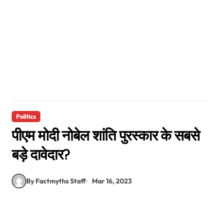
Politics
पीएम मोदी नोबेल शांति पुरस्कार के सबसे
बड़े दावेदार?
By Factmyths Staff
Mar 16, 2023