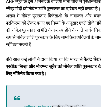
ABP न्यूज के इस 7 मिनट के वीडियो में भी तोजे ने प्रधानमंत्री
नरेंद्र मोदी को नोबेल शांति पुरस्कार का दावेदार नहीं बताया है।
असल में नोबेल पुरस्कार विजेताओं के नामांकन और चयन
प्रक्रिया को लेकर बनाए गए नियमों के अनुसार एस्ले तोजे नॉर्वे
की नोबेल पुरस्कार समिति के सदस्य होने के नाते सार्वजनिक
रूप से नोबेल शांति पुरस्कार के लिए नामांकित व्यक्तियों के नाम
नहीं बता सकते हैं।
बीते साल कई लोगों ने दावा किया था कि भारत से
फैक्ट चेकर
प्रतीक सिन्हा और मोहम्मद जुबैर को नोबेल शांति पुरुस्कार के
लिए नॉमिनेट किया गया है
।
@free_thinker
प्रतीक सिन्हा जी और