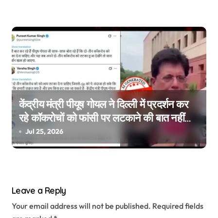
केंद्रीय मंत्री पीयूष गोयल ने दिल्ली में प्रदर्शन कर
रहे कॉकरोचों को फांसी पर लटकाने की बात नहीं
की, वायरल वीडियो AI जेनरेटेड है
Jul 25, 2026
Leave a Reply
Your email address will not be published.
Required fields