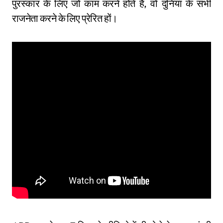
पुरस्कार के लिए जो काम करने होते हैं, वो दुनिया के सभी
राजनेता करने के लिए प्रेरित हों।