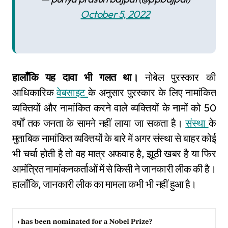
October 5, 2022
हालाँकि यह दावा भी गलत था।
नोबेल पुरस्कार की
आधिकारिक
वेबसाइट
के अनुसार पुरस्कार के लिए नामांकित
व्यक्तियों और नामांकित करने वाले व्यक्तियों के नामों को 50
वर्षों तक जनता के सामने नहीं लाया जा सकता है।
संस्था
के
मुताबिक नामांकित व्यक्तियों के बारे में अगर संस्था से बाहर कोई
भी चर्चा होती है तो वह मात्र अफवाह है, झूठी खबर है या फिर
आमंत्रित नामांकनकर्ताओं में से किसी ने जानकारी लीक की है।
हालाँकि, जानकारी लीक का मामला कभी भी नहीं हुआ है।