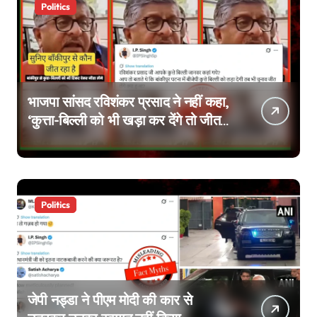
Politics
भाजपा सांसद रविशंकर प्रसाद ने नहीं कहा,
‘कुत्ता-बिल्ली को भी खड़ा कर देंगे तो जीत
जाएंगे’, वायरल वीडियो एडिटेड है
Politics
जेपी नड्डा ने पीएम मोदी की कार से