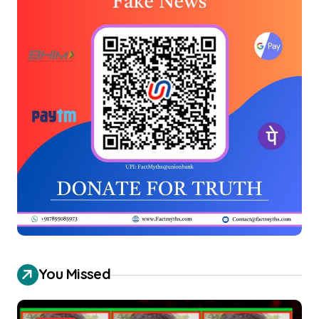
You Missed