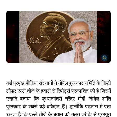
कई प्रमुख मीडिया संस्थानों ने नोबेल पुरस्कार समिति के डिप्टी
लीडर एस्ले तोजे के हवाले से रिपोर्ट्स प्रकाशित की है जिसमें
उन्होंने बताया कि प्रधानमंत्री नरेंद्र मोदी ‘नोबेल शांति
पुरस्कार के सबसे बड़े दावेदार’ हैं। हालाँकि पड़ताल में पता
चलता है कि एस्ले तोजे के बयान को गलत तरीके से प्रस्तुत