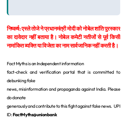
निष्कर्ष: एस्ले तोजे ने प्रधानमंत्री मोदी को नोबेल शांति पुरस्कार
का दावेदार नहीं बताया है। नोबेल कमेटी नतीजों से पूर्व किसी
नामांकित व्यक्ति या विजेता का नाम सार्वजानिक नहीं करती है।
Fact Myths is an Independent information
fact-check and verification portal that is committed to
debunking fake
news, misinformation and propaganda against India. Please
do donate
generously and contribute to this fight against fake news. UPI
ID:
FactMyths@unionbank