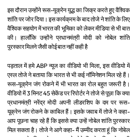
इस दौरान उन्होंने रूस-यूक्रेन युद्ध का जिक्र करते हुए वैश्विक
शांति पर जोर दिया। इस कार्यक्रम के बाद तोजे ने शांति के लिए
वैश्विक सहयोग में भारत की भूमिका को लेकर मीडिया से भी बात
की। हालाँकि उन्होंने प्रधानमंत्री मोदी को नोबेल शांति
पुरस्कार मिलने जैसी कोई बात नहीं कही है
पड़ताल में हमे ABP न्यूज का वीडियो भी मिला, इस वीडियो में
एस्ल तोजे ने बताया कि भारत से भी कई नॉमिनेशन मिल रहे हैं।
रूस-यूक्रेन जंग रोकने में भी भारत का रोल बहुत जरूरी है।
वीडियो में 3 मिनट 45 सेकेंड पर रिपोर्टर ने तोजे से पूछा कि क्या
प्रधानमंत्री नरेंद्र मोदी अपनी लीडरशिप के दम पर रूस-
यूक्रेन जंग रोकने के काबिल हैं। इसके जवाब में तोजे ने कहा-
आप पूछना चाह रहे हैं कि इससे क्या उन्हें नोबेल शांति पुरस्कार
मिल सकता है। तोजे ने आगे कहा- मैं उम्मीद करता हूं कि नोबेल