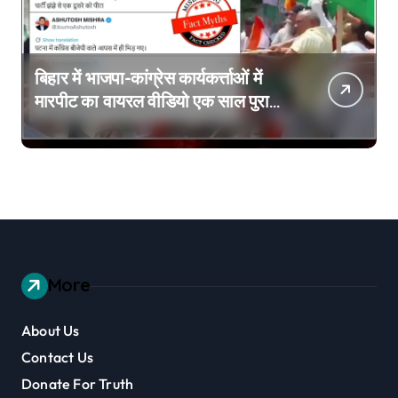
बिहार में भाजपा-कांग्रेस कार्यकर्त्ताओं में
मारपीट का वायरल वीडियो एक साल पुराना
है
More
About Us
Contact Us
Donate For Truth