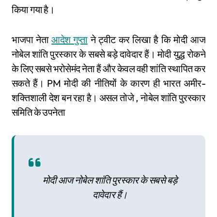
किया गया है।
भाजपा नेता
आदेश गुप्ता
ने ट्वीट कर लिखा है कि मोदी आज
नोबेल शांति पुरस्कार के सबसे बड़े दावेदार हैं। मोदी युद्ध रोकने
के लिए सबसे भरोसेमंद नेता हैं और केवल वही शांति स्थापित कर
सकते हैं। PM मोदी की नीतियों के कारण ही भारत अमीर-
शक्तिशाली देश बन रहा है। असल तोजे , नोबेल शांति पुरस्कार
समिति के उपनेता
मोदी आज नोबेल शांति पुरस्कार के सबसे बड़े
दावेदार हैं।