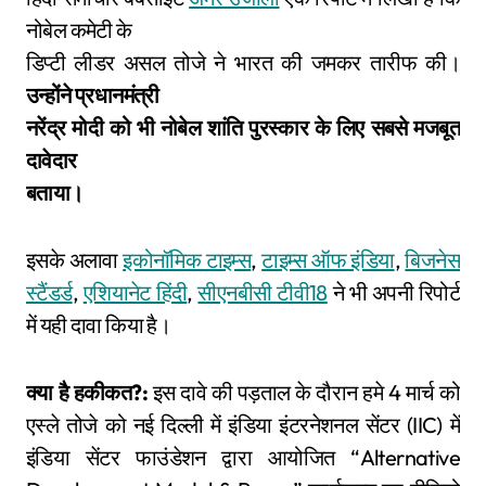
नोबेल कमेटी के
डिप्टी लीडर असल तोजे ने भारत की जमकर तारीफ की।
उन्होंने प्रधानमंत्री
नरेंद्र मोदी को भी नोबेल शांति पुरस्कार के लिए सबसे मजबूत
दावेदार
बताया।
इसके अलावा
इकोनॉमिक टाइम्स
,
टाइम्स ऑफ इंडिया
,
बिजनेस
स्टैंडर्ड
,
एशियानेट हिंदी
,
सीएनबीसी टीवी18
ने भी अपनी रिपोर्ट
में यही दावा किया है।
क्या है हकीकत?:
इस दावे की पड़ताल के दौरान हमे 4 मार्च को
एस्ले तोजे को नई दिल्ली में इंडिया इंटरनेशनल सेंटर (IIC) में
इंडिया सेंटर फाउंडेशन द्वारा आयोजित “Alternative