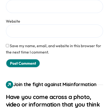
Website
Save my name, email, and website in this browser for
the next time I comment.
Join the fight against Misinformation
Have you come across a photo,
video or information that you think