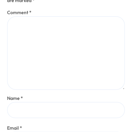
are marked
*
Comment
*
Name
*
Email
*