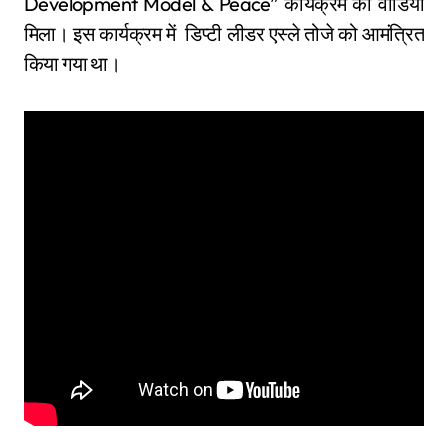
Development Model & Peace” कार्यक्रम का वीडियो
मिला। इस कार्यक्रम में डिप्टी लीडर एस्ले तोजे को आमंत्रित
किया गया था।