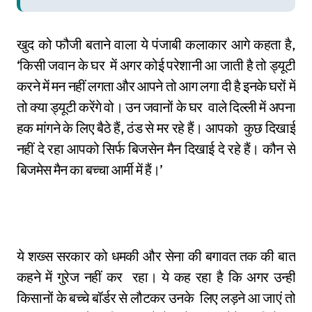
खुद को फौजी बताने वाला ये पंजाबी कलाकार आगे कहता है,
‘किसी जवान के घर में अगर कोई परेशानी आ जाती है तो ड्यूटी
करने में मन नहीं लगता और आपने तो आग लगा दी है इनके घरों में
तो क्या ड्यूटी करेंगे वो। उन जवानों के घर वाले दिल्ली में अपना
हक मांगने के लिए बैठे हैं, ठंड से मर रहे हैं। आपको कुछ दिखाई
नहीं दे रहा आपको सिर्फ बिजसेन मैन दिखाई दे रहे हैं। कौन से
बिजमेस मैन का बच्चा आर्मी में हैं।’
ये शख्स सरकार को धमकी और सेना की बगावत तक की बात
कहने में गुरेज नहीं कर रहा। ये कह रहा है कि अगर उन्हीं
किसानों के बच्चे बॉर्डर से लौटकर उनके लिए लड़ने आ जाएं तो