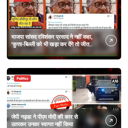
भाजपा सांसद रविशंकर प्रसाद ने नहीं कहा,
‘कुत्ता-बिल्ली को भी खड़ा कर देंगे तो जीत
जाएंगे’, वायरल वीडियो एडिटेड है
Politics
जेपी नड्डा ने पीएम मोदी की कार से
उतरकर उनका स्वागत नहीं किया