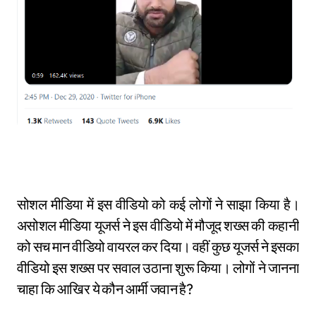
सोशल मीडिया में इस वीडियो को कई लोगों ने साझा किया है।
असोशल मीडिया यूजर्स ने इस वीडियो में मौजूद शख्स की कहानी
को सच मान वीडियो वायरल कर दिया। वहीं कुछ यूजर्स ने इसका
वीडियो इस शख्स पर सवाल उठाना शुरू किया। लोगों ने जानना
चाहा कि आखिर ये कौन आर्मी जवान है?