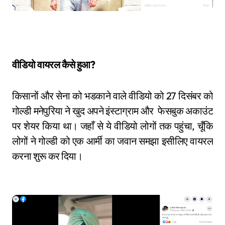
वीडियो वायरल कैसे हुआ?
किसानों और सेना को भडकाने वाले वीडियो को 27 दिसंबर को
गोल्डी मनेपुरिया ने खुद अपने इंस्टाग्राम और फेसबुक अकाउंट
पर शेयर किया था। जहाँ से ये वीडियो लोगों तक पहुंचा, चूँकि
लोगों ने गोल्डी को एक आर्मी का जवान समझा इसीलिए वायरल
करना शुरू कर दिया।