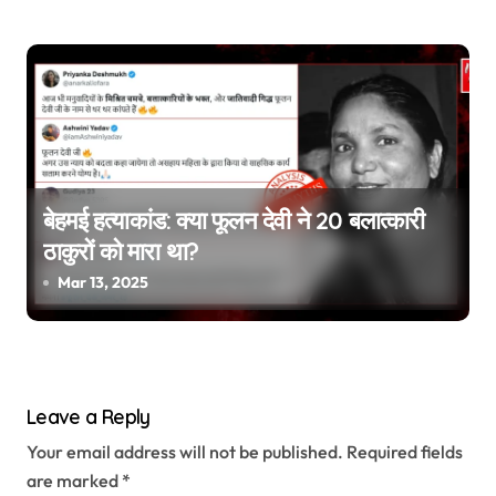
बेहमई हत्याकांड: क्या फूलन देवी ने 20 बलात्कारी
ठाकुरों को मारा था?
Mar 13, 2025
Leave a Reply
Your email address will not be published.
Required fields
are marked
*