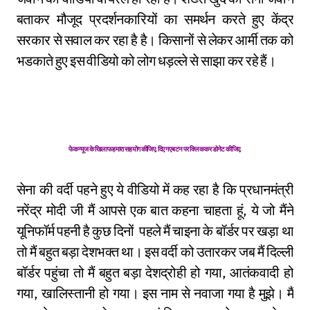
बताकर मौजूद प्रदर्शनकारियों का समर्थन करते हुए केंद्र
सरकार से सवाल कर रहा है है। किसानों से लेकर आर्मी तक को
भडकाते हुए इस वीडियो को लोग धड़ल्ले से साझा कर रहे हैं।
फेक न्यूज के खिलाफ हमारा सहयोग कीजिए. दिए गए बटन पर क्लिक कर डोनेट कीजिए.
सेना की वर्दी पहने हुए ये वीडियो में कह रहा है कि प्रधानमंत्री
नरेंद्र मोदी जी मैं आपसे एक बात कहना चाहता हूं, ये जो मैंने
यूनिफॉर्म पहनी है कुछ दिनों पहले मैं चाइना के बॉर्डर पर खड़ा था
तो मैं बहुत बड़ा देशभक्त था। इस वर्दी को उतारकर जब मैं दिल्ली
बॉर्डर पहुंचा तो मैं बहुत बड़ा देशद्रोही हो गया, आतंकवादी हो
गया, खालिस्तानी हो गया। इस नाम से नवाजा गया है मुझे। मैं