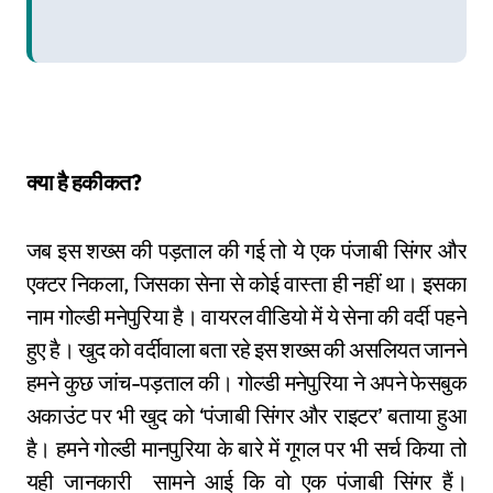
क्या है हकीकत?
जब इस शख्स की पड़ताल की गई तो ये एक पंजाबी सिंगर और
एक्टर निकला, जिसका सेना से कोई वास्ता ही नहीं था। इसका
नाम गोल्डी मनेपुरिया है। वायरल वीडियो में ये सेना की वर्दी पहने
हुए है। खुद को वर्दीवाला बता रहे इस शख्स की असलियत जानने
हमने कुछ जांच-पड़ताल की। गोल्डी मनेपुरिया ने अपने फेसबुक
अकाउंट पर भी खुद को ‘पंजाबी सिंगर और राइटर’ बताया हुआ
है। हमने गोल्डी मानपुरिया के बारे में गूगल पर भी सर्च किया तो
यही जानकारी सामने आई कि वो एक पंजाबी सिंगर हैं।