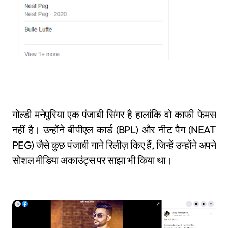
गोल्डी मनेपुरिया एक पंजाबी सिंगर है हालांकि वो काफी फेमस
नहीं है। उन्होंने बीपीएल कार्ड (BPL) और नीट पैग (NEAT
PEG) जैसे कुछ पंजाबी गाने रिलीज़ किए हैं, जिन्हें उन्होंने अपने
सोशल मीडिया अकाउंट्स पर साझा भी किया था।