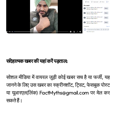
संदेहात्मक खबर की यहां करें पड़ताल:
सोशल मीडिया में वायरल जुड़ी कोई खबर सच है या फर्जी, यह
जानने के लिए उस खबर का स्क्रीनशॉट, ट्विट, फेसबुक पोस्ट
या यूआरएल(लिंक) FactMyths@gmail.com पर मेल कर
सकते हैं।