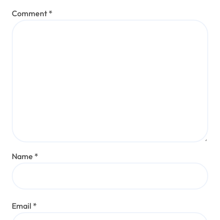
Comment
*
Name
*
Email
*