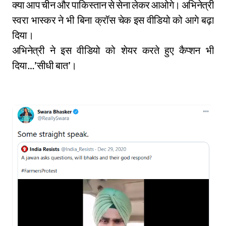
क्या आप चीन और पाकिस्तान से सेना लेकर आओगे। अभिनेत्री
स्वरा भास्कर ने भी बिना क्रॉस चेक इस वीडियो को आगे बढ़ा
दिया।
अभिनेत्री ने इस वीडियो को शेयर करते हुए कैप्शन भी
दिया…’सीधी बात’।