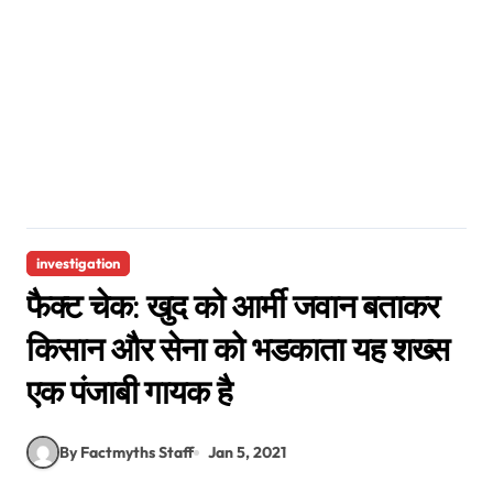
investigation
फैक्ट चेक: खुद को आर्मी जवान बताकर
किसान और सेना को भडकाता यह शख्स
एक पंजाबी गायक है
By Factmyths Staff
Jan 5, 2021