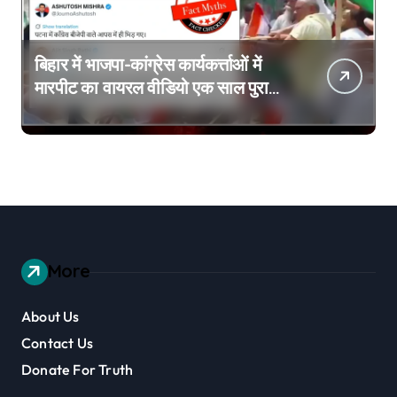
बिहार में भाजपा-कांग्रेस कार्यकर्त्ताओं में
मारपीट का वायरल वीडियो एक साल पुराना
है
More
About Us
Contact Us
Donate For Truth