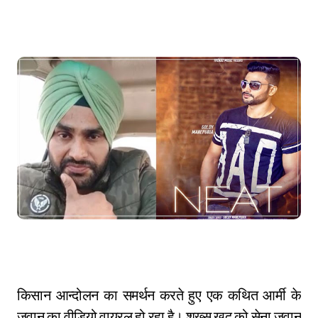
किसान आन्दोलन का समर्थन करते हुए एक कथित आर्मी के
जवान का वीडियो वायरल हो रहा है। शख्स खुद को सेना जवान