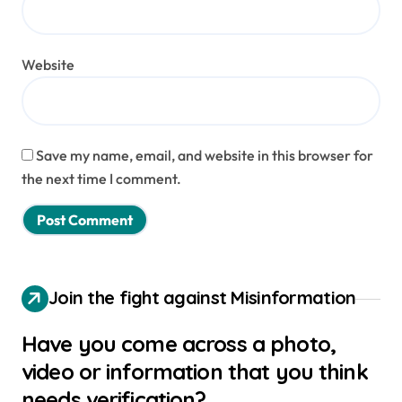
Website
Save my name, email, and website in this browser for
the next time I comment.
Join the fight against Misinformation
Have you come across a photo,
video or information that you think
needs verification?