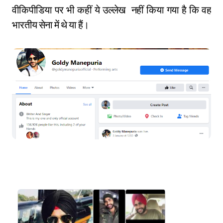
वीकिपीडिया पर भी कहीं ये उल्लेख नहीं किया गया है कि वह
भारतीय सेना में थे या हैं।