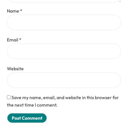
Name
*
Email
*
Website
Save my name, email, and website in this browser for
the next time I comment.