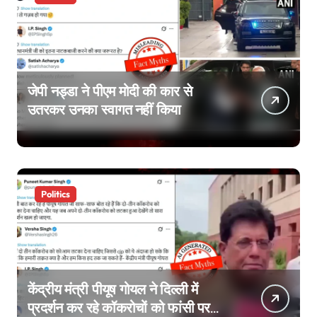
जेपी नड्डा ने पीएम मोदी की कार से
उतरकर उनका स्वागत नहीं किया
Politics
केंद्रीय मंत्री पीयूष गोयल ने दिल्ली में
प्रदर्शन कर रहे कॉकरोचों को फांसी पर