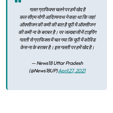
गलत ग्राफिक्स चलने पर हमें खेद है
कल सीएम योगी आदित्यनाथ ने कहा था कि जहां
ऑक्सीजन की कमी की बात है यूपी में ऑक्सीजन
की कमी ना के बराबर है। पर जल्दबाजी में टाइपिंग
गलती से ग्राफिक्स में चल गया कि यूपी में कोविड
केस ना के बराबर है। इस गलती पर हमें खेद है।
— News18 Uttar Pradesh
(@News18UP)
April 27, 2021