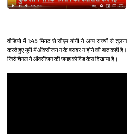
वीडियो में 1:45 मिनट से सीएम योगी ने अन्य राज्यों से तुलना
करते हुए यूपी में ऑक्सीजन न के बराबर न होने की बात कही है।
जिसे चैनल ने ऑक्सीजन की जगह कोविड केस दिखाया है।