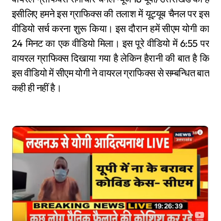
इसीलिए हमने इस ग्राफिक्स की तलाश में यूट्यूब चैनल पर इस
वीडियो सर्च करना शुरू किया। इस दौरान हमें सीएम योगी का
24 मिनट का एक वीडियो मिला। इस पूरे वीडियो में 6:55 पर
वायरल ग्राफिक्स दिखाया गया है लेकिन हैरानी की बात है कि
इस वीडियो में सीएम योगी ने वायरल ग्राफिक्स से सम्बन्धित बात
कही ही नहीं है।