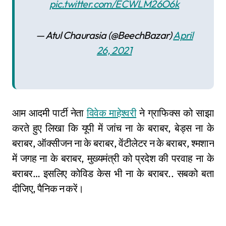
pic.twitter.com/ECWLM26O6k
— Atul Chaurasia (@BeechBazar)
April
26, 2021
आम आदमी पार्टी नेता
विवेक माहेश्वरी
ने ग्राफिक्स को साझा
करते हुए लिखा कि यूपी में जांच ना के बराबर, बेड्स ना के
बराबर, ऑक्सीजन ना के बराबर, वेंटीलेटर न के बराबर, श्मशान
में जगह ना के बराबर, मुख्यमंत्री को प्रदेश की परवाह ना के
बराबर… इसलिए कोविड केस भी ना के बराबर.. सबको बता
दीजिए, पैनिक न करें।