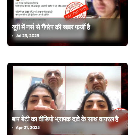
यूपी में नर्स से गैंगरेप की खबर फर्जी है
Jul 23, 2025
बाप बेटी का वीडियो भ्रामक दावे के साथ वायरल है
Apr 21, 2025