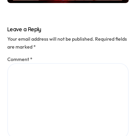
Leave a Reply
Your email address will not be published.
Required fields
are marked
*
Comment
*