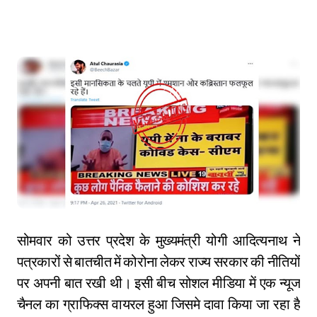
सोमवार को उत्तर प्रदेश के मुख्यमंत्री योगी आदित्यनाथ ने
पत्रकारों से बातचीत में कोरोना लेकर राज्य सरकार की नीतियों
पर अपनी बात रखी थी। इसी बीच सोशल मीडिया में एक न्यूज
चैनल का ग्राफिक्स वायरल हुआ जिसमे दावा किया जा रहा है