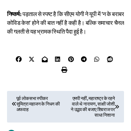
निष्कर्ष:
पड़ताल से स्पष्ट है कि सीएम योगी ने यूपी में ‘न के बराबर
कोविड केस’ होने की बात नहीं है कही है। बल्कि समाचार चैनल
की गलती से यह भ्रामक स्थिति पैदा हुई है।
P
पूर्व लोकसभा स्पीकर
एमपी नहीं, महाराष्ट्र के रहने
सुमित्रा महाजन के निधन की
वाले थे नारायण, साक्षी जोशी
o
अफवाह
ने उद्धव की बजाए शिवराज पर
साधा निशाना
s