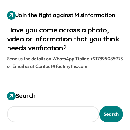
Join the fight against Misinformation
Have you come across a photo,
video or information that you think
needs verification?
Send us the details on WhatsApp Tipline +917895085973
or Email us at Contact@factmyths.com
Search
Search