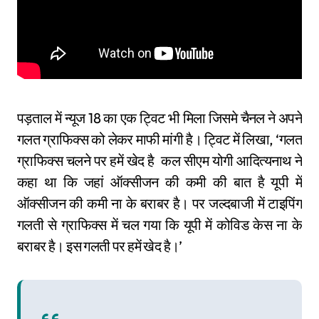
पड़ताल में न्यूज 18 का एक ट्विट भी मिला जिसमे चैनल ने अपने
गलत ग्राफिक्स को लेकर माफी मांगी है। ट्विट में लिखा, ‘गलत
ग्राफिक्स चलने पर हमें खेद है कल सीएम योगी आदित्यनाथ ने
कहा था कि जहां ऑक्सीजन की कमी की बात है यूपी में
ऑक्सीजन की कमी ना के बराबर है। पर जल्दबाजी में टाइपिंग
गलती से ग्राफिक्स में चल गया कि यूपी में कोविड केस ना के
बराबर है। इस गलती पर हमें खेद है।’