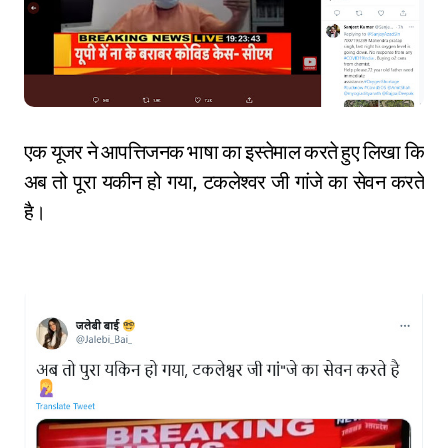
एक यूजर ने आपत्तिजनक भाषा का इस्तेमाल करते हुए लिखा कि
अब तो पूरा यकीन हो गया, टकलेश्वर जी गांजे का सेवन करते
है।