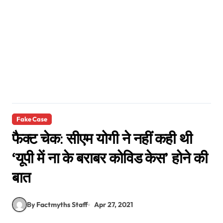
Fake Case
फैक्ट चेक: सीएम योगी ने नहीं कही थी
‘यूपी में ना के बराबर कोविड केस’ होने की
बात
By Factmyths Staff
Apr 27, 2021