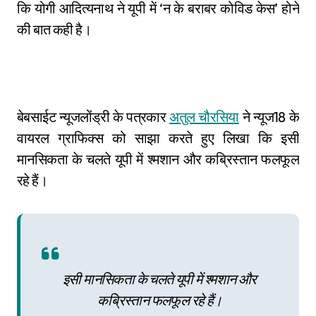
कि योगी आदित्यनाथ ने यूपी में ‘न के बराबर कोविड केस’ होने
की बात कही है।
बेबसाईट न्यूजलोंड्री के पत्रकार
अतुल चौरसिया
ने न्यूज18 के
वायरल ग्राफिक्स को साझा करते हुए लिखा कि इसी
मानसिकता के चलते यूपी में श्मशान और कब्रिस्तान फलफूल
रहे हैं।
इसी मानसिकता के चलते यूपी में श्मशान और
कब्रिस्तान फलफूल रहे हैं।