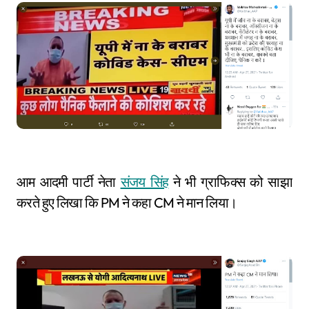
आम आदमी पार्टी नेता
संजय सिंह
ने भी ग्राफिक्स को साझा
करते हुए लिखा कि PM ने कहा CM ने मान लिया।