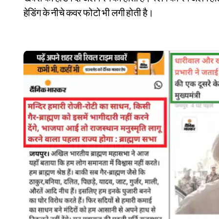
हेडिंग के नीचे कवर फोटो भी लगी होती है।