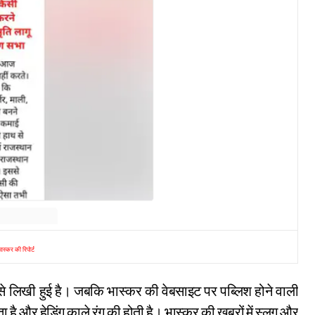
ास्कर की रिपोर्ट
ंग से लिखी हुई है। जबकि भास्कर की वेबसाइट पर पब्लिश होने वाली
ा है और हेडिंग काले रंग की होती है। भास्कर की खबरों में स्लग और