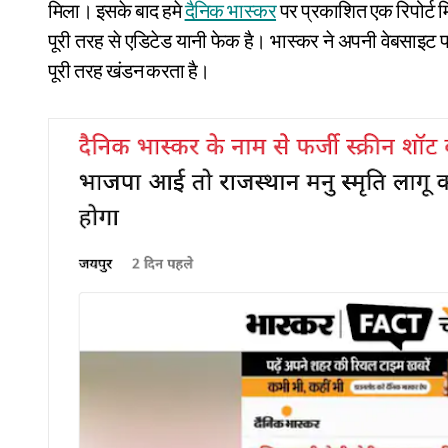
मिला। इसके बाद हमे
दैनिक भास्कर
पर प्रकाशित एक रिपोर्ट मि
पूरी तरह से एडिटेड यानी फेक है। भास्कर ने अपनी वेबसाइट
पूरी तरह खंडन करता है।