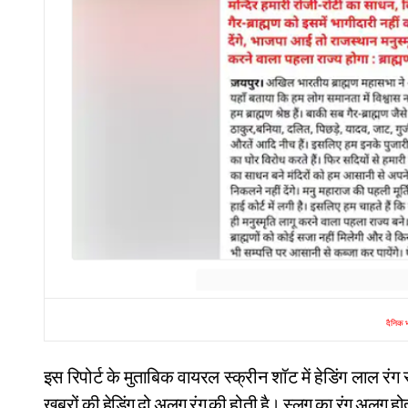
दैनिक भ
इस रिपोर्ट के मुताबिक वायरल स्क्रीन शॉट में हेडिंग लाल र
खबरों की हेडिंग दो अलग रंग की होती है। स्लग का रंग अलग होत