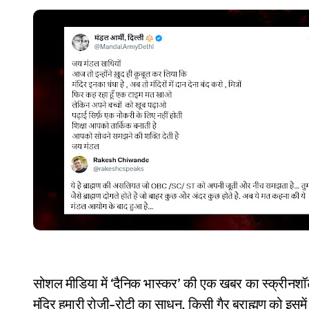
सोशल मीडिया में ‘दैनिक भास्कर’ की एक खबर का स्क्रीनशॉट
मंदिर हमारी रोजी-रोटी का साधन, किसी गैर ब्राह्मण को इसमें 