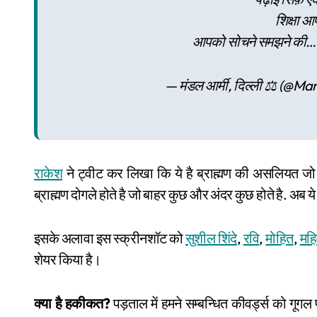
शिक्षा आ
आपको सोचने समझने की
— मंडल आर्मी, दिल्ली ⚖ (@
राकेश
ने ट्वीट कर लिखा कि ये है ब्राह्मण की असलियत
ब्राह्मण दोगले होते है जो बाहर कुछ और अंदर कुछ होते है. अब
इसके अलावा इस स्क्रीनशॉट को
सुशील शिंदे
,
रवि
,
मोहित
,
महि
शेयर किया है।
क्या है हकीकत?
पड़ताल में हमने सम्बन्धित कीवर्ड्स को गूग