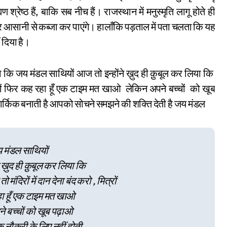
श्रेष्ठ हैं, बाकि सब नीच हैं। राजस्थान में मनुस्मृति लागू होते ही
ि पर आसानी से कब्जा कर पाएंगे। हालाँकि पड़ताल में पता चलता कि यह
ं दिया है।
 कि जय मंडल साथियों आज तो इन्होंने ख़ुद ही क़ुबूल कर लिया कि
मित्रों फिर कह रहा हूँ एक टाइम मत खाओ लेकिन अपने बच्चों को खूब
तार्किक बनाती है आपको सोचने समझने की शक्ति देती है जय मंडल
 मंडल साथियों
 ख़ुद ही क़ुबूल कर लिया कि
 मंदिरों में दान देना बंद करो , मित्रों
ा हूँ एक टाइम मत खाओ
े बच्चों को खूब पढ़ाओ
एक नौकरी के लिए नहीं होती