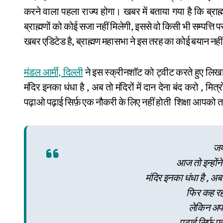
करने वाला पहला राज्य होगा। खबर में बताया गया है कि ब्राह्मण 
ब्राह्मणों को कोई सजा नहीं मिलेगी, इससे वो किसी भी सम्पत्त
खबर एडिटेड है, ब्राह्मण महासभा ने इस तरह का कोई बयान नही
मंडल आर्मी, दिल्ली
ने इस स्क्रीनशॉट को ट्वीट करते हुए लिखा
मंदिर इनका धंधा है , अब तो मंदिरों में दान देना बंद करो , 
पढ़ाओ पढ़ाई सिर्फ़ एक नौकरी के लिए नहीं होती शिक्षा आपको 
जय
आज तो इन्होंने
मंदिर इनका धंधा है , अब तो
फिर कह रह
लेकिन अपन
पढ़ाई सिर्फ़ 