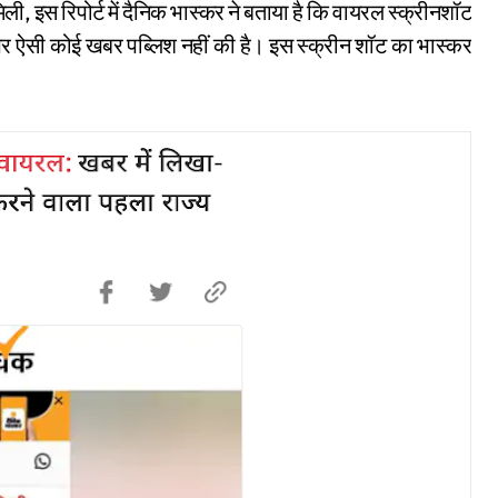
ली, इस रिपोर्ट में दैनिक भास्कर ने बताया है कि वायरल स्क्रीनशॉट
 पर ऐसी कोई खबर पब्लिश नहीं की है। इस स्क्रीन शॉट का भास्कर