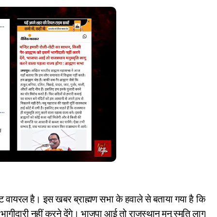
 वायरल है। इस खबर ब्राह्मण सभा के हवाले से बताया गया है कि
भागीदारी नहीं करने देंगे। भाजपा आई तो राजस्थान मनु स्मृति लागू