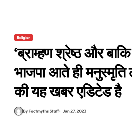
Religion
‘ब्राम्हण श्रेष्ठ और बाकि
भाजपा आते ही मनुस्मृति 
की यह खबर एडिटेड है
By Factmyths Staff
Jun 27, 2023