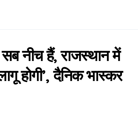
 सब नीच हैं, राजस्थान में
लागू होगी’, दैनिक भास्कर