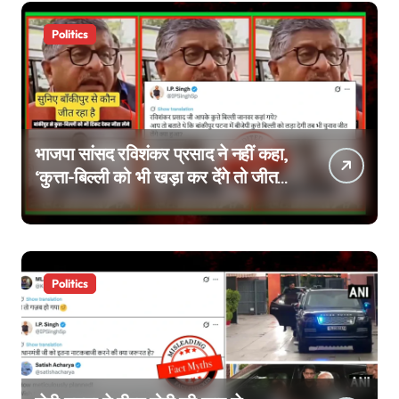
Politics
भाजपा सांसद रविशंकर प्रसाद ने नहीं कहा,
‘कुत्ता-बिल्ली को भी खड़ा कर देंगे तो जीत
जाएंगे’, वायरल वीडियो एडिटेड है
Politics