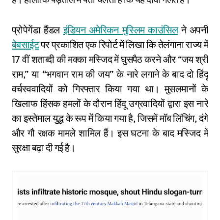
प्रोपेगेंडा हैंडल
इंडियन अमेरिकन मुस्लिम काउंसिल
ने अपनी
बेबसाईट
पर प्रकाशित एक रिपोर्ट में लिखा कि तेलंगाना राज्य में
17 वीं शताब्दी की मक्का मस्जिद में घुसपैठ करने और “जय श्री
राम,” या “भगवान राम की जय” के नारे लगाने के बाद दो हिंदू
वर्चस्ववादियों को गिरफ्तार किया गया था। मुसलमानों के
खिलाफ हिंसक हमलों के दौरान हिंदू उग्रवादियों द्वारा इस नारे
का इस्तेमाल युद्ध के रूप में किया गया है, जिसमें मॉब लिंचिंग, दंगे
और गौ रक्षक मामले शामिल हैं। इस घटना के बाद मस्जिद में
सुरक्षा बढ़ा दी गई है।