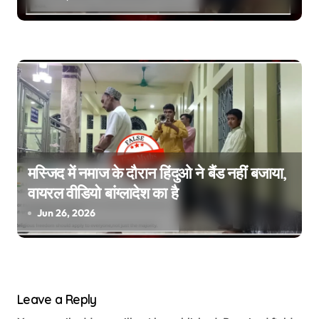
मस्जिद में नमाज के दौरान हिंदुओ ने बैंड नहीं बजाया,
वायरल वीडियो बांग्लादेश का है
Jun 26, 2026
Leave a Reply