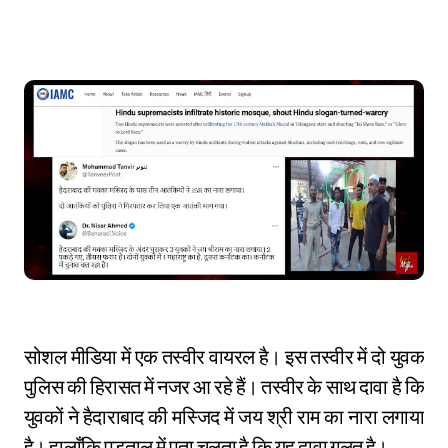
सोशल मीडिया में एक तस्वीर वायरल है। इस तस्वीर में दो युवक
पुलिस की हिरासत में नजर आ रहे हैं। तस्वीर के साथ दावा है कि
युवकों ने हैदाराबाद की मस्जिद में जय श्री राम का नारा लगाया
है। हालाँकि पड़ताल में पता चलता है कि यह दावा गलत है।