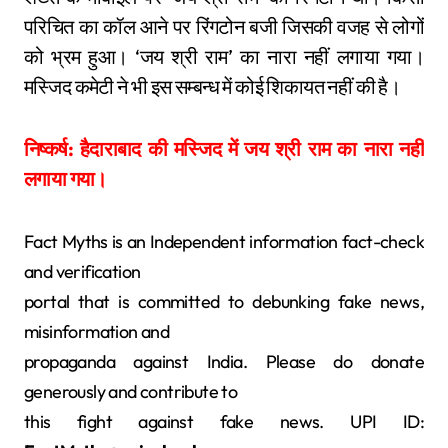
परिचित का कॉल आने पर रिंगटोन बजी जिसकी वजह से लोगों
को भ्रम हुआ। ‘जय श्री राम’ का नारा नहीं लगाया गया।
मस्जिद कमेटी ने भी इस सम्बन्ध में कोई शिकायत नहीं की है।
निष्कर्ष: हैदाराबाद की मस्जिद में जय श्री राम का नारा नहीं
लगाया गया।
Fact Myths is an Independent information fact-check
and verification
portal that is committed to debunking fake news,
misinformation and
propaganda against India. Please do donate
generously and contribute to
this fight against fake news. UPI ID: