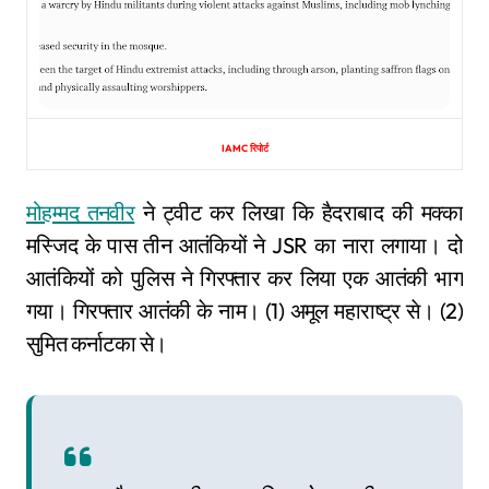
IAMC रिपोर्ट
मोहम्मद तनवीर
ने ट्वीट कर लिखा कि हैदराबाद की मक्का
मस्जिद के पास तीन आतंकियों ने JSR का नारा लगाया। दो
आतंकियों को पुलिस ने गिरफ्तार कर लिया एक आतंकी भाग
गया। गिरफ्तार आतंकी के नाम। (1) अमूल महाराष्ट्र से। (2)
सुमित कर्नाटका से।