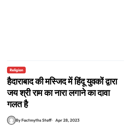
Religion
हैदाराबाद की मस्जिद में हिंदू युवकों द्वारा
जय श्री राम का नारा लगाने का दावा
गलत है
By Factmyths Staff
Apr 28, 2023