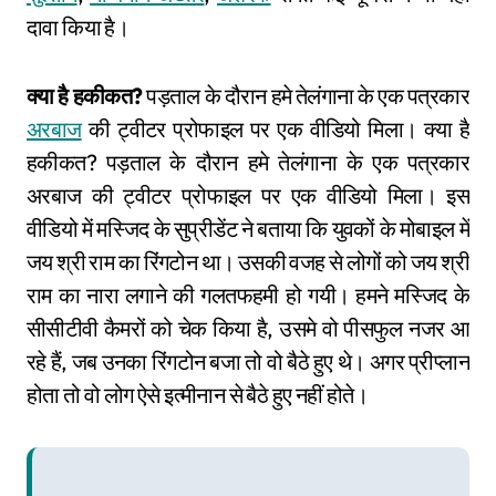
दावा किया है।
क्या है हकीकत?
पड़ताल के दौरान हमे तेलंगाना के एक पत्रकार
अरबाज
की ट्वीटर प्रोफाइल पर एक वीडियो मिला। क्या है
हकीकत? पड़ताल के दौरान हमे तेलंगाना के एक पत्रकार
अरबाज की ट्वीटर प्रोफाइल पर एक वीडियो मिला। इस
वीडियो में मस्जिद के सुप्रीडेंट ने बताया कि युवकों के मोबाइल में
जय श्री राम का रिंगटोन था। उसकी वजह से लोगों को जय श्री
राम का नारा लगाने की गलतफहमी हो गयी। हमने मस्जिद के
सीसीटीवी कैमरों को चेक किया है, उसमे वो पीसफुल नजर आ
रहे हैं, जब उनका रिंगटोन बजा तो वो बैठे हुए थे। अगर प्रीप्लान
होता तो वो लोग ऐसे इत्मीनान से बैठे हुए नहीं होते।