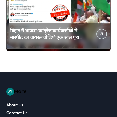
बिहार में भाजपा-कांग्रेस कार्यकर्त्ताओं में
मारपीट का वायरल वीडियो एक साल पुराना
है
More
About Us
Contact Us