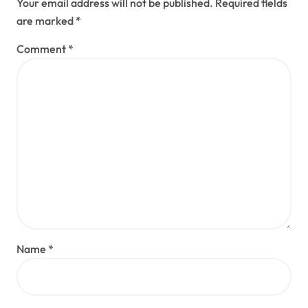
Your email address will not be published.
Required fields
are marked
*
Comment
*
Name
*