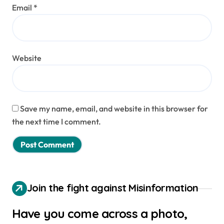
Email
*
Website
Save my name, email, and website in this browser for
the next time I comment.
Join the fight against Misinformation
Have you come across a photo,