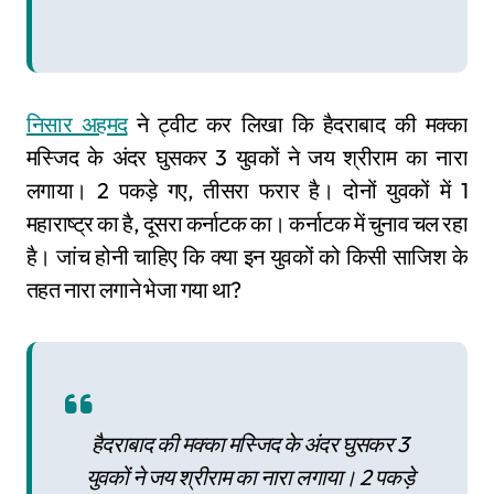
निसार अहमद
ने ट्वीट कर लिखा कि हैदराबाद की मक्का
मस्जिद के अंदर घुसकर 3 युवकों ने जय श्रीराम का नारा
लगाया। 2 पकड़े गए, तीसरा फरार है। दोनों युवकों में 1
महाराष्ट्र का है, दूसरा कर्नाटक का। कर्नाटक में चुनाव चल रहा
है। जांच होनी चाहिए कि क्या इन युवकों को किसी साजिश के
तहत नारा लगाने भेजा गया था?
हैदराबाद की मक्का मस्जिद के अंदर घुसकर 3
युवकों ने जय श्रीराम का नारा लगाया। 2 पकड़े