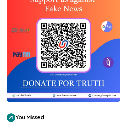
You Missed