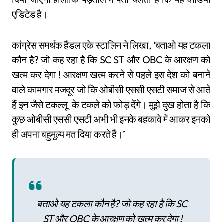
एडिटेड है।
कांग्रेस समर्थक हैंडल एके स्टालिन ने लिखा, ‘बताओ यह टकला
कौन है? जो कह रहा है कि SC ST और OBC के आरक्षण को
खत्म कर देगा ! आरक्षण खत्म करने से पहले इस देश को बनाने
वाले कामगार मजदूर जो कि ओबीसी एससी एसटी समाज से आते
हैं इन जैसे टकल्लू के टकले को फोड़ देंगे। मुझे दुख होता है कि
कुछ ओबीसी एससी एसटी अभी भी इनके बहकावे में आकर इनको
ही अपना बहुमूल्य मत दिया करते हैं।’
बताओ यह टकला कौन है? जो कह रहा है कि SC
ST और OBC के आरक्षण को खत्म कर देगा !