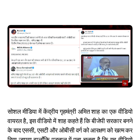
सोशल मीडिया में केंद्रीय गृहमंत्री अमित शाह का एक वीडियो
वायरल है, इस वीडियो में शाह कहते हैं कि बीजेपी सरकार बनने
के बाद एससी, एसटी और ओबीसी वर्ग को आरक्षण को खत्म कर
दिया जाएगा हालाँकि पड़ताल में पता चलता है कि यह वीडियो