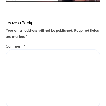
Leave a Reply
Your email address will not be published.
Required fields
are marked
*
Comment
*