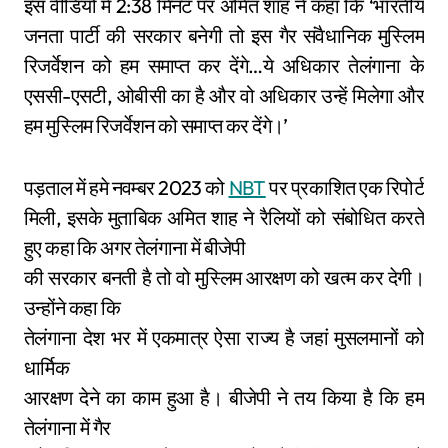
इस वीडियो में 2:38 मिनट पर अमित शाह ने कहा कि ‘भारतीय
जनता पार्टी की सरकार बनेगी तो इस गैर संवैधानिक मुस्लिम
रिजर्वेशन को हम समाप्त कर देंगे…ये अधिकार तेलंगाना के
एससी-एसटी, ओबीसी का है और वो अधिकार उन्हें मिलेगा और
हम मुस्लिम रिजर्वेशन को समाप्त कर देंगे।’
पड़ताल में हमे नवम्बर 2023 को
NBT
पर प्रकाशित एक रिपोर्ट
मिली, इसके मुताबिक अमित शाह ने रैलियों को संबोधित करते
हुए कहा कि अगर तेलंगाना में बीजेपी
की सरकार बनती है तो वो मुस्लिम आरक्षण को खत्म कर देगी।
उन्होंने कहा कि
तेलंगाना देश भर में एकमात्र ऐसा राज्य है जहां मुसलमानों को
धार्मिक
आरक्षण देने का काम हुआ है। बीजेपी ने तय किया है कि हम
तेलंगाना में गैर