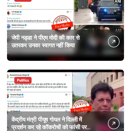
जेपी नड्डा ने पीएम मोदी की कार से
उतरकर उनका स्वागत नहीं किया
Politics
केंद्रीय मंत्री पीयूष गोयल ने दिल्ली में
प्रदर्शन कर रहे कॉकरोचों को फांसी पर