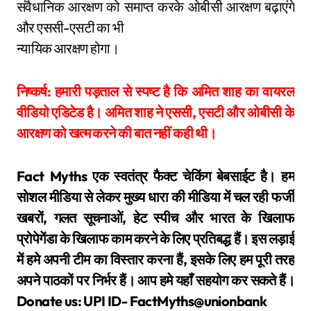
संवैधानिक आरक्षण को समाप्त करके ओबीसी आरक्षण बढ़ाएंगे
और एससी-एसटी का भी
न्यायिक आरक्षण होगा।
निष्कर्ष: हमारी पड़ताल से स्पष्ट है कि अमित शाह का वायरल
वीडियो एडिटेड है। अमित शाह ने एससी, एसटी और ओबीसी के
आरक्षण को खत्म करने की बात नहीं कही थी।
Fact Myths एक स्वतंत्र फैक्ट चेकिंग बेबसाईट है। हम
सोशल मीडिया से लेकर मुख्य धारा की मीडिया में चल रही फर्जी
खबरों, गलत सूचनाओं, हेट स्पीच और भारत के खिलाफ
प्रोपेगेंडा के खिलाफ काम करने के लिए प्रतिबद्ध हैं। इस लड़ाई
में हमे अपनी टीम का विस्तार करना हैं, इसके लिए हम पूरी तरह
अपने पाठकों पर निर्भर हैं। आप हमे यहाँ सहयोग कर सकते हैं।
Donate us: UPI ID- FactMyths@unionbank