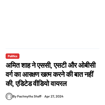
Politics
अमित शाह ने एससी, एसटी और ओबीसी
वर्ग का आरक्षण खत्म करने की बात नहीं
की, एडिटेड वीडियो वायरल
By Factmyths Staff
Apr 27, 2024