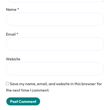
Name
*
Email
*
Website
Save my name, email, and website in this browser for
the next time I comment.