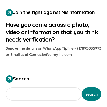
Join the fight against Misinformation
Have you come across a photo,
video or information that you think
needs verification?
Send us the details on WhatsApp Tipline +917895085973
or Email us at Contact@factmyths.com
Search
Search