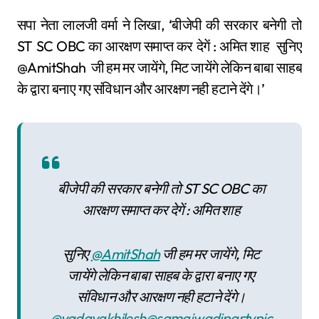
सपा नेता लालजी वर्मा ने लिखा, ‘बीजेपी की सरकार बनेगी तो
ST SC OBC का आरक्षण समाप्त कर देगें : अमित शाह सुनिए
@AmitShah जी हम मर जायेंगे, मिट जायेंगे लेकिन बाबा साहब
के द्वारा बनाए गए संविधान और आरक्षण नही हटाने देंगे।’
बीजेपी की सरकार बनेगी तो ST SC OBC का
आरक्षण समाप्त कर देगें : अमित शाह
सुनिए
@AmitShah
जी हम मर जायेंगे, मिट
जायेंगे लेकिन बाबा साहब के द्वारा बनाए गए
संविधान और आरक्षण नही हटाने देंगे।
@yadavakhilesh
@samajwadiparty
pic