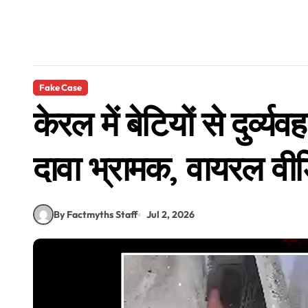
Fake Case
केरल में बेटियों से दुर्व्
दावा भ्रामक, वायरल वीडि
By Factmyths Staff
Jul 2, 2026