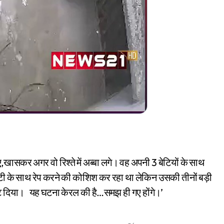
खासकर अगर वो रिश्ते में अब्बा लगे। वह अपनी 3 बेटियों के साथ
ी के साथ रेप करने की कोशिश कर रहा था लेकिन उसकी तीनों बड़ी
काट दिया। यह घटना केरल की है…समझ ही गए होंगे।’