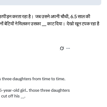
उत्पीड़न करता रहा है। जब उसने अपनी चौथी, 6.5 साल की
ों बेटियों ने मिलकर उसका __ काट दिया। देखो खून टपक रहा है