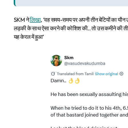
SKM ने
लिखा
, ‘वह समय-समय पर अपनी तीन बेटियों का यौन 
लड़की के साथ ऐसा करने की कोशिश की.. तो उस कमीने की तीन
यह केरल में हुआ’