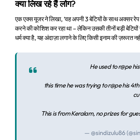
क्या लिख रहे हैं लोग?
एक एक्स यूजर ने लिखा, ‘वह अपनी 3 बेटियों के साथ अक्सर र
करने की कोशिश कर रहा था – लेकिन उसकी तीनों बड़ी बेटियों 
धर्म क्या है, यह अंदाज़ा लगाने के लिए किसी इनाम की ज़रूरत नही
He used to r@pe his
this time he was trying to r@pe his 4th
cut
This is from Keralam, no prizes for gues
— @sindizulu86 (@si