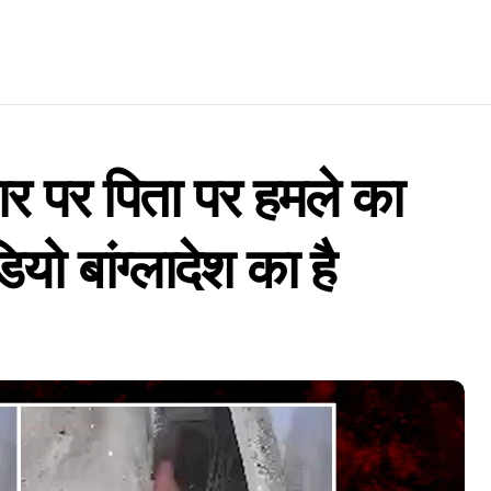
यवहार पर पिता पर हमले का
यो बांग्लादेश का है