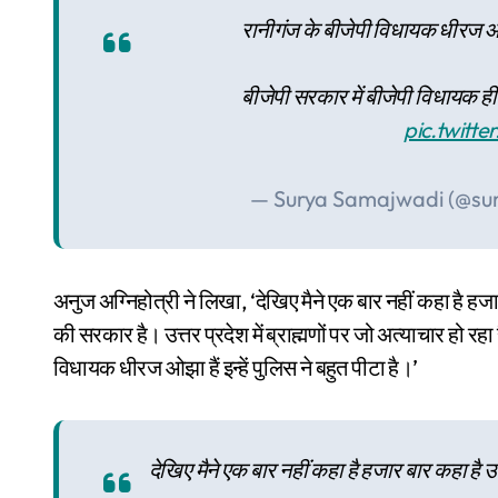
रानीगंज के बीजेपी विधायक धीरज ओझ
बीजेपी सरकार में बीजेपी विधायक ही स
pic.twitt
— Surya Samajwadi (@su
अनुज अग्निहोत्री ने लिखा, ‘देखिए मैने एक बार नहीं कहा है हजार 
की सरकार है। उत्तर प्रदेश में ब्राह्मणों पर जो अत्याचार हो र
विधायक धीरज ओझा हैं इन्हें पुलिस ने बहुत पीटा है।’
देखिए मैने एक बार नहीं कहा है हजार बार कहा है उत