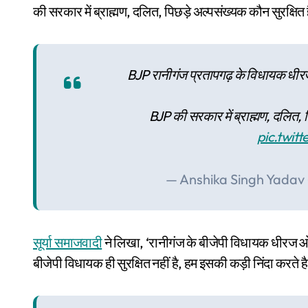
की सरकार में ब्राह्मण, दलित, पिछड़े अल्पसंख्यक कौन सुरक्षित
BJP रानीगंज प्रतापगढ़ के विधायक धीरज ओझ
BJP की सरकार में ब्राह्मण, दलित, प
pic.twit
— Anshika Singh Yadav
सूर्या समाजवादी
ने लिखा, ‘रानीगंज के बीजेपी विधायक धीरज ओझ
बीजेपी विधायक ही सुरक्षित नहीं है, हम इसकी कड़ी निंदा करते है