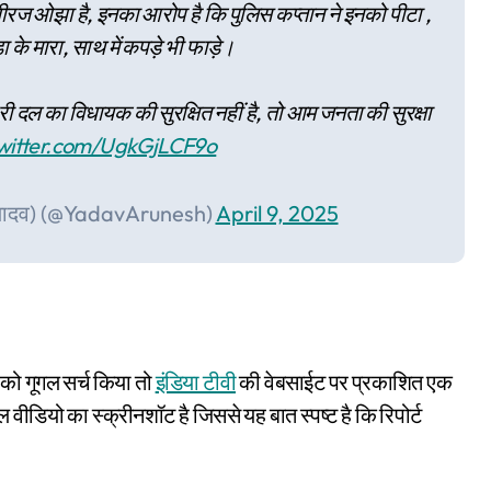
ीरज ओझा है, इनका आरोप है कि पुलिस कप्तान ने इनको पीटा ,
 के मारा, साथ में कपड़े भी फाड़े।
री दल का विधायक की सुरक्षित नहीं है, तो आम जनता की सुरक्षा
twitter.com/UgkGjLCF9o
 यादव) (@YadavArunesh)
April 9, 2025
 को गूगल सर्च किया तो
इंडिया टीवी
की वेबसाईट पर प्रकाशित एक
 वीडियो का स्क्रीनशॉट है जिससे यह बात स्पष्ट है कि रिपोर्ट