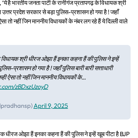
 ‘ये है भारतीय जनता पार्टी के रानीगंज प्रतापगढ़ के विधायक श्री
या उत्तर प्रदेश सरकार से बड़ा पुलिस-प्रशासन हो गया है ! जहाँ
ऐसा तो नहीं जिन माननीय विधायकों के नंबर लग रहे हैं ये दिल्ली वाले
े विधायक श्री धीरज ओझा हैं इनका कहना हैं की पुलिस ने इन्हें
 पुलिस-प्रशासन हो गया है ! जहाँ पुलिस बारी बारी सत्ताधारी
! कही ऐसा तो नहीं जिन माननीय विधायकों के…
ter.com/zBDxzUzoyD
ulpradhansp)
April 9, 2025
 धीरज ओझा हैं इनका कहना हैं की पुलिस ने इन्हें खूब पीटा है BJP