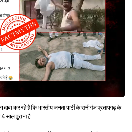
4 साल पुराना है।