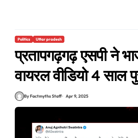
Politics
Uttar pradesh
प्रतापगढ़गढ़ एसपी ने भ
वायरल वीडियो 4 साल पुर
By Factmyths Staff
Apr 9, 2025