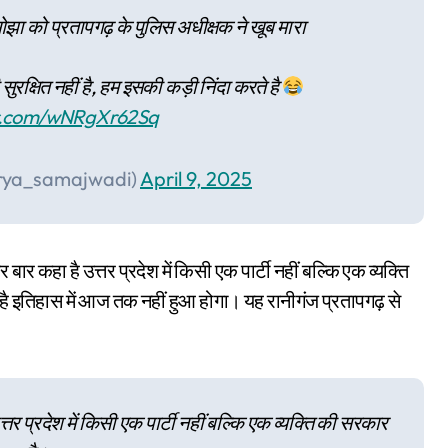
ा को प्रतापगढ़ के पुलिस अधीक्षक ने खूब मारा
ुरक्षित नहीं है, हम इसकी कड़ी निंदा करते है
er.com/wNRgXr62Sq
rya_samajwadi)
April 9, 2025
बार कहा है उत्तर प्रदेश में किसी एक पार्टी नहीं बल्कि एक व्यक्ति
हा है इतिहास में आज तक नहीं हुआ होगा। यह रानीगंज प्रतापगढ़ से
्तर प्रदेश में किसी एक पार्टी नहीं बल्कि एक व्यक्ति की सरकार