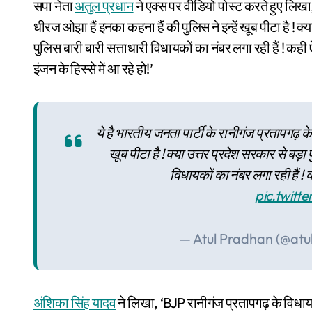
सपा नेता
अतुल प्रधान
ने एक्स पर वीडियो पोस्ट करते हुए लिखा,
धीरज ओझा हैं इनका कहना हैं की पुलिस ने इन्हें खूब पीटा है ! क्
पुलिस बारी बारी सत्ताधारी विधायकों का नंबर लगा रही हैं ! कही 
इंजन के हिस्से में आ रहे हो!’
ये है भारतीय जनता पार्टी के रानीगंज प्रतापगढ़ क
खूब पीटा है ! क्या उत्तर प्रदेश सरकार से बड़ा
विधायकों का नंबर लगा रही हैं 
pic.twit
— Atul Pradhan (@at
अंशिका सिंह यादव
ने लिखा, ‘BJP रानीगंज प्रतापगढ़ के विधायक