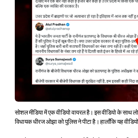
सोशल मीडिया में एक वीडियो वायरल है। इस वीडियो के साथ लोग दावा कर रहे हैं कि भारतीय जनता पार्टी के रानीगंज प्रतापगढ़ के
विधायक धीरज ओझा को पुलिस ने पीटा है। हालाँकि यह वीडियो 