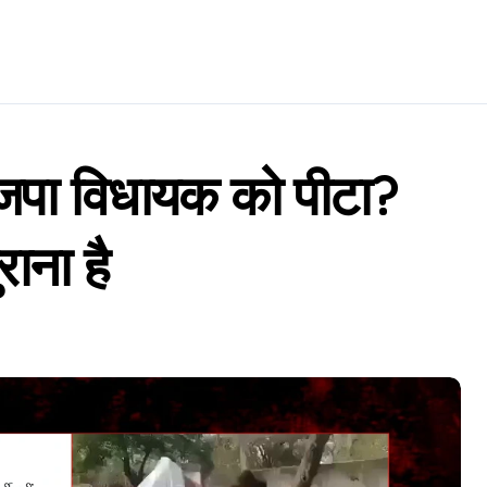
ाजपा विधायक को पीटा?
ाना है