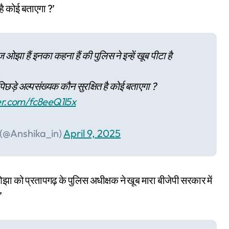
 है कोई बताएगा ?’
ा हैं इनका कहना हैं की पुलिस ने इन्हें खूब पीटा है
िछड़े अल्पसंख्यक कौन सुरक्षित है कोई बताएगा ?
ter.com/fc8eeQ1l5x
 (@Anshika_in)
April 9, 2025
ा को प्रतापगढ़ के पुलिस अधीक्षक ने खूब मारा बीजेपी सरकार में
’