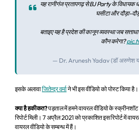
यह रानीगंज प्रतापगढ़ से BJ Party के विधायक ध
घसीटा और दौड़ा-दौड़ा
बताइए यह है प्रदेश की कानून व्यवस्था जब सत्ताधा
कौन करेगा?
pic.
— Dr. Arunesh Yadav (डॉ अरुणेश
इसके अलावा
जितेन्द्र वर्मा
ने भी इस वीडियो को पोस्ट किया है।
क्या है हकीकत?
पड़ताल में हमने वायरल वीडियो के स्क्रीनशॉट
रिपोर्ट मिली। 7 अप्रैल 2021 को प्रकाशित इस रिपोर्ट में वायरल
वायरल वीडियो के सम्बन्ध में हैं।