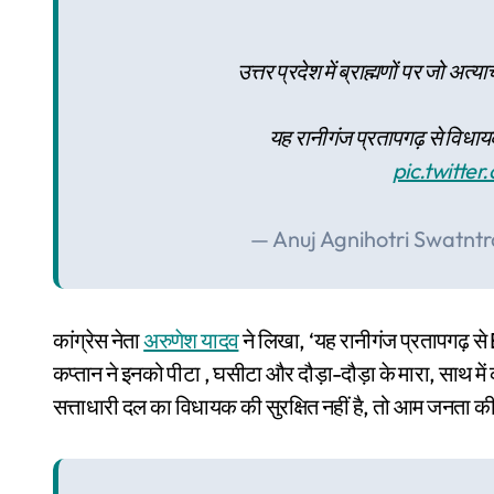
उत्तर प्रदेश में ब्राह्मणों पर जो अत
यह रानीगंज प्रतापगढ़ से विधायक
pic.twitt
— Anuj Agnihotri Swatnt
कांग्रेस नेता
अरुणेश यादव
ने लिखा, ‘यह रानीगंज प्रतापगढ़ 
कप्तान ने इनको पीटा , घसीटा और दौड़ा-दौड़ा के मारा, साथ में
सत्ताधारी दल का विधायक की सुरक्षित नहीं है, तो आम जनता की 