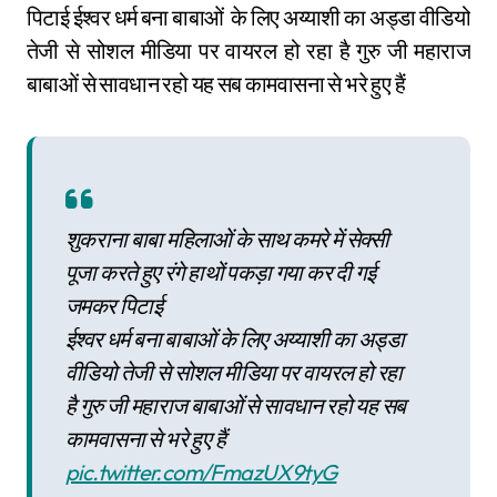
पिटाई ईश्वर धर्म बना बाबाओं के लिए अय्याशी का अड्डा वीडियो
तेजी से सोशल मीडिया पर वायरल हो रहा है गुरु जी महाराज
बाबाओं से सावधान रहो यह सब कामवासना से भरे हुए हैं
शुकराना बाबा महिलाओं के साथ कमरे में सेक्सी
पूजा करते हुए रंगे हाथों पकड़ा गया कर दी गई
जमकर पिटाई
ईश्वर धर्म बना बाबाओं के लिए अय्याशी का अड्डा
वीडियो तेजी से सोशल मीडिया पर वायरल हो रहा
है गुरु जी महाराज बाबाओं से सावधान रहो यह सब
कामवासना से भरे हुए हैं
pic.twitter.com/FmazUX9tyG