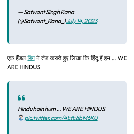
— Satwant Singh Rana
(@Satwant_Rana_)
July 14, 2023
एक हैंडल
बिग
ने तंज कसते हुए लिखा कि हिंदू हैं हम … WE
ARE HINDUS
Hindu hain hum … WE ARE HINDUS
pic.twitter.com/4EtE8bM6KU