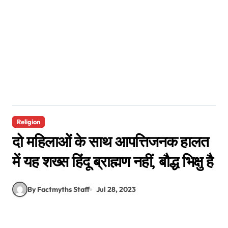
Religion
दो महिलाओं के साथ आपत्तिजनक हालत
में यह शख्स हिंदू ब्राह्मण नहीं, बौद्ध भिक्षु है
By Factmyths Staff
Jul 28, 2023