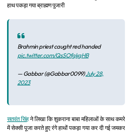
हाथ पकड़ा गया ब्राह्मण पुजारी
Brahmin priest caught red handed
pic.twitter.com/QsSOfgkgHB
— Gabbar (@Gabbar0099)
July 28,
2023
सतवंत सिंह
ने लिखा कि शुकराना बाबा महिलाओं के साथ कमरे
में सेक्सी पूजा करते हुए रंगे हाथों पकड़ा गया कर दी गई जमकर