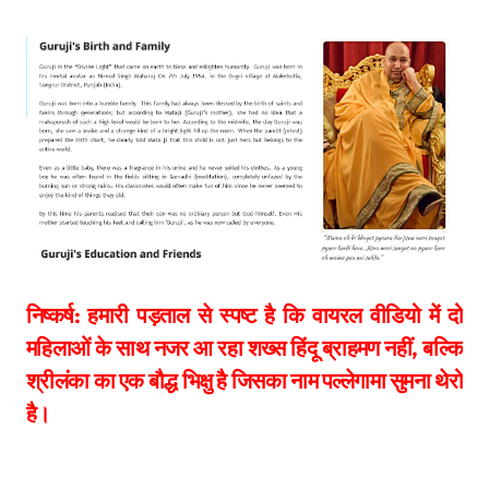
निष्कर्ष: हमारी पड़ताल से स्पष्ट है कि वायरल वीडियो में दो
महिलाओं के साथ नजर आ रहा शख्स हिंदू ब्राहमण नहीं, बल्कि
श्रीलंका का एक बौद्ध भिक्षु है
जि
सका नाम
पल्लेगामा सुमना थेरो
है।