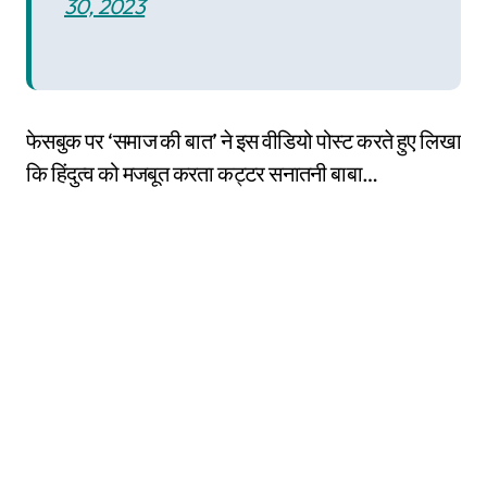
30, 2023
फेसबुक पर ‘समाज की बात’ ने इस वीडियो पोस्ट करते हुए लिखा
कि हिंदुत्व को मजबूत करता कट्टर सनातनी बाबा…