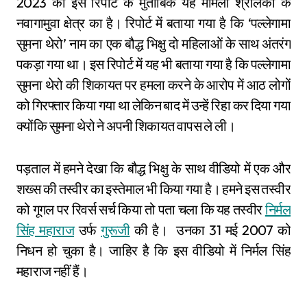
2023 की इस रिपोर्ट के मुताबिक यह मामला श्रीलंका के
नवागामुवा क्षेत्र का है। रिपोर्ट में बताया गया है कि ‘पल्लेगामा
सुमना थेरो’ नाम का एक बौद्ध भिक्षु दो महिलाओं के साथ अंतरंग
पकड़ा गया था। इस रिपोर्ट में यह भी बताया गया है कि पल्लेगामा
सुमना थेरो की शिकायत पर हमला करने के आरोप में आठ लोगों
को गिरफ्तार किया गया था लेकिन बाद में उन्हें रिहा कर दिया गया
क्योंकि सुमना थेरो ने अपनी शिकायत वापस ले ली।
पड़ताल में हमने देखा कि बौद्ध भिक्षु के साथ वीडियो में एक और
शख्स की तस्वीर का इस्तेमाल भी किया गया है। हमने इस तस्वीर
को गूगल पर रिवर्स सर्च किया तो पता चला कि यह तस्वीर
निर्मल
सिंह महाराज
उर्फ
गुरूजी
की है। उनका 31 मई 2007 को
निधन हो चुका है। जाहिर है कि इस वीडियो में निर्मल सिंह
महाराज नहीं हैं।