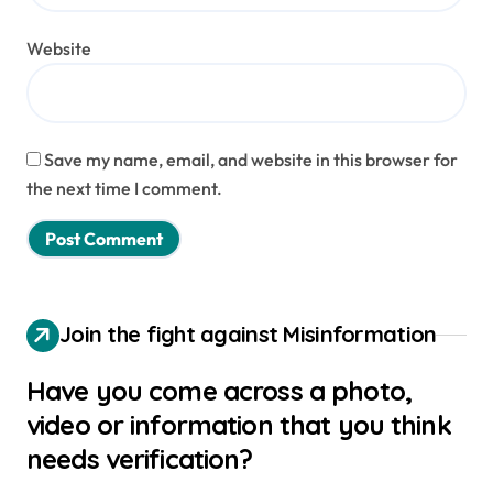
Website
Save my name, email, and website in this browser for
the next time I comment.
Join the fight against Misinformation
Have you come across a photo,
video or information that you think
needs verification?