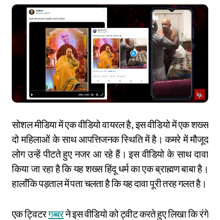
सोशल मीडिया में एक वीडियो वायरल है, इस वीडियो में एक शख्स
दो महिलाओं के साथ आपत्तिजनक स्थिति में है। कमरे में मौजूद
लोग उन्हें पीटते हुए नजर आ रहे हैं। इस वीडियो के साथ दावा
किया जा रहा है कि यह शख्स हिंदू धर्म का एक ब्राह्मण बाबा है।
हालाँकि पड़ताल में पता चलता है कि यह दावा पूरी तरह गलत है।
एक ट्विटर
गब्बर
ने इस वीडियो को ट्वीट करते हुए लिखा कि रंगे