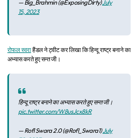
— Big_Brahmin (@ExposingDirty)
July
15, 2023
रोफल स्वरा
हैंडल ने ट्वीट कर लिखा कि हिन्दू राष्ट्र बनाने का
अभ्यास करते हुए सन्त जी।
हिन्दू राष्ट्र बनाने का अभ्यास करते हुए सन्त जी।
pic.twitter.com/W8usJcx8kR
— Rofl Swara 2.0 (@Rofl_Swara1)
July