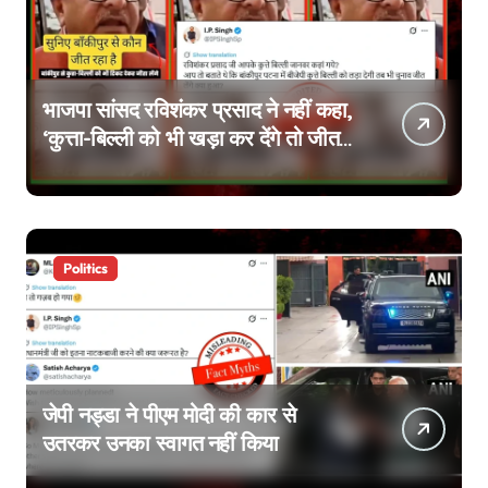
भाजपा सांसद रविशंकर प्रसाद ने नहीं कहा,
‘कुत्ता-बिल्ली को भी खड़ा कर देंगे तो जीत
जाएंगे’, वायरल वीडियो एडिटेड है
Politics
जेपी नड्डा ने पीएम मोदी की कार से
उतरकर उनका स्वागत नहीं किया