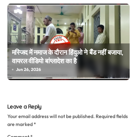
मस्जिद में नमाज के दौरान हिंदुओ ने बैंड नहीं बजाया,
वायरल वीडियो बांग्लादेश का है
Jun 26, 2026
Leave a Reply
Your email address will not be published.
Required fields
are marked
*
Comment
*