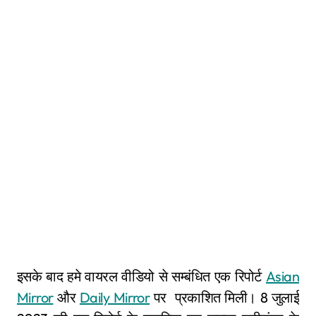
इसके बाद हमे वायरल वीडियो से सम्बंधित एक रिपोर्ट
Asian
Mirror
और
Daily Mirror
पर प्रकाशित मिली। 8 जुलाई