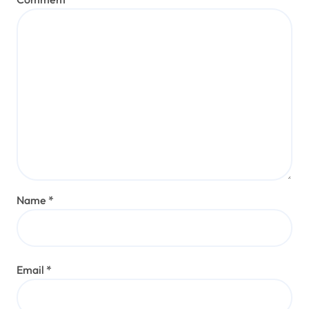
Name
*
Email
*