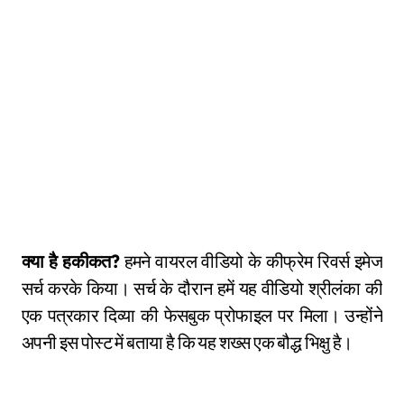
क्या है हकीकत?
हमने वायरल वीडियो के कीफ्रेम रिवर्स इमेज
सर्च करके किया। सर्च के दौरान हमें यह वीडियो श्रीलंका की
एक पत्रकार दिव्या की फेसबुक प्रोफाइल पर मिला। उन्होंने
अपनी इस पोस्ट में बताया है कि यह शख्स एक बौद्ध भिक्षु है।