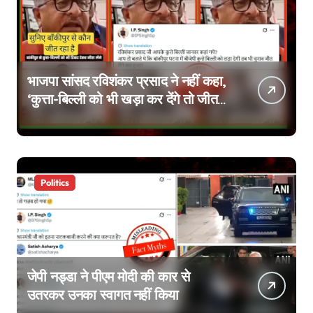
भाजपा सांसद रविशंकर प्रसाद ने नहीं कहा,
‘कुत्ता-बिल्ली को भी खड़ा कर देंगे तो जीत
जाएंगे’, वायरल वीडियो एडिटेड है
Politics
जेपी नड्डा ने पीएम मोदी की कार से
उतरकर उनका स्वागत नहीं किया