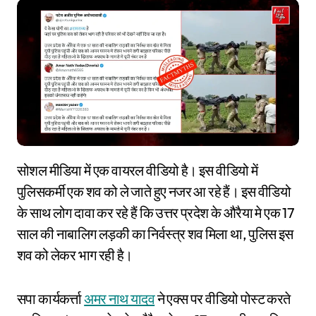
सोशल मीडिया में एक वायरल वीडियो है। इस वीडियो में
पुलिसकर्मी एक शव को ले जाते हुए नजर आ रहे हैं। इस वीडियो
के साथ लोग दावा कर रहे हैं कि उत्तर प्रदेश के औरैया मे एक 17
साल की नाबालिग लड़की का निर्वस्त्र शव मिला था, पुलिस इस
शव को लेकर भाग रही है।
सपा कार्यकर्त्ता
अमर नाथ यादव
ने एक्स पर वीडियो पोस्ट करते