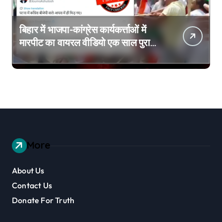
बिहार में भाजपा-कांग्रेस कार्यकर्त्ताओं में
मारपीट का वायरल वीडियो एक साल पुराना
है
More
About Us
Contact Us
Donate For Truth