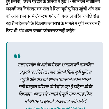
हुए लिखा, ‘उत्तर प्रदेश के औरैया मे एक 17 साल की नाबालिग
लड़की का निर्वस्त्र शव खेत मे मिला यूपी पुलिस पहुंची और शव
को आनन फानन मे लेकर भागने लगी बदहाल परिवार पीछे दौड़
रहा है महिलाओ के खिलाफ अपराध के मामले मे यूपी नंबर वन है
फिर भी अंधभक्त इसको जंगलराज नही कहेगे!’
उत्तर प्रदेश के औरैया मे एक 17 साल की नाबालिग
लड़की का निर्वस्त्र शव खेत मे मिला यूपी पुलिस
पहुंची और शव को आनन फानन मे लेकर भागने
लगी बदहाल परिवार पीछे दौड़ रहा है महिलाओ के
खिलाफ अपराध के मामले मे यूपी नंबर वन है फिर
भी अंधभक्त इसको जंगलराज नही कहेगे!
pic.twitter.com/Femj6QRtwd