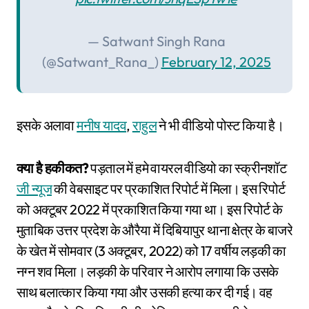
— Satwant Singh Rana
(@Satwant_Rana_)
February 12, 2025
इसके अलावा
मनीष यादव
,
राहुल
ने भी वीडियो पोस्ट किया है।
क्या है हकीकत?
पड़ताल में हमे वायरल वीडियो का स्क्रीनशॉट
जी न्यूज
की वेबसाइट पर प्रकाशित रिपोर्ट में मिला। इस रिपोर्ट
को अक्टूबर 2022 में प्रकाशित किया गया था। इस रिपोर्ट के
मुताबिक उत्तर प्रदेश के औरैया में दिबियापुर थाना क्षेत्र के बाजरे
के खेत में सोमवार (3 अक्टूबर, 2022) को 17 वर्षीय लड़की का
नग्न शव मिला। लड़की के परिवार ने आरोप लगाया कि उसके
साथ बलात्कार किया गया और उसकी हत्या कर दी गई। वह