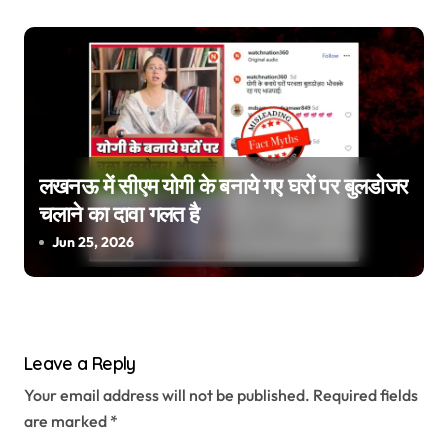
लखनऊ में सीएम योगी के बनाये गए घरों पर बुलडोजर
चलाने का दावा गलत है
Jun 25, 2026
Leave a Reply
Your email address will not be published.
Required fields
are marked
*