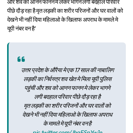
और शव को आनन फानन मे लेकर भागने लगी बदहाल परिवार
पीछे दौड़ रहा है मृत लड़की का शरीर परिजनों और घर वालों को
देखने भी नहीं दिया महिलाओ के खिलाफ अपराध के मामले मे
यूपी नंबर वन है’
उत्तर प्रदेश के औरैया मे एक 17 साल की नाबालिग
लड़की का निर्वस्त्र शव खेत मे मिला यूपी पुलिस
पहुंची और शव को आनन फानन मे लेकर भागने
लगी बदहाल परिवार पीछे दौड़ रहा है
मृत लड़की का शरीर परिजनों और घर वालों को
देखने भी नहीं दिया महिलाओ के खिलाफ अपराध
के मामले मे यूपी नंबर वन है
pic.twitter.com/JhqESpYw1e