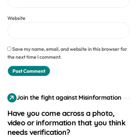
Website
Save my name, email, and website in this browser for
the next time I comment.
Join the fight against Misinformation
Have you come across a photo,
video or information that you think
needs verification?