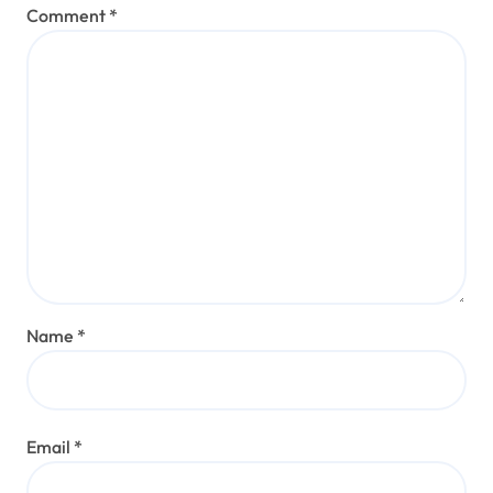
Comment
*
Name
*
Email
*