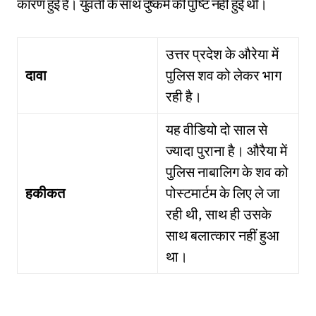
कारण हुई है। युवती के साथ दुष्कर्म की पुष्टि नहीं हुई थी।
उत्तर प्रदेश के औरेया में
दावा
पुलिस शव को लेकर भाग
रही है।
यह वीडियो दो साल से
ज्यादा पुराना है। औरैया में
पुलिस नाबालिग के शव को
हकीकत
पोस्टमार्टम के लिए ले जा
रही थी, साथ ही उसके
साथ बलात्कार नहीं हुआ
था।