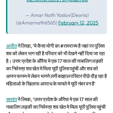
— Amar Nath Yadav(Deoria)
(@Amarnath6565)
February 12, 2025
अजीत
ने लिखा, ‘ये कैसा योगी का #रामराज्य है जहां पर पुलिस
शव को लेकर भाग रही है परिवार को भी देखने नहीं दिया जा रहा
है। उत्तर प्रदेश के औरैया मे एक 17 साल की नाबालिग लड़की
का निर्वस्त्र शव खेत मे मिला यूपी पुलिस पहुंची और शव को
आनन फानन मे लेकर भागने लगी बदहाल परिवार पीछे दौड़ रहा है
महिलाओ के खिलाफ अपराध के मामले मे यूपी नंबर वन है’
सतवंत
ने लिखा, ‘उत्तर प्रदेश के औरैया मे एक 17 साल की
नाबालिग लड़की का निर्वस्त्र शव खेत मे मिला यूपी पुलिस पहुंची