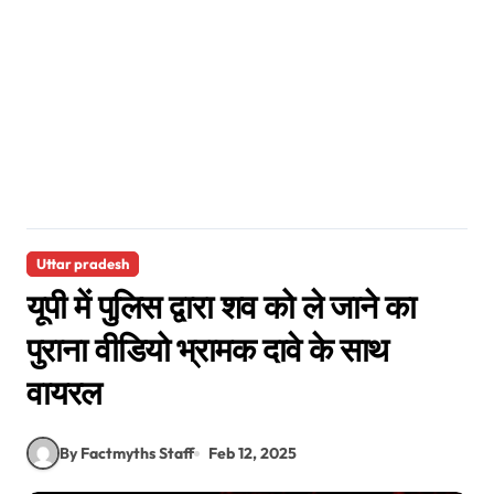
Uttar pradesh
यूपी में पुलिस द्वारा शव को ले जाने का
पुराना वीडियो भ्रामक दावे के साथ
वायरल
By Factmyths Staff
Feb 12, 2025