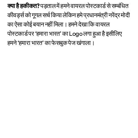
क्या है हकीकत?
पड़ताल में हमने वायरल पोस्टकार्ड से सम्बंधित
कीवर्ड्स को गूगल सर्च किया लेकिन हमे प्रधानमंत्री नरेंद्र मोदी
का ऐसा कोई बयान नहीं मिला। हमने देखा कि वायरल
पोस्टकार्ड पर ‘हमारा भारत’ का Logo लगा हुआ है इसीलिए
हमने ‘हमारा भारत’ का फेसबुक पेज खंगाला।