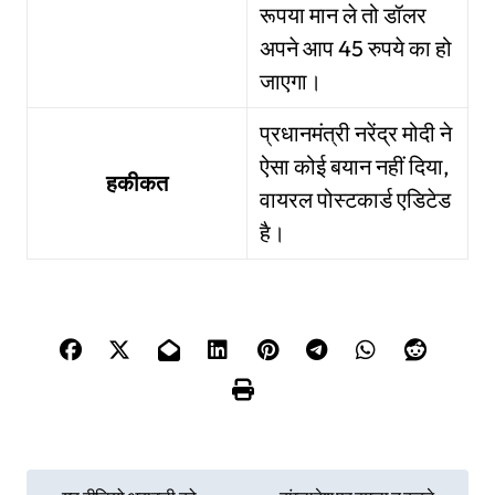
रूपया मान ले तो डॉलर
अपने आप 45 रुपये का हो
जाएगा।
प्रधानमंत्री नरेंद्र मोदी ने
ऐसा कोई बयान नहीं दिया,
हकीकत
वायरल पोस्टकार्ड एडिटेड
है।
P