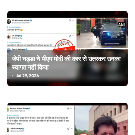
o
n
जेपी नड्डा ने पीएम मोदी की कार से उतरकर उनका
स्वागत नहीं किया
Jul 29, 2026