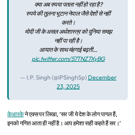
क्या अब रुपया पतला नहीं हो रहा है?
रुपये की तुलना भूटान नेपाल जैसे देशों से नहीं
करते।
मोदी जी के असल अर्थशास्त्र को दुनिया समझ
नहीं पा रही है।
आयात के साथ मंहगाई बढ़ती…
pic.twitter.com/57TNZ7XyBG
— I.P. Singh (@IPSinghSp)
December
23, 2025
केआरके
ने एक्स पर लिखा, ‘सर जी ये देश के लोग पागल हैं,
इनको गणित आता ही नहीं है। आप हमेशा सही कहते हैं सर।’