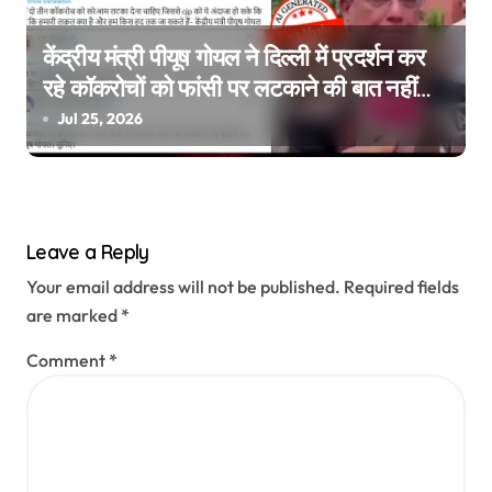
केंद्रीय मंत्री पीयूष गोयल ने दिल्ली में प्रदर्शन कर
रहे कॉकरोचों को फांसी पर लटकाने की बात नहीं
की, वायरल वीडियो AI जेनरेटेड है
Jul 25, 2026
Leave a Reply
Your email address will not be published.
Required fields
are marked
*
Comment
*