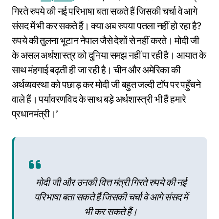
गिरते रुपये की नई परिभाषा बता सकते हैं जिसकी चर्चा वे आगे
संसद में भी कर सकते हैं। क्या अब रुपया पतला नहीं हो रहा है?
रुपये की तुलना भूटान नेपाल जैसे देशों से नहीं करते। मोदी जी
के असल अर्थशास्त्र को दुनिया समझ नहीं पा रही है। आयात के
साथ मंहगाई बढ़ती ही जा रही है। चीन और अमेरिका की
अर्थव्यवस्था को पछाड़ कर मोदी जी बहुत जल्दी टॉप पर पहुँचने
वाले हैं। पर्यावरणविद के साथ बड़े अर्थशास्त्री भी हैं हमारे
प्रधानमंत्री।’
मोदी जी और उनकी वित्त मंत्री गिरते रुपये की नई
परिभाषा बता सकते हैं जिसकी चर्चा वे आगे संसद में
भी कर सकते हैं।