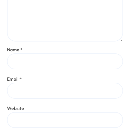
Name
*
Email
*
Website