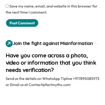
Save my name, email, and website in this browser for
the next time I comment.
Join the fight against Misinformation
Have you come across a photo,
video or information that you think
needs verification?
Send us the details on WhatsApp Tipline +917895085973
or Email us at Contact@factmyths.com