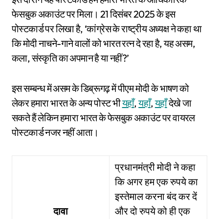
फेसबुक अकाउंट पर मिला। 21 दिसंबर 2025 के इस
पोस्टकार्ड पर लिखा है, ‘कांग्रेस के राष्ट्रीय अध्यक्ष ने कहा था
कि मोदी नाचने-गाने वालों को भारत रत्न दे रहा है, यह असम,
कला, संस्कृति का अपमान है या नहीं?’
इस सम्बन्ध में असम के डिब्रूगढ़ में पीएम मोदी के भाषण को
लेकर हमारा भारत के अन्य पोस्ट भी
यहाँ
,
यहाँ
,
यहाँ
देखे जा
सकते हैं लेकिन हमारा भारत के फेसबुक अकाउंट पर वायरल
पोस्टकार्ड नजर नहीं आता।
प्रधानमंत्री मोदी ने कहा
कि अगर हम एक रुपये का
इस्तेमाल करना बंद कर दें
दावा
और दो रुपये को ही एक