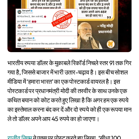
भारतीय रुपया डॉलर के मुकाबले रिकॉर्ड निचले स्तर 91 तक गिर
गया है, जिससे बाजार में भारी उतार-चढ़ाव है। इस बीच सोशल
मीडिया में ‘हमारा भारत’ का एक पोस्टकार्ड वायरल है। इस
पोस्टकार्ड पर प्रधानमंत्री मोदी की तस्वीर के साथ उनके एक
कथित बयान को कोट करते हुए लिखा है कि अगर हम एक रुपये
का इस्तेमाल करना बंद कर दें और दो रुपये को ही एक रूपया मान
ले तो डॉलर अपने आप 45 रुपये का हो जाएगा।
राजीव निगम
ने एक्स पर पोस्ट करते हुए लिखा, ‘सीधा 100