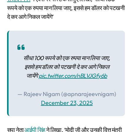
रूपये को एक रुपया मान लिया जाए, इससे हम डॉलर को पटखनी
दे कर आगे निकल जायेंगे’
सीधा 100 रूपये को एक रुपया मान लिया जाए,
इससे हम डॉलर को पटखनी दे कर आगे निकल
जायेंगे
pic.twitter.com/nBLVJGfy6b
— Rajeev Nigam (@apnarajeevnigam)
December 23, 2025
सपा नेता
आईपी सिंह
ने लिखा, ‘मोदी जी और उनकी वित्त मंत्री