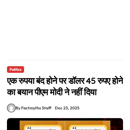
Politics
एक रुपया बंद होने पर डॉलर 45 रुपए होने
का बयान पीएम मोदी ने नहीं दिया
By Factmyths Staff
Dec 23, 2025