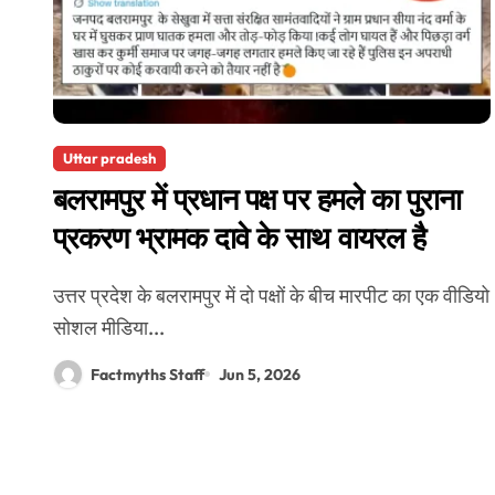
Uttar pradesh
बलरामपुर में प्रधान पक्ष पर हमले का पुराना
प्रकरण भ्रामक दावे के साथ वायरल है
उत्तर प्रदेश के बलरामपुर में दो पक्षों के बीच मारपीट का एक वीडियो
सोशल मीडिया...
Factmyths Staff
Jun 5, 2026