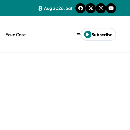
8
Aug 2026, Sat
Fake Case
Subscribe