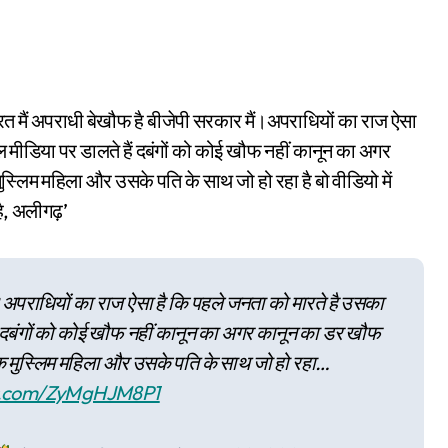
त मैं अपराधी बेखौफ है बीजेपी सरकार मैं।अपराधियों का राज ऐसा
मीडिया पर डालते हैं दबंगों को कोई खौफ नहीं कानून का अगर
ुस्लिम महिला और उसके पति के साथ जो हो रहा है बो वीडियो में
है, अलीगढ़’
ं।अपराधियों का राज ऐसा है कि पहले जनता को मारते है उसका
ं दबंगों को कोई खौफ नहीं कानून का अगर कानून का डर खौफ
े एक मुस्लिम महिला और उसके पति के साथ जो हो रहा…
er.com/ZyMgHJM8P1