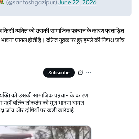
(@santoshgazipur)
June 22, 2026
े, जब किसी व्यक्ति को उसकी सामाजिक पहचान के कारण प्रताड़ित
 भावना घायल होती है। दलित युवक पर हुए हमले की निष्पक्ष जांच