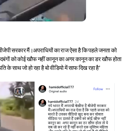
 बीजेपी सरकार मैं।अपराधियों का राज ऐसा है कि पहले जनता को
ं दबंगों को कोई खौफ नहीं कानून का अगर कानून का डर खौफ होता
ति के साथ जो हो रहा है बो वीडियो में साफ दिख रहा है’