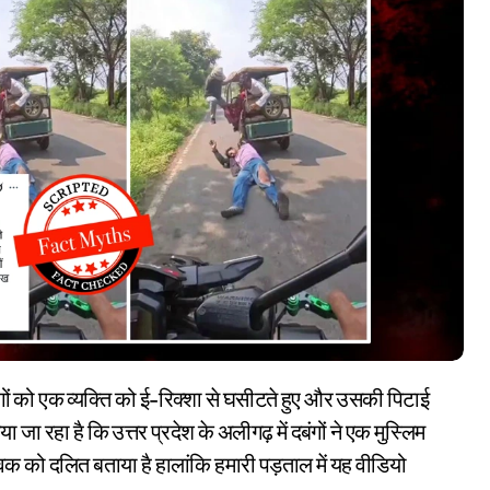
जा रहा है कि उत्तर प्रदेश के अलीगढ़ में दबंगों ने एक मुस्लिम
ुवक को दलित बताया है हालांकि हमारी पड़ताल में यह वीडियो