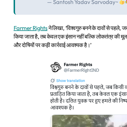
— Santosh Yadav Sarvoday~
Farmer Rights
ने लिखा, ‘विश्वगुरु बनने के दावों से पहल
किया जाता है, तब केवल एक इंसान नहीं बल्कि लोकतंत्र की मूल
और दोषियों पर कड़ी कार्रवाई आवश्यक है।’