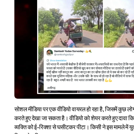
सोशल मीडिया पर एक वीडियो वायरल हो रहा है, जिसमें कुछ लोगों को एक व्यक्ति को ई-रिक्शा से घसीटते हुए और उसकी पिटाई
करते हुए देखा जा सकता है। वीडियो को शेयर करते हुए दावा किया 
व्यक्ति को ई-रिक्शा से घसीटकर पीटा। किसी ने इस मामले में य