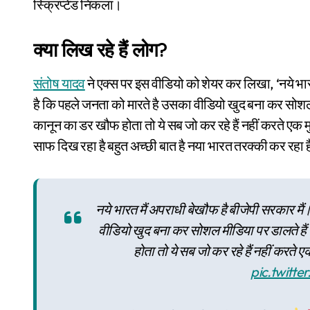
स्क्रिप्टेड निकला।
क्या लिख रहे हैं लोग?
संतोष यादव
ने एक्स पर इस वीडियो को शेयर कर लिखा, ‘नये भार
है कि पहले जनता को मारते है उसका वीडियो खुद बना कर सोशल 
कानून का डर खौफ होता तो ये सब जो कर रहे हैं नहीं करते एक म
साफ दिख रहा है बहुत अच्छी बात है नया भारत तरक्की कर रहा 
नये भारत मैं अपराधी बेखौफ है बीजेपी सरकार मै
वीडियो खुद बना कर सोशल मीडिया पर डालते है
होता तो ये सब जो कर रहे हैं नहीं करत
pic.twitt