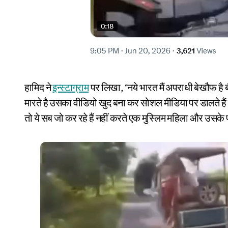
हामिद ने
इन्स्टाग्राम
पर लिखा, ‘नये भारत मैं अपराधी बेखौफ है
मारते है उसका वीडियो खुद बना कर सोशल मीडिया पर डालते है
तो ये सब जो कर रहे हैं नहीं करते एक मुस्लिम महिला और उसके प