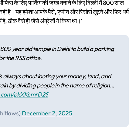
ऑफिस के लिए पार्किंग की जगह बनाने के लिए दिल्ली में 800 साल
 में नहीं है। यह हमेशा आपके पैसे, ज़मीन और रिसोर्स लूटने और फिर धर्म
है, ठीक वैसे ही जैसे अंग्रेजों ने किया था।’
0 year old temple in Delhi to build a parking
or the RSS office.
It is always about looting your money, land, and
ain by dividing people in the name of religion…
er.com/pkXKcmrD2S
hitlaws)
December 2, 2025