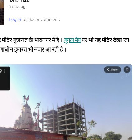
मंदिर गुजरात के भावनगर में है।
गूगल मैप
पर भी यह मंदिर देखा जा
माणाधीन इमारत भी नजर आ रही है।