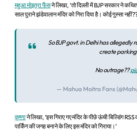
महुआ मोइत्रा फैंस
ने लिखा, ‘तो दिल्ली में BJP सरकार ने कथ
साल पुराने झंडेवालान मंदिर को गिरा दिया है। कोई गुस्सा नहीं?
So BJP govt. in Delhi has allegedly
create parking 
No outrage??
pi
— Mahua Moitra Fans (@Mah
कृष्णा
ने लिखा, ‘इस गिराए गए मंदिर के पीछे ऊंची बिल्डिंग
पार्किंग की जगह बनाने के लिए इस मंदिर को गिराया।’