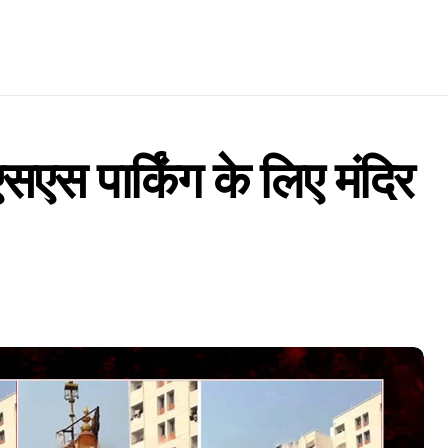
सएस पार्किंग के लिए मंदिर