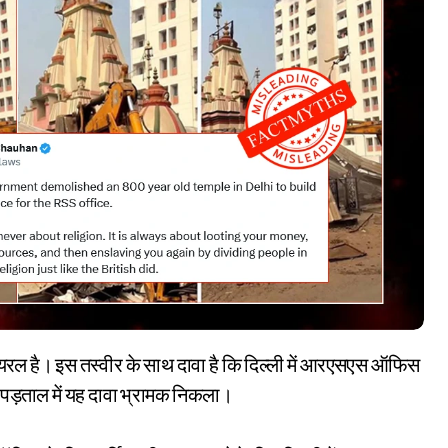
ी पड़ताल में यह दावा भ्रामक निकला।