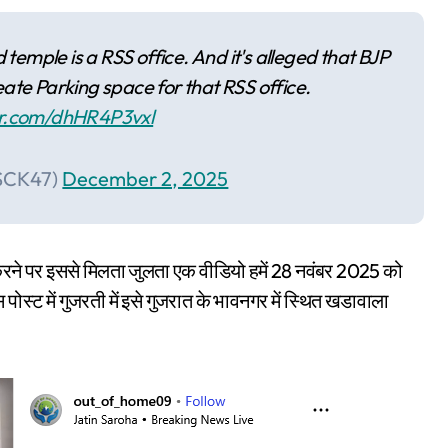
 temple is a RSS office. And it's alleged that BJP
eate Parking space for that RSS office.
ter.com/dhHR4P3vxl
SCK47)
December 2, 2025
च करने पर इससे मिलता जुलता एक वीडियो हमें 28 नवंबर 2025 को
 पोस्ट में गुजरती में इसे गुजरात के भावनगर में स्थित खडावाला