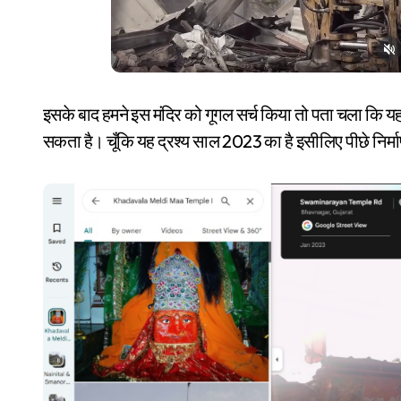
इसके बाद हमने इस मंदिर को गूगल सर्च किया तो पता चला कि यह 
सकता है। चूँकि यह द्रश्य साल 2023 का है इसीलिए पीछे निर्