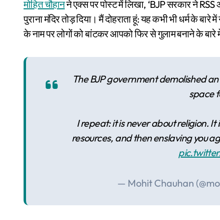
मोहित चौहान
ने एक्स पर पोस्ट में लिखा, ‘BJP सरकार ने RSS 
पुराना मंदिर तोड़ दिया। मैं दोहराता हूं: यह कभी भी धर्म के बारे
के नाम पर लोगों को बांटकर आपको फिर से गुलाम बनाने के बारे में 
The BJP government demolished an 80
space f
I repeat: it is never about religion. 
resources, and then enslaving you ag
pic.twitt
— Mohit Chauhan (@mo