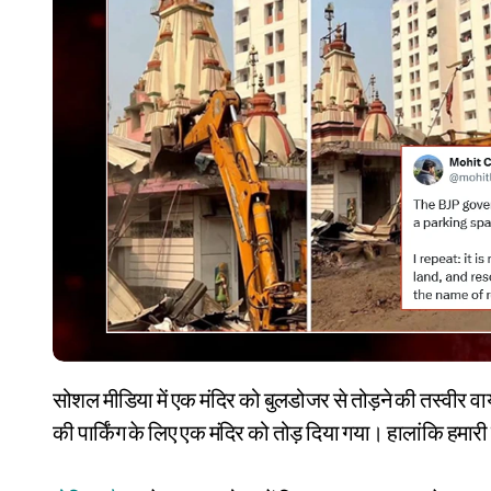
सोशल मीडिया में एक मंदिर को बुलडोजर से तोड़ने की तस्वीर वायरल है। इस तस्वीर के साथ दावा है कि दिल्ली में आरएसएस ऑफिस
की पार्किंग के लिए एक मंदिर को तोड़ दिया गया। हालांकि हमार