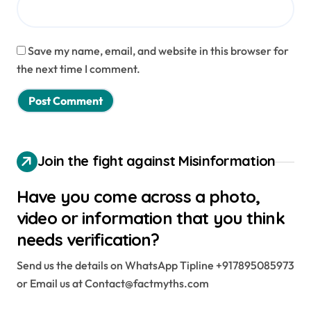
Save my name, email, and website in this browser for
the next time I comment.
Join the fight against Misinformation
Have you come across a photo,
video or information that you think
needs verification?
Send us the details on WhatsApp Tipline +917895085973
or Email us at Contact@factmyths.com