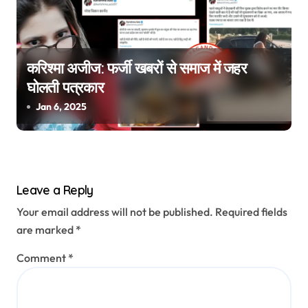
करिश्मा अजीज: फर्जी खबरों से समाज में जहर
घोलती पत्रकार
Jan 6, 2025
Leave a Reply
Your email address will not be published.
Required fields
are marked
*
Comment
*