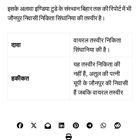
इसके अलावा इण्डिया टुडे के संस्थान बिहार तक की रिपोर्ट में भी
जौनपुर निवासी निकिता सिंघानिया की तस्वीर है।
वायरल तस्वीर निकिता
दावा
सिंघानिया की है।
यह तस्वीर निकिता की
नहीं हैं, अतुल की पत्नी
हकीकत
यूपी के जौनपुर की निवासी
हैं जबकि वायरल तस्वीर