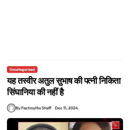
Uncategorized
यह तस्वीर अतुल सुभाष की पत्नी निकिता
सिंघानिया की नहीं है
By Factmyths Staff
Dec 11, 2024