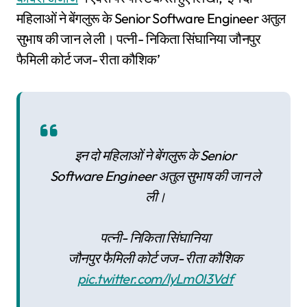
महिलाओं ने बेंगलुरू के Senior Software Engineer अतुल
सुभाष की जान ले ली। पत्नी- निकिता सिंघानिया जौनपुर
फैमिली कोर्ट जज- रीता कौशिक’
इन दो महिलाओं ने बेंगलुरू के Senior
Software Engineer अतुल सुभाष की जान ले
ली।
पत्नी- निकिता सिंघानिया
जौनपुर फैमिली कोर्ट जज- रीता कौशिक
pic.twitter.com/lyLm0I3Vdf