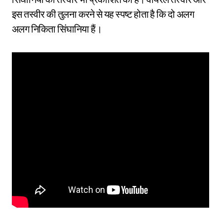
इस तस्वीर की तुलना करने से यह स्पष्ट होता है कि दो अलग
अलग निकिता सिंघानिया हैं।