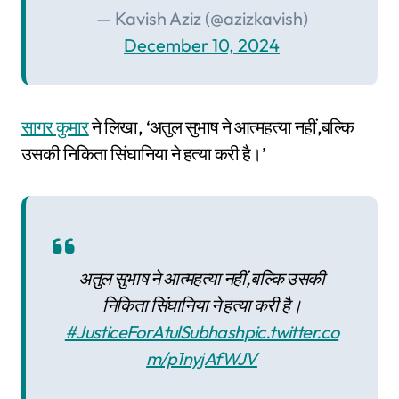
— Kavish Aziz (@azizkavish)
December 10, 2024
सागर कुमार
ने लिखा, ‘अतुल सुभाष ने आत्महत्या नहीं,बल्कि
उसकी निकिता सिंघानिया ने हत्या करी है।’
अतुल सुभाष ने आत्महत्या नहीं,बल्कि उसकी
निकिता सिंघानिया ने हत्या करी है।
#JusticeForAtulSubhash
pic.twitter.co
m/p1nyjAfWJV