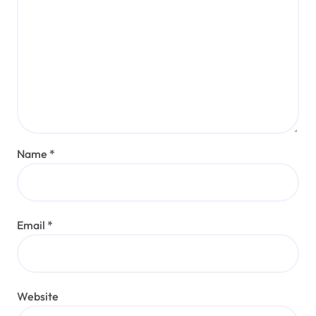
Name
*
Email
*
Website