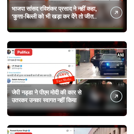
भाजपा सांसद रविशंकर प्रसाद ने नहीं कहा,
‘कुत्ता-बिल्ली को भी खड़ा कर देंगे तो जीत
जाएंगे’, वायरल वीडियो एडिटेड है
Politics
जेपी नड्डा ने पीएम मोदी की कार से
उतरकर उनका स्वागत नहीं किया