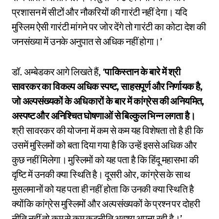
प्रशासन में सीटों और नौकरियों की गारंटी नहीं देगा। यदि
मुस्लिम ऐसी गारंटी मांगने पर जोर देंगे तो गारंटी का कोटा देश की
जनसंख्या में उनके अनुपात से अधिक नहीं होगा।’
डॉ. अम्बेडकर आगे लिखते हैं, ‘
पाकिस्तान के बारे में श्री
सावरकर का विकल्प अधिक स्पष्ट, साहसपूर्ण और निर्णायक है,
जो अल्पसंख्यकों के अधिकारों के बार में कांग्रेस की अनियमित,
अस्पष्ट और अनिश्चित घोषणाओं से बिल्कुल भिन्न लगता है।
श्री सावरकर की योजना में कम से कम यह विशेषता तो है ही कि
उसमें मुस्लिमों को बता दिया गया है कि उन्हें इससे अधिक और
कुछ नहीं मिलेगा। मुस्लिमों को यह पता है कि हिंदू महासभा की
दृष्टि में उनकी क्या स्थिति है। दूसरी ओर, कांग्रेस के साथ
मुसलमानों को यह पता ही नहीं होता कि उनकी क्या स्थिति है
क्योंकि कांग्रेस मुस्लिमों और अल्पसंख्यकों के प्रश्न पर दोहरी
नीति नहीं तो कम से कम कूटनीति अवश्य अपना रही है।’