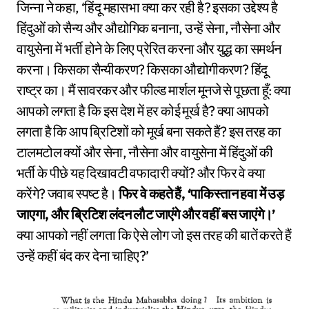
जिन्ना ने कहा, ‘हिंदू महासभा क्या कर रही है? इसका उद्देश्य है
हिंदुओं को सैन्य और औद्योगिक बनाना, उन्हें सेना, नौसेना और
वायुसेना में भर्ती होने के लिए प्रेरित करना और युद्ध का समर्थन
करना। किसका सैन्यीकरण? किसका औद्योगीकरण? हिंदू
राष्ट्र का। मैं सावरकर और फील्ड मार्शल मूनजे से पूछता हूँ: क्या
आपको लगता है कि इस देश में हर कोई मूर्ख है? क्या आपको
लगता है कि आप ब्रिटिशों को मूर्ख बना सकते हैं? इस तरह का
टालमटोल क्यों और सेना, नौसेना और वायुसेना में हिंदुओं की
भर्ती के पीछे यह दिखावटी वफादारी क्यों? और फिर वे क्या
करेंगे? जवाब स्पष्ट है।
फिर वे कहते हैं, ‘पाकिस्तान हवा में उड़
जाएगा, और ब्रिटिश लंदन लौट जाएंगे और वहीं बस जाएंगे।’
क्या आपको नहीं लगता कि ऐसे लोग जो इस तरह की बातें करते हैं
उन्हें कहीं बंद कर देना चाहिए?’