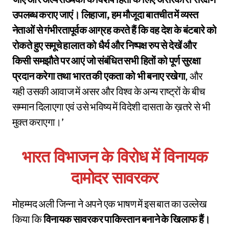
उपलब्ध कराए जाएं। लिहाजा, हम मौजूदा बातचीत में व्यस्त
नेताओं से गंभीरतापूर्वक आग्रह करते हैं कि वह देश के बंटबारे को
रोकते हुए समूचे हालात को धैर्य और निष्पक्ष रुप से देखें और
किसी समझौते पर आएं जो संबंधित सभी हितों को पूर्ण सुरक्षा
प्रदान करेगा तथा भारत की एकता को भी बनाए रखेगा
, और
यही उसकी आवाज में असर और विश्व के अन्य राष्ट्रों के बीच
सम्मान दिलाएगा एवं उसे भविष्य में विदेशी दासता के ख़तरे से भी
मुक्त कराएगा।’
भारत विभाजन के विरोध में विनायक
दामोदर सावरकर
मोहम्मद अली जिन्ना ने अपने एक भाषण में इस बात का उल्लेख
किया कि
विनायक सावरकर पाकिस्तान बनाने के खिलाफ हैं।