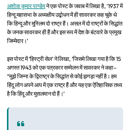
अशोक कुमार पाण्डेय
ने एक पोस्ट के जवाब में लिखा है, ‘1937 में
हिन्दू महासभा के अध्यक्षीय उद्बोधन में ही सावरकर कह चुके थे
कि हिन्दू और मुस्लिम दो राष्ट्र हैं। असल में दो राष्ट्रों के सिद्धांत
के जनक सावरकर ही हैं और इस रूप में देश के बंटवारे के प्रमुख
जिम्मेदार।’
इस पोस्ट में ‘हिस्ट्री सेल’ ने लिखा, ‘जिसमे लिखा गया है कि 15
अगस्त 1943 को एक पत्रकार सम्मेलन में सावरकर ने कहा–
“मुझे जिन्ना के द्विराष्ट्र के सिद्धांत से कोई झगड़ा नहीं है। हम
हिंदू लोग अपने आप में एक राष्ट्र हैं और यह एक ऐतिहासिक तथ्य
है कि हिंदू और मुसलमान दो हैं।’