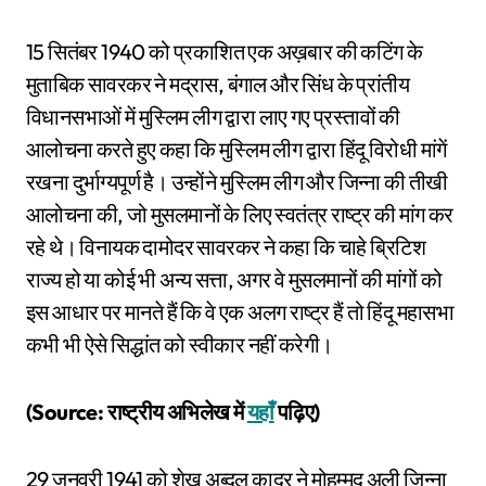
15 सितंबर 1940 को प्रकाशित एक अख़बार की कटिंग के
मुताबिक सावरकर ने मद्रास, बंगाल और सिंध के प्रांतीय
विधानसभाओं में मुस्लिम लीग द्वारा लाए गए प्रस्तावों की
आलोचना करते हुए कहा कि मुस्लिम लीग द्वारा हिंदू विरोधी मांगें
रखना दुर्भाग्यपूर्ण है। उन्होंने मुस्लिम लीग और जिन्ना की तीखी
आलोचना की, जो मुसलमानों के लिए स्वतंत्र राष्ट्र की मांग कर
रहे थे। विनायक दामोदर सावरकर ने कहा कि चाहे ब्रिटिश
राज्य हो या कोई भी अन्य सत्ता, अगर वे मुसलमानों की मांगों को
इस आधार पर मानते हैं कि वे एक अलग राष्ट्र हैं तो हिंदू महासभा
कभी भी ऐसे सिद्धांत को स्वीकार नहीं करेगी।
(Source: राष्ट्रीय अभिलेख में
यहाँ
पढ़िए)
29 जनवरी 1941 को शेख अब्दुल कादर ने मोहम्मद अली जिन्ना