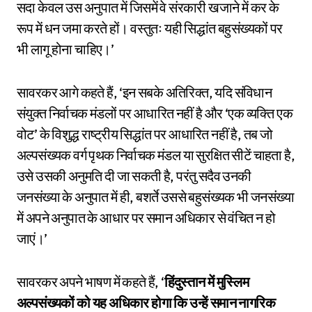
सदा केवल उस अनुपात में जिसमें वे संरकारी खजाने में कर के
रूप में धन जमा करते हों। वस्तुतः यही सिद्धांत बहुसंख्यकों पर
भी लागू होना चाहिए।’
सावरकर आगे कहते हैं, ‘इन सबके अतिरिक्त, यदि संविधान
संयुक्त निर्वाचक मंडलों पर आधारित नहीं है और ‘एक व्यक्ति एक
वोट’ के विशुद्ध राष्ट्रीय सिद्धांत पर आधारित नहीं है, तब जो
अल्पसंख्यक वर्ग पृथक निर्वाचक मंडल या सुरक्षित सीटें चाहता है,
उसे उसकी अनुमति दी जा सकती है, परंतु सदैव उनकी
जनसंख्या के अनुपात में ही, बशर्ते उससे बहुसंख्यक भी जनसंख्या
में अपने अनुपात के आधार पर समान अधिकार से वंचित न हो
जाएं।’
सावरकर अपने भाषण में कहते हैं, ‘
हिंदुस्तान में मुस्लिम
अल्पसंख्यकों को यह अधिकार होगा कि उन्हें समान नागरिक