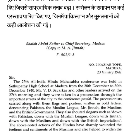
दिए जिससे सांप्रदायिक तनाव बढ़ा। सम्मेलन के समापन पर कई
प्रस्ताव पारित किए गए, जिनमें पाकिस्तान और मुसलमानों की
कड़ी आलोचना की गई।