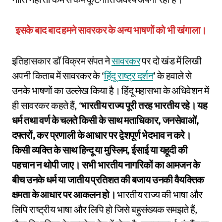
इसके बाद बाद हमने सावरकर के अन्य भाषणों को भी खंगाला।
इतिहासकार डॉ विक्रम संपत ने
सावरकर
पर दो खंड में लिखी
अपनी किताब में सावरकर के ‘
हिंदू राष्ट्र दर्शन
’ के हवाले से
उनके भाषणों का उल्लेख किया है। हिंदू महासभा के अधिवेशन में
ही सावरकर कहते हैं, ‘
भारतीय राज्य पूरी तरह भारतीय रहे। यह
धर्म तथा वर्ण के चलते किसी के साथ मताधिकार, जनसेवाओं,
दफ्तरों, कर प्रणाली के आधार पर द्वेशपूर्ण भेदभाव न करे।
किसी व्यक्ति के साथ हिन्दू या मुस्लिम, ईसाई या यहूदी की
पहचान न थोपी जाए। सभी भारतीय नागरिकों का आमजन के
बीच उनके धर्म या जातीय प्रतिशत की बजाय उनकी वैयक्तिक
क्षमता के आधार पर आकलन हो।
भारतीय राज्य की भाषा और
लिपि राष्ट्रीय भाषा और लिपि हो जिसे बहुसंख्यक समझते हैं,