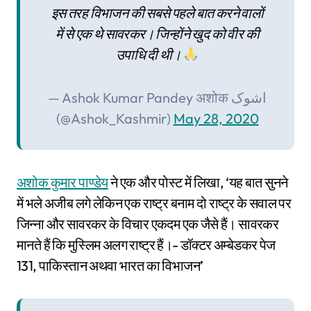
इस तरह विभाजन की सबसे पहले बात करने वालों
में से एक थे सावरकर। जिन्होंने खुद को वीर की
उपाधि दी थी।
— Ashok Kumar Pandey अशोक اشوک
(@Ashok_Kashmir)
May 28, 2020
अशोक कुमार पाण्डेय
ने एक और पोस्ट में लिखा, ‘यह बात सुनने
में भले अजीब लगे लेकिन एक राष्ट्र बनाम दो राष्ट्र के सवाल पर
जिन्ना और सावरकर के विचार एकदम एक जैसे हैं। सावरकर
मानते हैं कि मुस्लिम अलग राष्ट्र हैं।- डॉक्टर अम्बेडकर पेज
131, पाकिस्तान अथवा भारत का विभाजन’