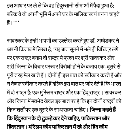
इस आधार पर ले ले कि वह हिंदुस्तानी सीमाओं में पैदा हुआ है;
बल्कि वे तो अपनी भूमि में अपने घर के मालिक स्वयं बनना चाहते
हैं।’” ‘
सावरकर के इन्ही भाषणों का उल्लेख करते हुए डॉ. अम्बेडकर ने
अपनी किताब में लिखा है, ‘यह बात सुनने में भले ही विचित्र लगे
पर एक राष्ट्र बनाम दो राष्ट्र ये प्रश्न पर श्री सावरकर और
श्री जिन्ना के विचार परस्पर विरोधी होने के बजाय एक-दूसरे से
पूरी तरह मेल खाते हैं। दोनों ही इस बात को स्वीकार करते हैं और
न केवल स्वीकार करते हैं बल्कि इस बात पर जोर देते हैं कि भारत
में दो राष्ट्र हैं: एक मुस्लिम राष्ट्र और एक हिंदू राष्ट्र। सावरकर
और जिन्ना में मतभेद केवल इस बात पर है कि इन दोनों राष्ट्रों को
किन शर्तों पर एक दूसरे के साथ रहना चाहिए।
जिन्ना कहते हैं
कि हिंदुस्तान के दो टुकड़े कर देने चाहिए, पाकिस्तान और
हिंदुस्तान। मुस्लिम कौम पाकिस्तान में रहे और हिंदू कौम