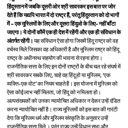
हिंदूस्तान में जबकि दूसरी ओर श्री सावरकर इस बात पर जोर
देते हैं कि यद्यपि भारत में दो राष्ट्र हैं, परंतु हिंदुस्तान को दो भागों
में – एक मुस्लिमों के लिए और दूसरा हिंदुओ के लिए- नहीं बाँटा
जाएगा। ये दोनों कौमें एक ही देश में रहेंगी और एक ही संविधान के
अंतर्गत रहेंगी।
यह संविधान ऐसा होगा जिसमें हिंदू राष्ट्र को वह
वर्चस्व मिले जिसका वह अधिकारी है और मुस्लिम राष्ट्र को हिंदू
राष्ट्र के अधीनस्थ सहयोग की भावना से रहना होगा।
राजनीतिक सत्ता के लिए इन दोनों राष्ट्रों के बीच चल रहे संघर्ष में
श्री सावरकर सबके लिए, चाहे वह हिंदू हो या मुस्लिम, ‘एक
व्यक्ति-एक वोट’ का नियम चाहते हैं। इस योजना में मुस्लिम को
ऐसा कोई लाभ नहीं मिलता, जो हिंदू को न मिलता हो।
अल्पसंख्यकों को उनका न्यायोचित अधिकार न देकर उन्हें दंडित
करना न्यायोचित नहीं है। राज्य मुस्लिमों को इस बात की गारंटी
देगा कि मुस्लिम धर्म और मुस्लिम संस्कृति के अनुसार उन्हें
राजनीतिक सत्ता मिले । परंतु राज्य उन्हें विधान सभा और