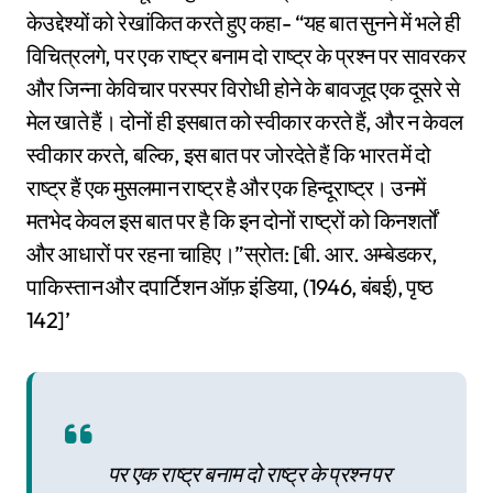
केउद्देश्यों को रेखांकित करते हुए कहा- “यह बात सुनने में भले ही
विचित्रलगे, पर एक राष्ट्र बनाम दो राष्ट्र के प्रश्न पर सावरकर
और जिन्ना केविचार परस्पर विरोधी होने के बावजूद एक दूसरे से
मेल खाते हैं। दोनों ही इसबात को स्वीकार करते हैं, और न केवल
स्वीकार करते, बल्कि, इस बात पर जोरदेते हैं कि भारत में दो
राष्ट्र हैं एक मुसलमान राष्ट्र है और एक हिन्दूराष्ट्र। उनमें
मतभेद केवल इस बात पर है कि इन दोनों राष्ट्रों को किनशर्तों
और आधारों पर रहना चाहिए।”स्रोत: [बी. आर. अम्बेडकर,
पाकिस्तान और दपार्टिशन ऑफ़ इंडिया, (1946, बंबई), पृष्ठ
142]’
पर एक राष्ट्र बनाम दो राष्ट्र के प्रश्न पर