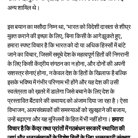
अन्य शामिल थे।
इस बयान का मसौदा निम्न था, ‘भारत को विदेशी दासता से शीघ्र
मुक्त कराने की इच्छा के लिए, बिना किसी के आगे झुकते हुए,
हमारा स्पष्ट विचार है कि भारत को दो या अधिक हिस्सों में बांटे
जाने का विचार, जिसमें समूचे देश के महत्वपूर्ण हितों की निगरानी
के लिए किसी केंद्रीय संगठन का न होना, और दोनों की अपनी
सशस्त्र सेनाएं होना, न केवल देश के हितों के खिलाफ है बल्कि
इसके भविष्य में गंभीर परिणाम भी होंगे और यह देश की उसी
स्वतंत्रता को ख़तरे में डालेगा जिसे बचाने के लिए देश के
प्रस्तावित बैंटवारे की कवायद को अंजाम दिया जा रहा है। ऐसा
विभाजन, अल्पसंख्यकों की समस्याओं को सुलझाने की बजाय,
उन्हें बढ़ाएगा और यह मुस्लिमों के हित में भी नहीं होगा।
हमारा
विचार है कि केंद्र तथा प्रांतों में गठबंधन सरकारें स्थापित की
जाएं और अल्पसंख्यकों के विशेष हितों के लिए असरकारी संरक्षण