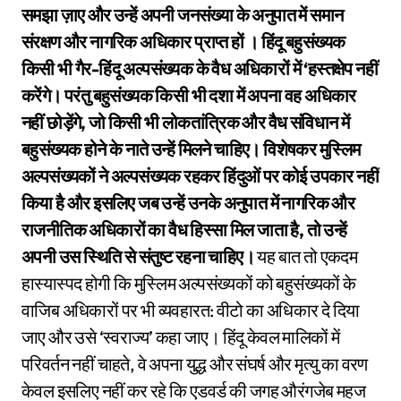
समझा ज़ाए और उन्हें अपनी जनसंख्या के अनुपात में समान
संरक्षण और नागरिक अधिकार प्राप्त हों । हिंदू बहुसंख्यक
किसी भी गैर-हिंदू अल्पसंख्यक के वैध अधिकारों में ‘हस्तक्षेप नहीं
करेंगे। परंतु बहुसंख्यक किसी भी दशा में अपना वह अधिकार
नहीं छोड़ेंगे, जो किसी भी लोकतांत्रिक और वैध संविधान में
बहुसंख्यक होने के नाते उन्हें मिलने चाहिए। विशेषकर मुस्लिम
अल्पसंख्यकों ने अल्पसंख्यक रहकर हिंदुओं पर कोई उपकार नहीं
किया है और इसलिए जब उन्हें उनके अनुपात में नागरिक और
राजनीतिक अधिकारों का वैध हिस्सा मिल जाता है, तो उन्हें
अपनी उस स्थिति से संतुष्ट रहना चाहिए।
यह बात तो एकदम
हास्यास्पद होगी कि मुस्लिम अल्पसंख्यकों को बहुसंख्यकों के
वाजिब अधिकारों पर भी व्यवहारत: वीटो का अधिकार दे दिया
जाए और उसे ‘स्वराज्य’ कहा जाए। हिंदू केवल मालिकों में
परिवर्तन नहीं चाहते, वे अपना युद्ध और संघर्ष और मृत्यु का वरण
केवल इसलिए नहीं कर रहे कि एडवर्ड की जगह औरंगजेब महज