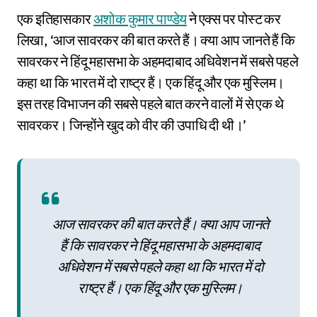
एक इतिहासकार
अशोक कुमार पाण्डेय
ने एक्स पर पोस्ट कर
लिखा, ‘आज सावरकर की बात करते हैं। क्या आप जानते हैं कि
सावरकर ने हिंदू महासभा के अहमदाबाद अधिवेशन में सबसे पहले
कहा था कि भारत में दो राष्ट्र हैं। एक हिंदू और एक मुस्लिम।
इस तरह विभाजन की सबसे पहले बात करने वालों में से एक थे
सावरकर। जिन्होंने खुद को वीर की उपाधि दी थी।’
आज सावरकर की बात करते हैं। क्या आप जानते
हैं कि सावरकर ने हिंदू महासभा के अहमदाबाद
अधिवेशन में सबसे पहले कहा था कि भारत में दो
राष्ट्र हैं। एक हिंदू और एक मुस्लिम।