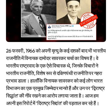
26 फरवरी, 1966 को अपनी मृत्यु के कई दशकों बाद भी भारतीय
राजनीति में विनायक दामोदर सावरकर चर्चा का विषय हैं। वे
भारतीय राष्ट्रवाद के एक ऐसे विचारक थे, जिनके विचारों ने
भारतीय राजनीति, विशेष रूप से दक्षिणपंथी राजनीति पर गहरा
प्रभाव डाला। हालाँकि विनायक सावरकर को कई लोग भारत
विभाजन का एक प्रमुख जिम्मेदार मानते हैं और उन पर ‘द्विराष्ट्र
सिद्धांत’ की नींव रखने का आरोप लगाया जाता है। आज हम
अपनी इस रिपोर्ट में ‘दिराष्ट्र सिद्दांत’ की पड़ताल कर रहे हैं।