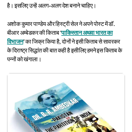
है। इसलिए उन्हें अलग-अलग देश बनाने चाहिए।
अशोक कुमार पाण्डेय और हिस्ट्री सेल ने अपने पोस्ट में डॉ.
बीआर अम्बेडकर की किताब ‘
पाकिस्तान अथवा भारत का
विभाजन
’ का जिक्र किया है, दोनों ने इसी किताब से सावरकर
के दिराष्ट्र सिद्धांत की बात कही है इसीलिए हमने इस किताब के
पन्नों को खंगाला।