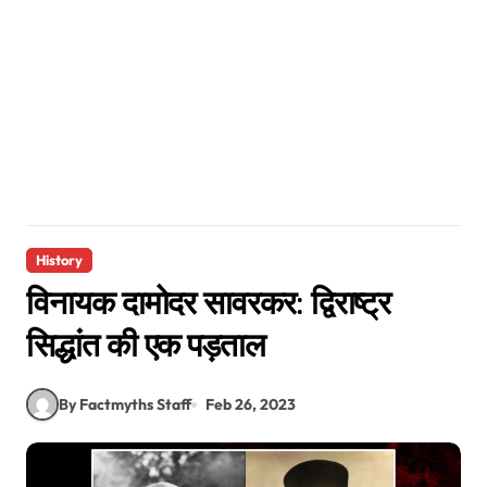
History
विनायक दामोदर सावरकर: द्विराष्ट्र
सिद्धांत की एक पड़ताल
By Factmyths Staff
Feb 26, 2023