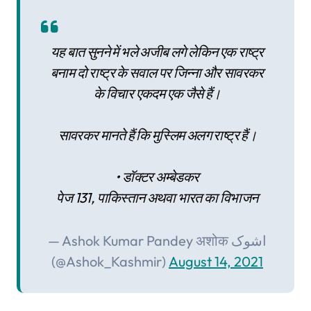
यह बात सुनने में भले अजीब लगे लेकिन एक राष्ट्र
बनाम दो राष्ट्र के सवाल पर जिन्ना और सावरकर
के विचार एकदम एक जैसे हैं।
सावरकर मानते हैं कि मुस्लिम अलग राष्ट्र हैं।
• डॉक्टर अम्बेडकर
पेज 131, पाकिस्तान अथवा भारत का विभाजन
— Ashok Kumar Pandey अशोक اشوک
(@Ashok_Kashmir)
August 14, 2021