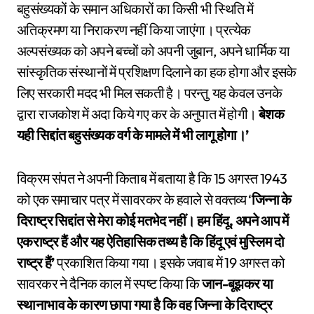
बहुसंख्यकों के समान अधिकारों का किसी भी स्थिति में
अतिक्रमण या निराकरण नहीं किया जाएंगा। प्रत्येक
अल्पसंख्यक को अपने बच्चों को अपनी जुबान, अपने धार्मिक या
सांस्कृतिक संस्थानों में प्रशिक्षण दिलाने का हक होगा और इसके
लिए सरकारी मदद भी मिल सकती है। परन्तु यह केवल उनके
द्वारा राजकोश में अदा किये गए कर के अनुपात में होगी।
बेशक
यही सिद्दांत बहुसंख्यक वर्ग के मामले में भी लागू होगा।’
विक्रम संपत ने अपनी किताब में बताया है कि 15 अगस्त 1943
को एक समाचार पत्र में सावरकर के हवाले से वक्तव्य ‘
जिन्ना के
दिराष्ट्र सिद्दांत से मेरा कोई मतभेद नहीं। हम हिंदू, अपने आप में
एकराष्ट्र हैं और यह ऐतिहासिक तथ्य है कि हिंदू एवं मुस्लिम दो
राष्ट्र हैं’
प्रकाशित किया गया। इसके जवाब में 19 अगस्त को
सावरकर ने दैनिक काल में स्पष्ट किया कि
जान-बूझकर या
स्थानाभाव के कारण छापा गया है कि वह जिन्ना के दिराष्ट्र