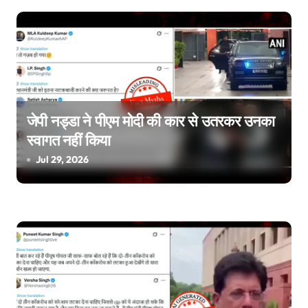
i
o
n
जेपी नड्डा ने पीएम मोदी की कार से उतरकर उनका
स्वागत नहीं किया
Jul 29, 2026