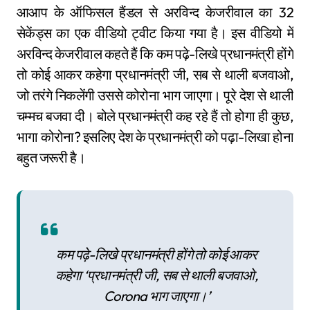
आआप के ऑफिसल हैंडल से अरविन्द केजरीवाल का 32
सेकेंड्स का एक वीडियो ट्वीट किया गया है। इस वीडियो में
अरविन्द केजरीवाल कहते हैं कि कम पढ़े-लिखे प्रधानमंत्री होंगे
तो कोई आकर कहेगा प्रधानमंत्री जी, सब से थाली बजवाओ,
जो तरंगे निकलेंगी उससे कोरोना भाग जाएगा। पूरे देश से थाली
चम्मच बजवा दी। बोले प्रधानमंत्री कह रहे हैं तो होगा ही कुछ,
भागा कोरोना? इसलिए देश के प्रधानमंत्री को पढ़ा-लिखा होना
बहुत जरूरी है।
कम पढ़े-लिखे प्रधानमंत्री होंगे तो कोई आकर
कहेगा ‘प्रधानमंत्री जी, सब से थाली बजवाओ,
Corona भाग जाएगा।’