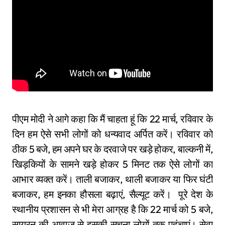
पीएम मोदी ने आगे कहा कि मैं चाहता हूं कि 22 मार्च, रविवार के
दिन हम ऐसे सभी लोगों को धन्यवाद अर्पित करें। रविवार को
ठीक 5 बजे, हम अपने घर के दरवाजे पर खड़े होकर, बाल्कनी में,
खिड़कियों के सामने खड़े होकर 5 मिनट तक ऐसे लोगों का
आभार व्यक्त करें। ताली बजाकर, थाली बजाकर या फिर घंटी
बजाकर, हम इनका हौसला बढ़ाएं, सैल्यूट करें। पूरे देश के
स्थानीय प्रशासन से भी मेरा आग्रह है कि 22 मार्च को 5 बजे,
सायरन की आवाज से इसकी सूचना लोगों तक पहुंचाएं। सेवा