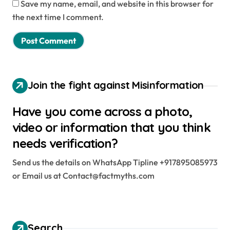
Save my name, email, and website in this browser for
the next time I comment.
Join the fight against Misinformation
Have you come across a photo,
video or information that you think
needs verification?
Send us the details on WhatsApp Tipline +917895085973
or Email us at Contact@factmyths.com
Search