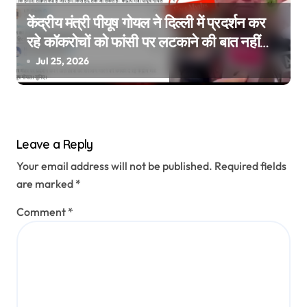
केंद्रीय मंत्री पीयूष गोयल ने दिल्ली में प्रदर्शन कर
रहे कॉकरोचों को फांसी पर लटकाने की बात नहीं
की, वायरल वीडियो AI जेनरेटेड है
Jul 25, 2026
Leave a Reply
Your email address will not be published.
Required fields
are marked
*
Comment
*