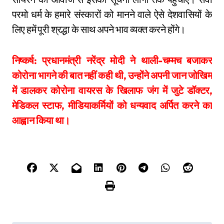
परमो धर्म के हमारे संस्कारों को मानने वाले ऐसे देशवासियों के
लिए हमें पूरी श्रद्धा के साथ अपने भाव व्यक्त करने होंगे।
निष्कर्ष: प्रधानमंत्री नरेंद्र मोदी ने थाली-चम्मच बजाकर
कोरोना भागने की बात नहीं कही थी, उन्होंने अपनी जान जोखिम
में डालकर कोरोना वायरस के खिलाफ जंग में जुटे डॉक्टर,
मेडिकल स्टाफ, मीडियाकर्मियों को धन्यवाद अर्पित करने का
आह्वान किया था।