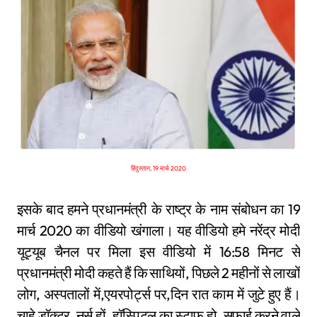
हिंदुस्तान, 19 मार्च 2020
इसके बाद हमने प्रधानमंत्री के राष्ट्र के नाम संबोधन का 19
मार्च 2020 का वीडियो खंगाला। यह वीडियो हमे नरेंद्र मोदी
यूट्यूब चैनल पर मिला इस वीडियो में 16:58 मिनट से
प्रधानमंत्री मोदी कहते हैं कि साथियों, पिछले 2 महीनों से लाखों
लोग, अस्पतालों में,एयरपोर्ट्स पर,दिन रात काम में जुटे हुए हैं।
चाहे डॉक्टर, नर्स हों, हॉस्पिटल का स्टाफ हो, सफाई करने वाले