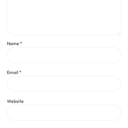
Name
*
Email
*
Website