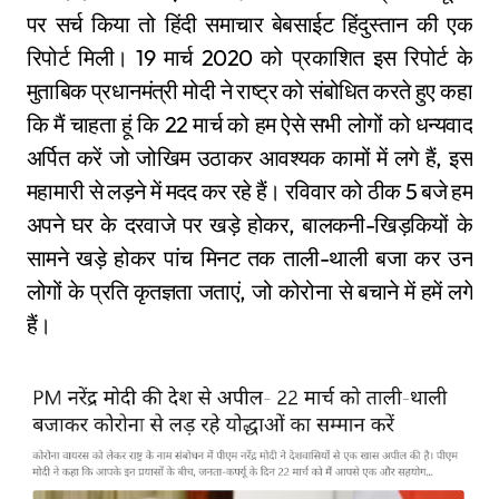
पर सर्च किया तो हिंदी समाचार बेबसाईट हिंदुस्तान की एक
रिपोर्ट मिली। 19 मार्च 2020 को प्रकाशित इस रिपोर्ट के
मुताबिक प्रधानमंत्री मोदी ने राष्ट्र को संबोधित करते हुए कहा
कि मैं चाहता हूं कि 22 मार्च को हम ऐसे सभी लोगों को धन्यवाद
अर्पित करें जो जोखिम उठाकर आवश्यक कामों में लगे हैं, इस
महामारी से लड़ने में मदद कर रहे हैं। रविवार को ठीक 5 बजे हम
अपने घर के दरवाजे पर खड़े होकर, बालकनी-खिड़कियों के
सामने खड़े होकर पांच मिनट तक ताली-थाली बजा कर उन
लोगों के प्रति कृतज्ञता जताएं, जो कोरोना से बचाने में हमें लगे
हैं।