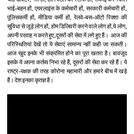
भाई-बहन हों, एयरलाइंस के कर्मचारी हों, सरकारी कर्मचारी हों,
पुलिसकर्मी हों, मीडिया कर्मी हों, रेलवे-बस-ऑटो रिक्शा की
सुविधा से जुड़े लोग हों, होम डिलिवरी करने वाले लोग हों,ये लोग,
अपनी परवाह न करते हुए,दूसरों की सेवा में लगे हुए हैं। आज की
परिस्थितियां देखें तो ये सेवाएं सामान्य नहीं कही जा सकती।
आज खुद इनके भी संक्रमित होने का पूरा खतरा है। बावजूद
इसके ये अपना कर्तव्य निभा रहे हैं, दूसरों की सेवा कर रहे हैं। ये
राष्ट्र-रक्षक की तरह कोरोना महामारी और हमारे बीच में खड़े
हैं। देश इनका कृतज्ञ है।