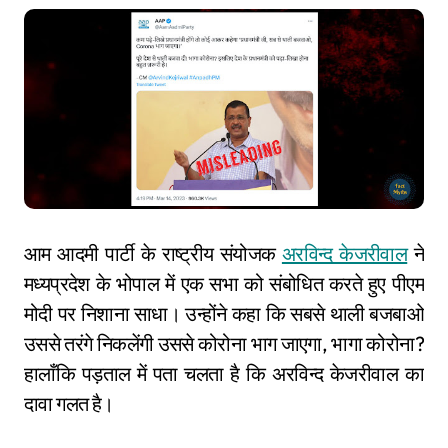
आम आदमी पार्टी के राष्ट्रीय संयोजक
अरविन्द केजरीवाल
ने
मध्यप्रदेश के भोपाल में एक सभा को संबोधित करते हुए पीएम
मोदी पर निशाना साधा। उन्होंने कहा कि सबसे थाली बजबाओ
उससे तरंगे निकलेंगी उससे कोरोना भाग जाएगा, भागा कोरोना?
हालाँकि पड़ताल में पता चलता है कि अरविन्द केजरीवाल का
दावा गलत है।