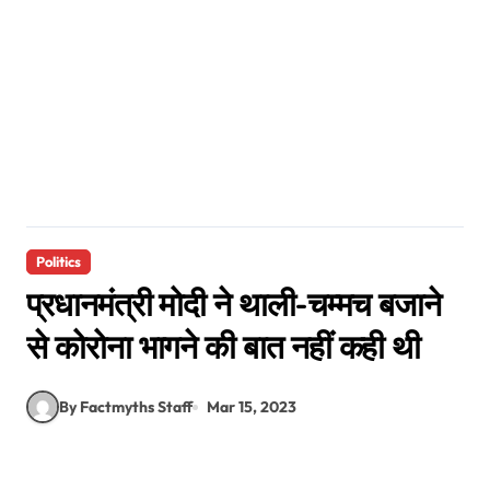
Politics
प्रधानमंत्री मोदी ने थाली-चम्मच बजाने
से कोरोना भागने की बात नहीं कही थी
By Factmyths Staff
Mar 15, 2023