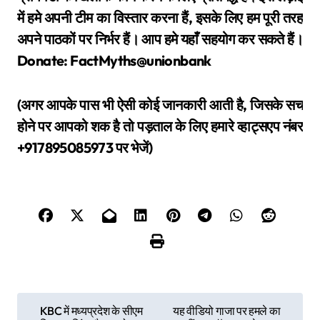
में हमे अपनी टीम का विस्तार करना हैं, इसके लिए हम पूरी तरह
अपने पाठकों पर निर्भर हैं। आप हमे यहाँ सहयोग कर सकते हैं।
Donate: FactMyths@unionbank
(अगर आपके पास भी ऐसी कोई जानकारी आती है, जिसके सच
होने पर आपको शक है तो पड़ताल के लिए हमारे व्हाट्सएप नंबर
+917895085973 पर भेजें)
P
KBC में मध्यप्रदेश के सीएम
यह वीडियो गाजा पर हमले का