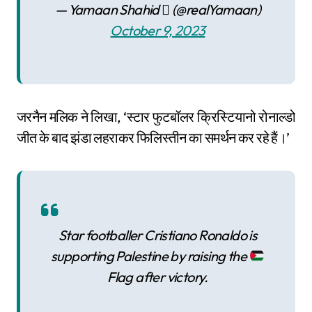
— Yamaan Shahid  (@realYamaan)
October 9, 2023
जरनैन मलिक ने लिखा, ‘स्टार फुटबॉलर क्रिस्टियानो रोनाल्डो
जीत के बाद झंडा लहराकर फिलिस्तीन का समर्थन कर रहे हैं।’
Star footballer Cristiano Ronaldo is
supporting Palestine by raising the
Flag after victory.