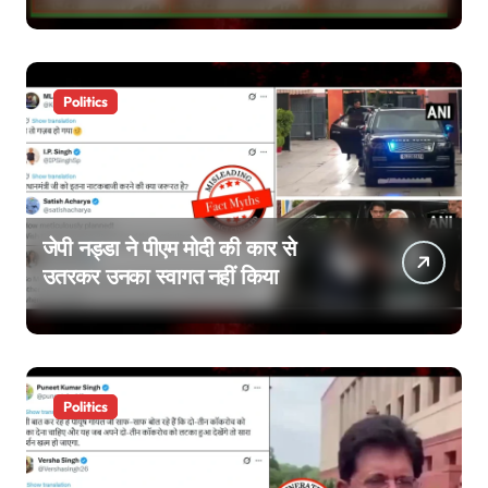
Politics
जेपी नड्डा ने पीएम मोदी की कार से
उतरकर उनका स्वागत नहीं किया
Politics