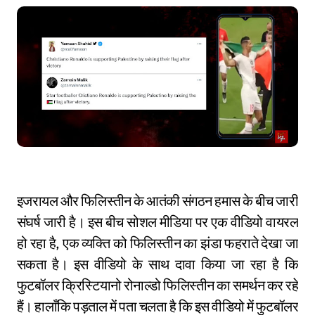
इजरायल और फिलिस्तीन के आतंकी संगठन हमास के बीच जारी
संघर्ष जारी है। इस बीच सोशल मीडिया पर एक वीडियो वायरल
हो रहा है, एक व्यक्ति को फिलिस्तीन का झंडा फहराते देखा जा
सकता है। इस वीडियो के साथ दावा किया जा रहा है कि
फुटबॉलर क्रिस्टियानो रोनाल्डो फिलिस्तीन का समर्थन कर रहे
हैं। हालाँकि पड़ताल में पता चलता है कि इस वीडियो में फुटबॉलर