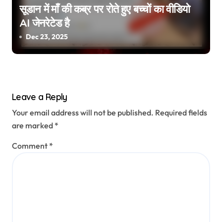
सूडान में माँ की कब्र पर रोते हुए बच्चों का वीडियो
AI जेनरेटेड है
Dec 23, 2025
Leave a Reply
Your email address will not be published.
Required fields
are marked
*
Comment
*