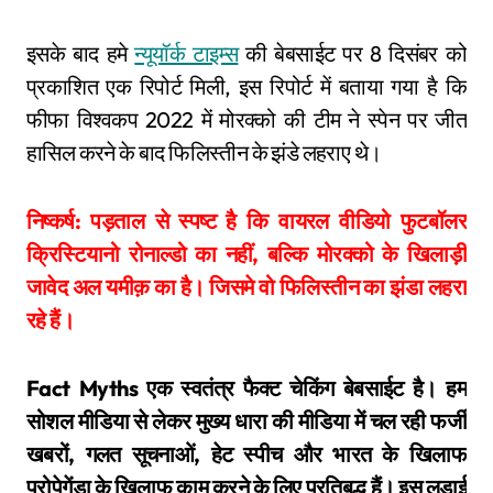
इसके बाद हमे
न्यूयॉर्क टाइम्स
की बेबसाईट पर 8 दिसंबर को
प्रकाशित एक रिपोर्ट मिली, इस रिपोर्ट में बताया गया है कि
फीफा विश्वकप 2022 में मोरक्को की टीम ने स्पेन पर जीत
हासिल करने के बाद फिलिस्तीन के झंडे लहराए थे।
निष्कर्ष: पड़ताल से स्पष्ट है कि वायरल वीडियो फुटबॉलर
क्रिस्टियानो रोनाल्डो का नहीं, बल्कि मोरक्को के खिलाड़ी
जावेद अल यमीक़ का है। जिसमे वो फिलिस्तीन का झंडा लहरा
रहे हैं।
Fact Myths एक स्वतंत्र फैक्ट चेकिंग बेबसाईट है। हम
सोशल मीडिया से लेकर मुख्य धारा की मीडिया में चल रही फर्जी
खबरों, गलत सूचनाओं, हेट स्पीच और भारत के खिलाफ
प्रोपेगेंडा के खिलाफ काम करने के लिए प्रतिबद्ध हैं। इस लड़ाई