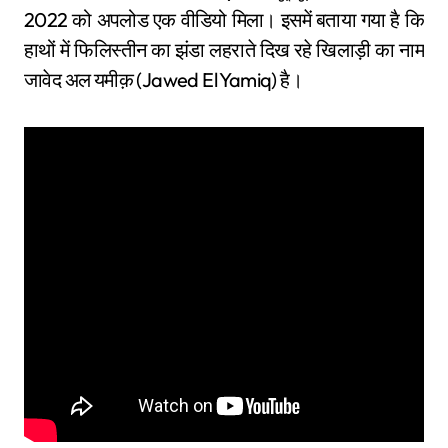
2022 को अपलोड एक वीडियो मिला। इसमें बताया गया है कि
हाथों में फिलिस्तीन का झंडा लहराते दिख रहे खिलाड़ी का नाम
जावेद अल यमीक़ (Jawed El Yamiq) है।