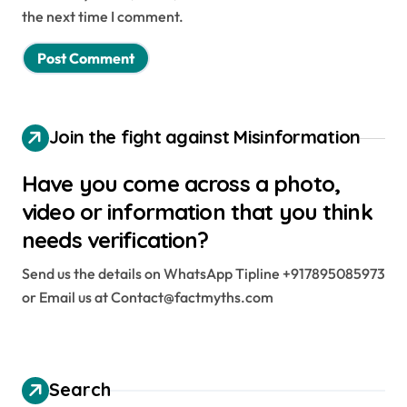
the next time I comment.
Join the fight against Misinformation
Have you come across a photo,
video or information that you think
needs verification?
Send us the details on WhatsApp Tipline +917895085973
or Email us at Contact@factmyths.com
Search