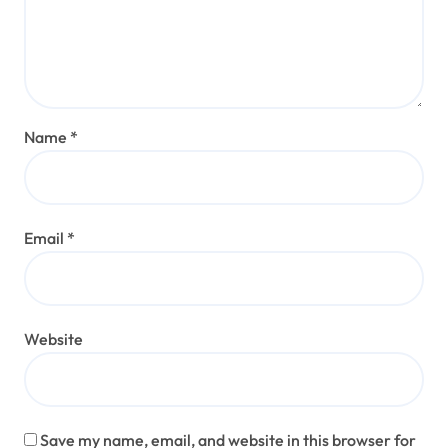
Name
*
Email
*
Website
Save my name, email, and website in this browser for