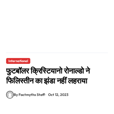
International
फुटबॉलर क्रिस्टियानो रोनाल्डो ने
फिलिस्तीन का झंडा नहीं लहराया
By Factmyths Staff
Oct 12, 2023