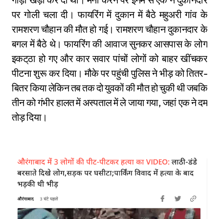
पर गोली चला दी। फायरिंग में दुकान में बैठे महुअरी गांव के
रामशरण चौहान की मौत हो गई। रामशरण चौहान दुकानदार के
बगल में बैठे थे। फायरिंग की आवाज सुनकर आसपास के लोग
इकट्‌ठा हो गए और कार सवार पांचों लोगों को बाहर खींचकर
पीटना शुरू कर दिया। मौके पर पहुंची पुलिस ने भीड़ को तितर-
बितर किया लेकिन तब तक दो युवकों की मौत हो चुकी थी जबकि
तीन को गंभीर हालत में अस्पताल में ले जाया गया, जहां एक ने दम
तोड़ दिया।