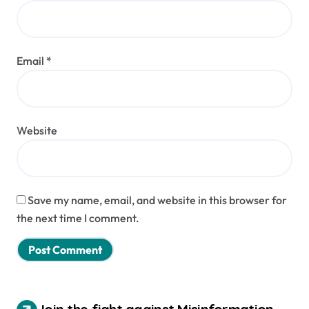
Email
*
Website
Save my name, email, and website in this browser for
the next time I comment.