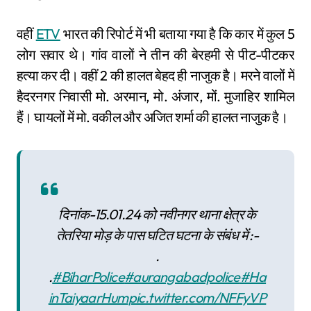
वहीं
ETV
भारत की रिपोर्ट में भी बताया गया है कि कार में कुल 5
लोग सवार थे। गांव वालों ने तीन की बेरहमी से पीट-पीटकर
हत्या कर दी। वहीं 2 की हालत बेहद ही नाजुक है। मरने वालों में
हैदरनगर निवासी मो. अरमान, मो. अंजार, मों. मुजाहिर शामिल
हैं। घायलों में मो. वकील और अजित शर्मा की हालत नाजुक है।
दिनांक-15.01.24 को नवीनगर थाना क्षेत्र के
तेतरिया मोड़ के पास घटित घटना के संबंध में :-
.
.
#BiharPolice
#aurangabadpolice
#Ha
inTaiyaarHum
pic.twitter.com/NFFyVP