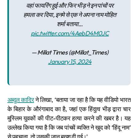
वहां फायरिंग हुई और फिर भीड़ ने इन पांचों पर
हमला कर दिया, इनमे से एक ने अपना नाम मोहित
शर्मा बताया…
pic.twitter.com/4AebD4M0JC
— Millat Times (@Millat_Times)
January 15, 2024
अब्दुल कादिर
ने लिखा, ‘बताया जा रहा है कि यह वीडियो भारत
के बिहार के औरंगाबाद का है, जहां एक हिंदुत्व भीड़ द्वारा चार
मुस्लिम युवकों की पीट-पीटकर हत्या करने की खबर है। यह
उल्लेख किया गया है कि जब पांचवें व्यक्ति ने खुद को ‘हिंदू नाम’
से पहचाना, तो उसकी जान बख्श दी गई।’