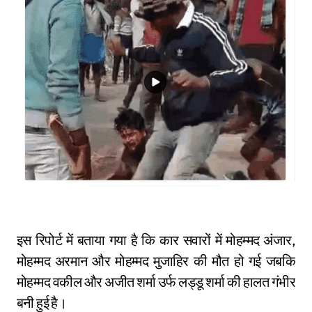
इस रिपोर्ट में बताया गया है कि कार सवारों में मोहम्मद अंजार,
मोहम्मद अरमान और मोहम्मद मुजाहिर की मौत हो गई जबकि
मोहम्मद वकील और अजीत शर्मा उर्फ लड्डू शर्मा की हालत गंभीर
बनी हुई है।