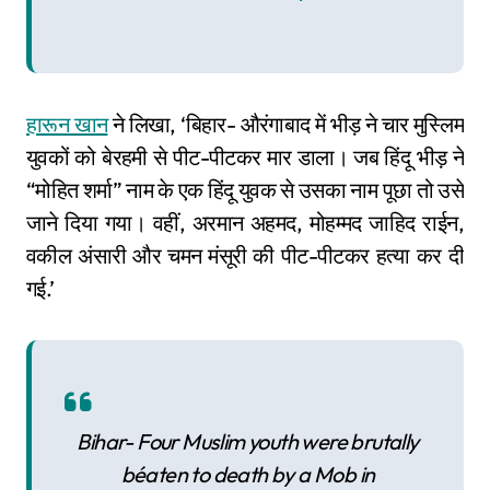
हारून खान
ने लिखा, ‘बिहार- औरंगाबाद में भीड़ ने चार मुस्लिम
युवकों को बेरहमी से पीट-पीटकर मार डाला। जब हिंदू भीड़ ने
“मोहित शर्मा” नाम के एक हिंदू युवक से उसका नाम पूछा तो उसे
जाने दिया गया। वहीं, अरमान अहमद, मोहम्मद जाहिद राईन,
वकील अंसारी और चमन मंसूरी की पीट-पीटकर हत्या कर दी
गई.’
Bihar- Four Muslim youth were brutally
béaten to death by a Mob in