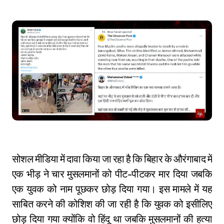
सोशल मीडिया में दावा किया जा रहा है कि बिहार के औरंगाबाद में
एक भीड़ ने चार मुसलमानों को पीट-पीटकर मार दिया जबकि
एक युवक को नाम पूछकर छोड़ दिया गया। इस मामले में यह
साबित करने की कोशिश की जा रही है कि युवक को इसीलिए
छोड़ दिया गया क्योंकि वो हिंदू था जबकि मुसलमानों की हत्या