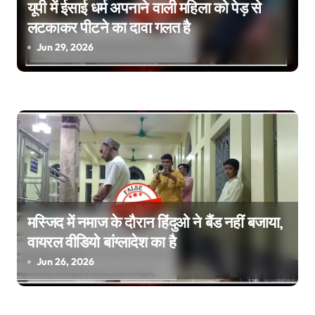
यूपी में ईसाई धर्म अपनाने वाली महिला को पेड़ से
लटकाकर पीटने का दावा गलत है
Jun 29, 2026
मस्जिद में नमाज के दौरान हिंदुओ ने बैंड नहीं बजाया,
वायरल वीडियो बांग्लादेश का है
Jun 26, 2026