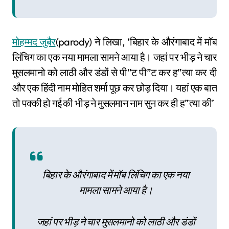
मोहम्मद जुबैर
(parody) ने लिखा, ‘बिहार के औरंगाबाद में मॉब
लिंचिग का एक नया मामला सामने आया है। जहां पर भीड़ ने चार
मुसलमानो को लाठी और डंडों से पी”ट पी”ट कर ह”त्या कर दी
और एक हिंदी नाम मोहित शर्मा पूछ कर छोड़ दिया। यहां एक बात
तो पक्की हो गई की भीड़ ने मुसलमान नाम सुन कर ही ह”त्या की’
बिहार के औरंगाबाद में मॉब लिंचिग का एक नया
मामला सामने आया है।
जहां पर भीड़ ने चार मुसलमानो को लाठी और डंडों