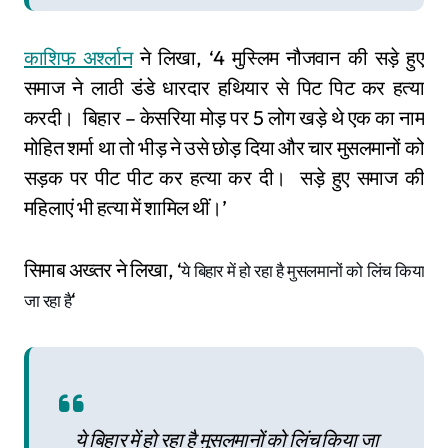
काशिफ अर्श्लान
ने लिखा, ‘4 मुस्लिम नौजवान की सड़े हुए
समाज ने लाठी डंडे धारदार हथियार से पिट पिट कर हत्या
करदी। बिहार – केसरिया मोड़ पर 5 लोग खड़े थे एक का नाम
मोहित शर्मा था तो भीड़ ने उसे छोड़ दिया और चार मुसलमानों को
सड़क पर पीट पीट कर हत्या कर दी। सड़े हुए समाज की
महिलाएं भी हत्या में शामिल थीं।’
सिमाब अख्तर ने लिखा, ‘
ये बिहार में हो रहा है मुसलमानों को लिंच किया 
‘
जा रहा है
ये बिहार में हो रहा है मुसलमानों को लिंच किया जा