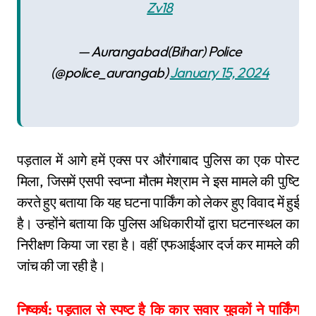
Zv18
— Aurangabad(Bihar) Police
(@police_aurangab)
January 15, 2024
पड़ताल में आगे हमें एक्स पर औरंगाबाद पुलिस का एक पोस्ट
मिला, जिसमें एसपी स्वप्ना मौतम मेश्राम ने इस मामले की पुष्टि
करते हुए बताया कि यह घटना पार्किंग को लेकर हुए विवाद में हुई
है। उन्होंने बताया कि पुलिस अधिकारीयों द्वारा घटनास्थल का
निरीक्षण किया जा रहा है। वहीं एफआईआर दर्ज कर मामले की
जांच की जा रही है।
निष्कर्ष: पड़ताल से स्पष्ट है कि कार सवार युवकों ने पार्किंग