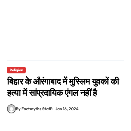
Religion
बिहार के औरंगाबाद में मुस्लिम युवकों की
हत्या में सांप्रदायिक एंगल नहीं है
By Factmyths Staff
Jan 16, 2024