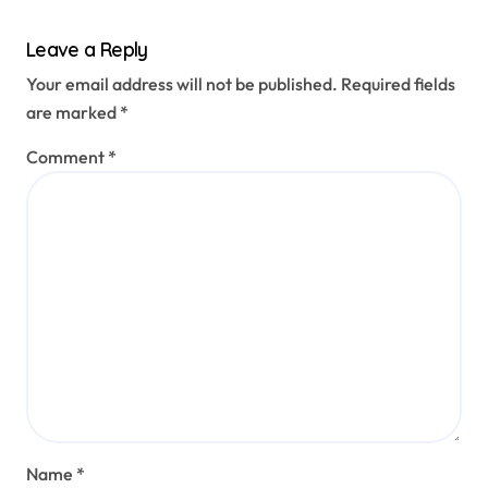
Leave a Reply
Your email address will not be published.
Required fields
are marked
*
Comment
*
Name
*