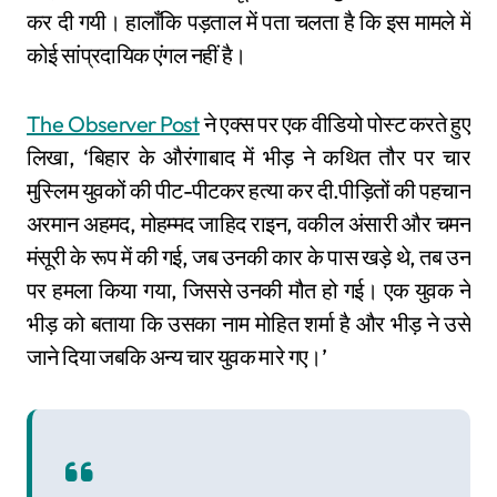
कर दी गयी। हालाँकि पड़ताल में पता चलता है कि इस मामले में
कोई सांप्रदायिक एंगल नहीं है।
The Observer Post
ने एक्स पर एक वीडियो पोस्ट करते हुए
लिखा, ‘बिहार के औरंगाबाद में भीड़ ने कथित तौर पर चार
मुस्लिम युवकों की पीट-पीटकर हत्या कर दी.पीड़ितों की पहचान
अरमान अहमद, मोहम्मद जाहिद राइन, वकील अंसारी और चमन
मंसूरी के रूप में की गई, जब उनकी कार के पास खड़े थे, तब उन
पर हमला किया गया, जिससे उनकी मौत हो गई। एक युवक ने
भीड़ को बताया कि उसका नाम मोहित शर्मा है और भीड़ ने उसे
जाने दिया जबकि अन्य चार युवक मारे गए।’