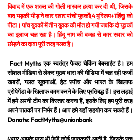
विवाद में एक शख्स की गोली मारकर हत्या कर दी थी, जिसके
बाद भड़की भीड़ ने कार सवार पांचों युवकों(4 मुस्लिम+1हिंदू) को
पीटा। पांच युवकों में तीन युवक की मौत हो गयी जबकि दो युवकों
का इलाज चल रहा है। हिंदू नाम की वजह से कार सवार को
छोड़ने का दावा पूरी तरह गलत है
।
Fact Myths एक स्वतंत्र फैक्ट चेकिंग बेबसाईट है। हम
सोशल मीडिया से लेकर मुख्य धारा की मीडिया में चल रही फर्जी
खबरों, गलत सूचनाओं, हेट स्पीच और भारत के खिलाफ
प्रोपेगेंडा के खिलाफ काम करने के लिए प्रतिबद्ध हैं। इस लड़ाई
में हमे अपनी टीम का विस्तार करना हैं, इसके लिए हम पूरी तरह
अपने पाठकों पर निर्भर हैं। आप हमे यहाँ सहयोग कर सकते हैं।
Donate: FactMyths@unionbank
(अगर आपके पास भी ऐसी कोई जानकारी आती है, जिसके सच