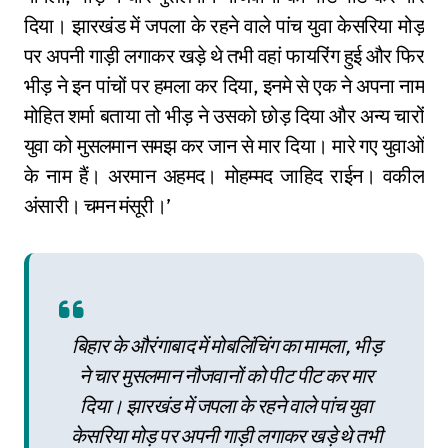
दिया। झारखंड में जपला के रहने वाले पांच युवा केसरिया मोड़
पर अपनी गाड़ी लगाकर खड़े थे तभी वहां फायरिंग हुई और फिर
भीड़ ने इन पांचों पर हमला कर दिया, इनमे से एक ने अपना नाम
मोहित शर्मा बताया तो भीड़ ने उसको छोड़ दिया और अन्य चारों
युवा को मुसलमान समझ कर जान से मार दिया। मारे गए युवाओं
के नाम हैं। अरमान अहमद। मोहम्मद जाहिद राईन। वकील
अंसारी। चमन मंसूरी।’
बिहार के औरंगाबाद में मोबलिंचिंग का मामला, भीड़
ने चार मुसलमान नौजवानों को पीट पीट कर मार
दिया। झारखंड में जपला के रहने वाले पांच युवा
केसरिया मोड़ पर अपनी गाड़ी लगाकर खड़े थे तभी