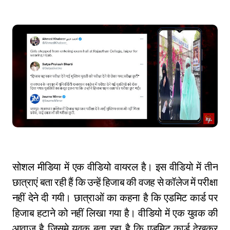
सोशल मीडिया में एक वीडियो वायरल है। इस वीडियो में तीन
छात्राएं बता रही हैं कि उन्हें हिजाब की वजह से कॉलेज में परीक्षा
नहीं देने दी गयी। छात्राओं का कहना है कि एडमिट कार्ड पर
हिजाब हटाने को नहीं लिखा गया है। वीडियो में एक युवक की
आवाज है जिसमे युवक बता रहा है कि एडमिट कार्ड देखकर