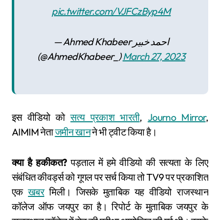
pic.twitter.com/VJFCzByp4M
— Ahmed Khabeer احمد خبیر
(@AhmedKhabeer_)
March 27, 2023
इस वीडियो को
सत्य प्रकाश भारती
,
Journo Mirror
,
AIMIM नेता
जमीन खान
ने भी ट्वीट किया है।
क्या है हकीकत?
पड़ताल में हमे वीडियो की सत्यता के लिए
संबंधित कीवर्ड्स को गूगल पर सर्च किया तो TV9 पर प्रकाशित
एक
खबर
मिली। जिसके मुताबिक यह वीडियो राजस्थान
कॉलेज ऑफ जयपुर का है। रिपोर्ट के मुताबिक जयपुर के