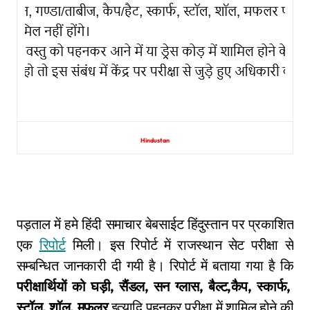
Hindustan
पड़ताल में हमे हिंदी समाचार बेबसाईट हिंदुस्तान पर प्रकाशित
एक
रिपोर्ट
मिली। इस रिपोर्ट में राजस्थान सेट परीक्षा से
सम्बन्धित जानकारी दी गयी है। रिपोर्ट में बताया गया है कि
परीक्षार्थियों को घड़ी, सैंडल, सन ग्लास, बैल्ट,कैप, स्कार्फ,
स्टॉल, शॉल, मफलर
इत्यादि पहनकर परीक्षा में शामिल होने की