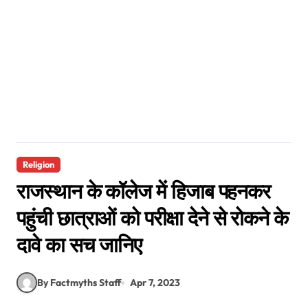
Religion
राजस्थान के कॉलेज में हिजाब पहनकर
पहुंची छात्राओं को परीक्षा देने से रोकने के
दावे का सच जानिए
By Factmyths Staff
Apr 7, 2023