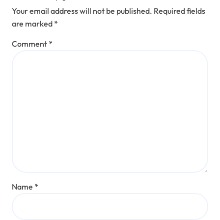
Your email address will not be published.
Required fields
are marked
*
Comment
*
Name
*