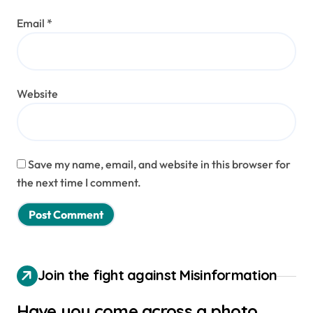
Email
*
Website
Save my name, email, and website in this browser for
the next time I comment.
Join the fight against Misinformation
Have you come across a photo,