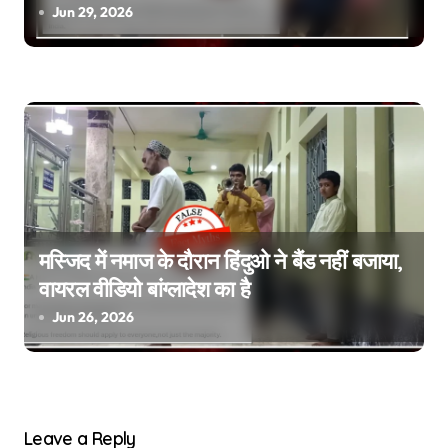
Jun 29, 2026
मस्जिद में नमाज के दौरान हिंदुओ ने बैंड नहीं बजाया,
वायरल वीडियो बांग्लादेश का है
Jun 26, 2026
Leave a Reply