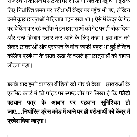
राजस्थान कॉलेज में सेट की परीक्षा आयोजित की गई थी। इसके
लिए निर्धारित समय पर परीक्षार्थी केंद्र पर पहुंच भी गए, लेकिन
इनमें कुछ छात्राओं ने हिजाब पहन रखा था। ऐसे में केंद्र के गेट
पर चेकिंग कर रहे स्टॉफ ने इन छात्राओं को गेट पर ही रोक दिया
और उन्हें हिजाब उतार कर आने के लिए कहा। इस बात को
लेकर छात्राओं और प्रबंधन के बीच काफी बहस भी हुई लेकिन
कॉलेज प्रबंधन के सख्त रूख के चलते इन छात्राओं को वापस
लौटना पड़ा।
इसके बाद हमने वायरल वीडियो को गौर से देखा। छात्राओं के
एडमिट कार्ड में 5वें पॉइंट पर स्पष्ट तौर पर लिखा है कि
फोटो
पहचान पत्र के आधार पर पहचान सुनिश्चित हो
जाए….निर्धारित ड्रेस कोड में आने पर ही परीक्षार्थी को केंद्र में
प्रवेश दिया जाएगा।