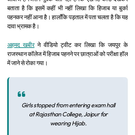
बताता है कि इसमें कहीं भी नहीं लिखा कि हिजाब या बुर्का
पहनकर नहीं आना है। हालाँकि पड़ताल में पता चलता है कि यह
दावा भ्रामक है।
अहमद खबीर
ने वीडियो ट्वीट कर लिखा कि जयपुर के
राजस्थान कॉलेज में हिजाब पहनने पर छात्राओं को परीक्षा हॉल
में जाने से रोका गया।
Girls stopped from entering exam hall
at Rajasthan College, Jaipur for
wearing Hijab.