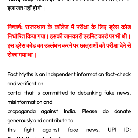
इजाजत नहीं होगी।
निष्कर्ष: राजस्थान के कॉलेज में परीक्षा के लिए ड्रेस कोड
निर्धारित किया गया। इसकी जानकारी एडमिट कार्ड पर भी थी।
इस ड्रेस कोड का उल्लंघन करने पर छात्राओं को परीक्षा देने से
रोका गया था।
Fact Myths is an Independent information fact-check
and verification
portal that is committed to debunking fake news,
misinformation and
propaganda against India. Please do donate
generously and contribute to
this fight against fake news. UPI ID: