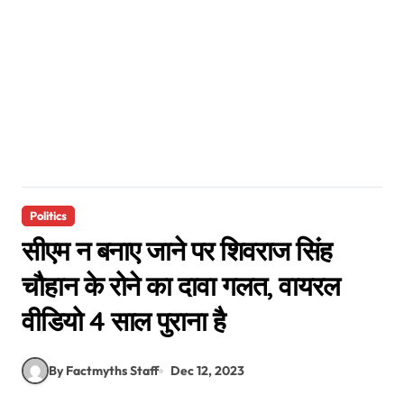
Politics
सीएम न बनाए जाने पर शिवराज सिंह
चौहान के रोने का दावा गलत, वायरल
वीडियो 4 साल पुराना है
By Factmyths Staff
Dec 12, 2023