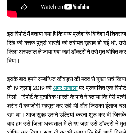
इस रिपोर्ट में बताया गया है कि मध्य प्रदेश के विदिशा में शिवराज
सिंह की दत्तक पुत्री भारती की तबीयत ख़राब हो गई थी, उसे
ज़िला अस्पताल ले जाया गया जहां डॉक्टरों ने उसे मृत घोषित कर
दिया।
इसके बाद हमने सम्बन्धित कीवर्ड्स की मदद से गूगल सर्च किया
तो 19 जुलाई 2019 को
अमर उजाला
पर प्रकाशित एक रिपोर्ट
मिली। रिपोर्ट के मुताबिक भारती के पति ने बताया कि मेरी पत्नी
शरीर में कमजोरी महसूस कर रही थी और जिसका ईलाज चल
रहा था। आज सुबह उसने उल्टियां करना शुरू कर दीं जिसके
बाद हम उसे जिला अस्पताल में ले गए जहां उसे डॉक्टरों ने मृत
घोषित कर दिया। साथ ही यह भी बताया कि मेरी शादी पिछले