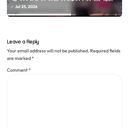
की, वायरल वीडियो AI जेनरेटेड है
Jul 25, 2026
Leave a Reply
Your email address will not be published.
Required fields
are marked
*
Comment
*