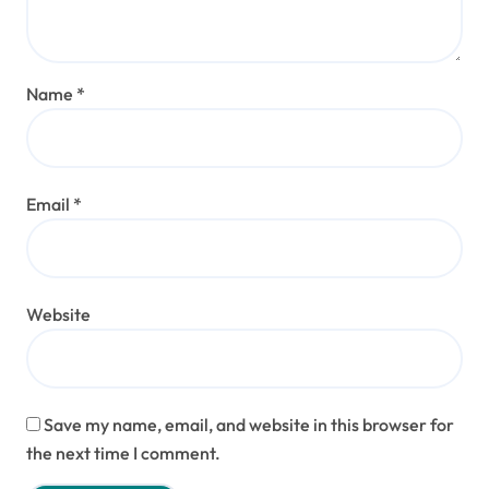
Name
*
Email
*
Website
Save my name, email, and website in this browser for
the next time I comment.