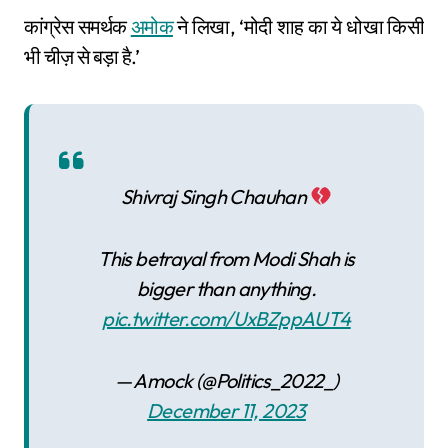
कांग्रेस समर्थक
अमोक
ने लिखा, ‘मोदी शाह का ये धोखा किसी
भी चीज़ से बड़ा है.’
Shivraj Singh Chauhan
This betrayal from Modi Shah is
bigger than anything.
pic.twitter.com/UxBZppAUT4
— Amock (@Politics_2022_)
December 11, 2023