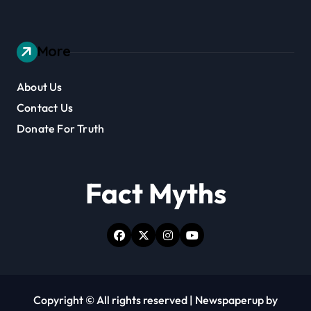
More
About Us
Contact Us
Donate For Truth
Fact Myths
Copyright © All rights reserved
|
Newspaperup
by