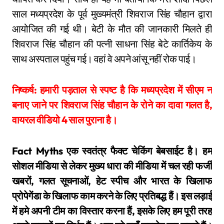
साल मध्यप्रदेश के पूर्व मुख्यमंत्री शिवराज सिंह चौहान द्वारा
आयोजित की गई थी। बेटी के मौत की जानकारी मिलते ही
शिवराज सिंह चौहान की पत्नी साधना सिंह बेटे कार्तिकेय के
साथ अस्पताल पहुंच गई। वहां वे अपने आंसू नहीं रोक पाई।
निष्कर्ष: हमारी पड़ताल से स्पष्ट है कि मध्यप्रदेश में सीएम न
बनाए जाने पर शिवराज सिंह चौहान के रोने का दावा गलत है,
वायरल वीडियो 4 साल पुराना है।
Fact Myths एक स्वतंत्र फैक्ट चेकिंग बेबसाईट है। हम
सोशल मीडिया से लेकर मुख्य धारा की मीडिया में चल रही फर्जी
खबरों, गलत सूचनाओं, हेट स्पीच और भारत के खिलाफ
प्रोपेगेंडा के खिलाफ काम करने के लिए प्रतिबद्ध हैं। इस लड़ाई
में हमे अपनी टीम का विस्तार करना हैं, इसके लिए हम पूरी तरह