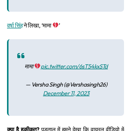
वर्षा सिंह
ने लिखा, ‘मामा
’
मामा
pic.twitter.com/6sT54kxSTd
— Versha Singh (@Vershasingh26)
December 11, 2023
क्या है हकीकत?
पड़ताल में हमने देखा कि वायरल वीडियो में