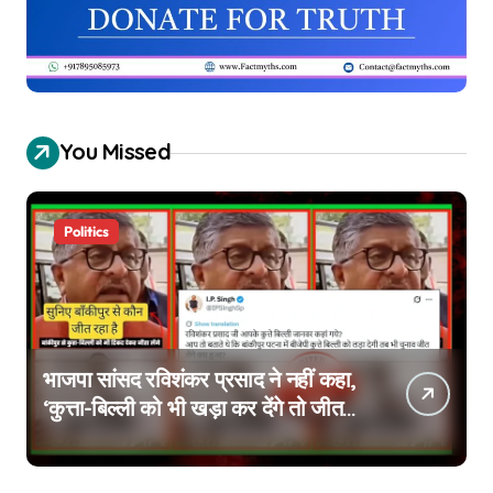
You Missed
Politics
भाजपा सांसद रविशंकर प्रसाद ने नहीं कहा,
‘कुत्ता-बिल्ली को भी खड़ा कर देंगे तो जीत
जाएंगे’, वायरल वीडियो एडिटेड है