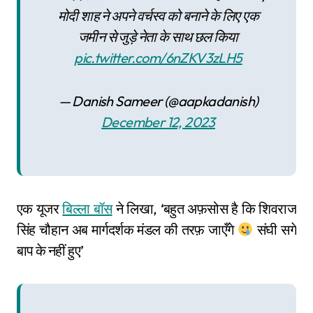
मोदी शाह ने अपने वर्चस्व को बनाने के लिए एक
जमीन से जुड़े नेता के साथ छल किया
pic.twitter.com/6nZKV3zLH5
— Danish Sameer (@aapkadanish)
December 12, 2023
एक यूजर
बिल्ला बॉस
ने लिखा, ‘बहुत अफ़सोस है कि शिवराज
सिंह चौहान अब मार्गदर्शक मंडल की तरफ़ जाएँगे
संघी सगे
बाप के नहीं हुए’