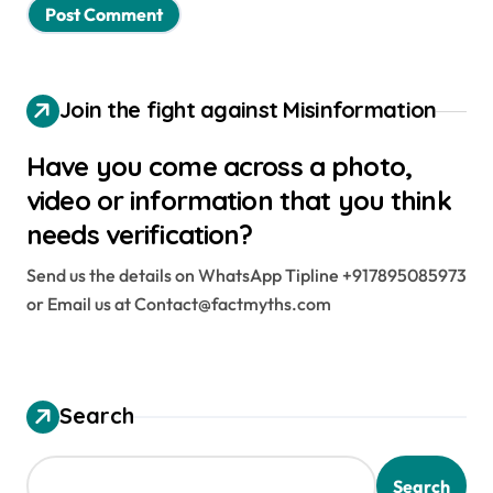
Join the fight against Misinformation
Have you come across a photo,
video or information that you think
needs verification?
Send us the details on WhatsApp Tipline +917895085973
or Email us at Contact@factmyths.com
Search
Search