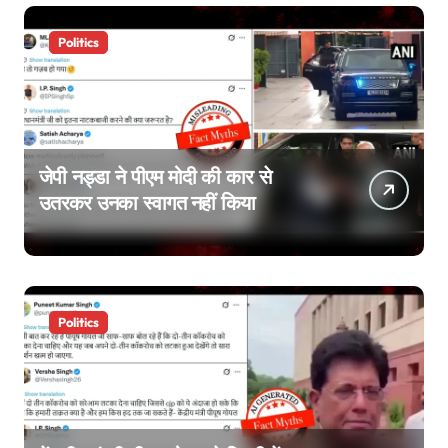
Politics
जेपी नड्डा ने पीएम मोदी की कार से
उतरकर उनका स्वागत नहीं किया
Politics