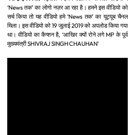
‘News तक’ का लोगो नज़र आ रहा है। हमने इस वीडियो को
सर्च किया तो यह वीडियो हमे ‘News तक’ का यूट्यूब चैनल
मिला। इस वीडियो को 19 जुलाई 2019 को अपलोड किया गया
था। वीडियो का कैप्शन है, ‘आखिर क्यों रोने लगे MP के पूर्व
मुख्यमंत्री SHIVRAJ SINGH CHAUHAN’