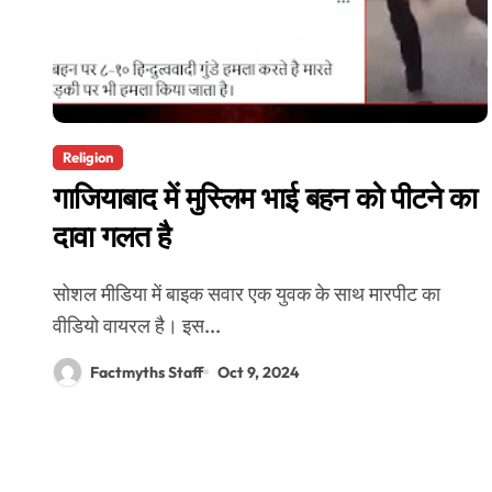
Religion
गाजियाबाद में मुस्लिम भाई बहन को पीटने का
दावा गलत है
सोशल मीडिया में बाइक सवार एक युवक के साथ मारपीट का
वीडियो वायरल है। इस...
Factmyths Staff
Oct 9, 2024