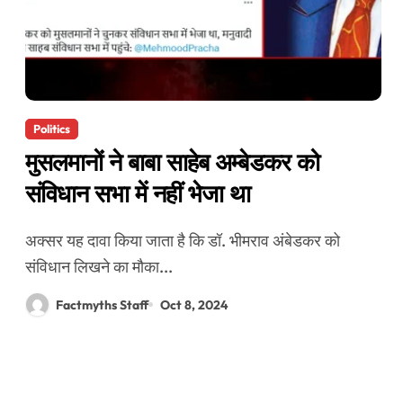
Politics
मुसलमानों ने बाबा साहेब अम्बेडकर को
संविधान सभा में नहीं भेजा था
अक्सर यह दावा किया जाता है कि डॉ. भीमराव अंबेडकर को
संविधान लिखने का मौका...
Factmyths Staff
Oct 8, 2024