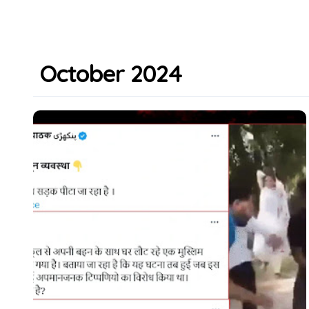
October 2024