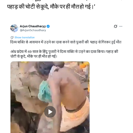
पहाड़ की चोटी से कूदे, मौके पर ही मौत हो गई।’