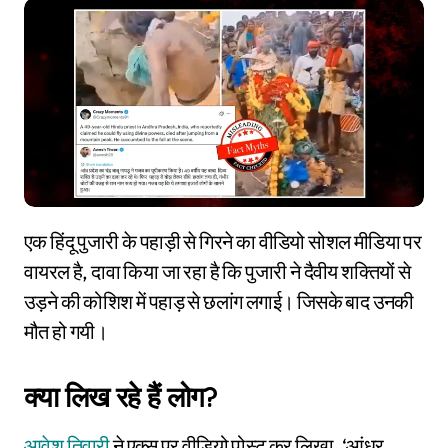
एक हिंदू पुजारी के पहाड़ी से गिरने का वीडियो सोशल मीडिया पर
वायरल है, दावा किया जा रहा है कि पुजारी ने दैवीय शक्तियों से
उड़ने की कोशिश में पहाड़ से छलांग लगाई। जिसके बाद उनकी
मौत हो गयी।
क्या लिख रहे हैं लोग?
आवेश तिवारी
ने एक्स पर वीडियो पोस्ट कर लिखा, ‘आंध्र