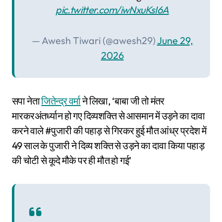
pic.twitter.com/iwNxuKsI6A
— Awesh Tiwari (@awesh29)
June 29,
2026
सपा नेता
जितेन्द्र वर्मा
ने लिखा, ‘बाबा जी तो मंतर
मारकरअंतर्ध्यान हो गए दिव्यशक्ति से आसमान में उड़ने का दावा
करने वाले #पुजारी की पहाड़ से गिरकर हुई मौत आंध्र प्रदेश में
49 साल के पुजारी ने दिव्य शक्ति से उड़ने का दावा किया पहाड़
की चोटी से कूदे मौके पर ही मौत हो गई’