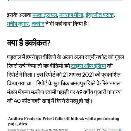
इसके अलावा
ममता ट्राबल
,
मनराज मीणा
,
इंद्रजीत बराक
,
मनीष कुमार
,
तनवीर
ने भी यही दावा किया है।
क्या है हकीकत?
पड़ताल में हमने इस वीडियो के अलग अलग स्क्रीनशॉट को गूगल
रिवर्स सर्च किया तो यह वीडियो हमे
टाइम्स ऑफ़ इंडिया
की
रिपोर्ट में मिला। इस रिपोर्ट को 21 अगस्त 2021 को प्रकाशित
किया गया था। रिपोर्ट के मुताबिक अनंतपुर जिले के सिंगनमाला
मंडल में गम्पा मल्लैया स्वामी पहाड़ी पर 49 वर्षीय पुजारी पापाय्या
की 40 फीट गहरी खाई में गिरने से मृत्यु हो गई।