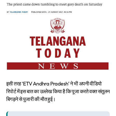
इसी तरह ‘ETV Andhra Pradesh’ ने भी अपनी वीडियो
रिपोर्ट में इस बात का उल्लेख किया है कि पूजा करते वक्त संतुलन
बिगड़ने से पुजारी की मौत हुई।