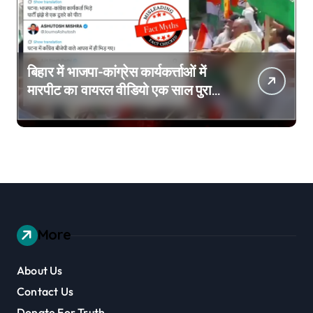
बिहार में भाजपा-कांग्रेस कार्यकर्त्ताओं में
मारपीट का वायरल वीडियो एक साल पुराना
है
More
About Us
Contact Us
Donate For Truth