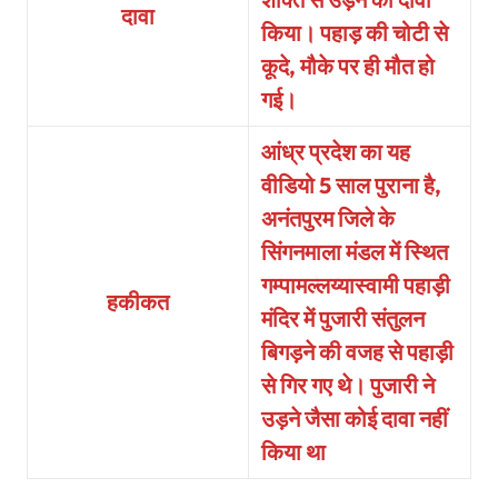
दावा
किया। पहाड़ की चोटी से
कूदे, मौके पर ही मौत हो
गई।
आंध्र प्रदेश का यह
वीडियो 5 साल पुराना है,
अनंतपुरम जिले के
सिंगनमाला मंडल में स्थित
गम्पामल्लय्यास्वामी पहाड़ी
हकीकत
मंदिर में पुजारी संतुलन
बिगड़ने की वजह से पहाड़ी
से गिर गए थे। पुजारी ने
उड़ने जैसा कोई दावा नहीं
किया था