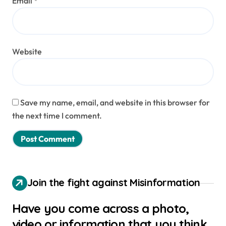
Email
*
Website
Save my name, email, and website in this browser for
the next time I comment.
Join the fight against Misinformation
Have you come across a photo,
video or information that you think