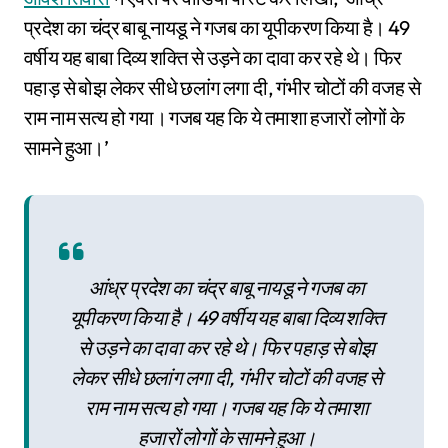
प्रदेश का चंद्र बाबू नायडू ने गजब का यूपीकरण किया है। 49
वर्षीय यह बाबा दिव्य शक्ति से उड़ने का दावा कर रहे थे। फिर
पहाड़ से बोझ लेकर सीधे छलांग लगा दी, गंभीर चोटों की वजह से
राम नाम सत्य हो गया। गजब यह कि ये तमाशा हजारों लोगों के
सामने हुआ।’
आंध्र प्रदेश का चंद्र बाबू नायडू ने गजब का
यूपीकरण किया है। 49 वर्षीय यह बाबा दिव्य शक्ति
से उड़ने का दावा कर रहे थे। फिर पहाड़ से बोझ
लेकर सीधे छलांग लगा दी, गंभीर चोटों की वजह से
राम नाम सत्य हो गया। गजब यह कि ये तमाशा
हजारों लोगों के सामने हुआ।