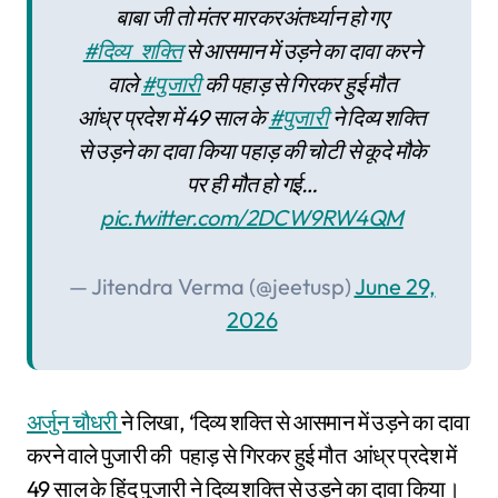
बाबा जी तो मंतर मारकरअंतर्ध्यान हो गए
#दिव्य_शक्ति
से आसमान में उड़ने का दावा करने
वाले
#पुजारी
की पहाड़ से गिरकर हुई मौत
आंध्र प्रदेश में 49 साल के
#पुजारी
ने दिव्य शक्ति
से उड़ने का दावा किया पहाड़ की चोटी से कूदे मौके
पर ही मौत हो गई…
pic.twitter.com/2DCW9RW4QM
— Jitendra Verma (@jeetusp)
June 29,
2026
अर्जुन चौधरी
ने लिखा, ‘दिव्य शक्ति से आसमान में उड़ने का दावा
करने वाले पुजारी की पहाड़ से गिरकर हुई मौत आंध्र प्रदेश में
49 साल के हिंदू पुजारी ने दिव्य शक्ति से उड़ने का दावा किया।