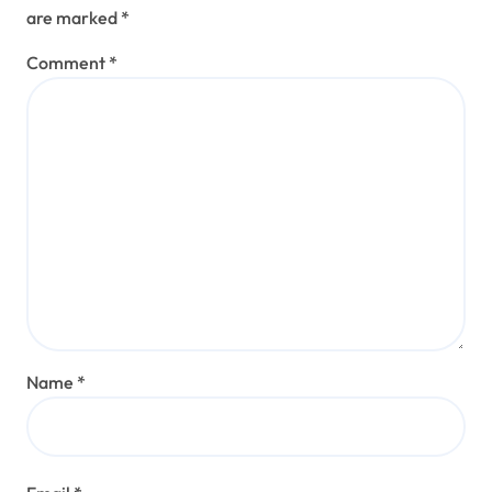
are marked
*
Comment
*
Name
*