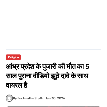
Religion
आंध्र प्रदेश के पुजारी की मौत का 5
साल पुराना वीडियो झूठे दावे के साथ
वायरल है
By Factmyths Staff
Jun 30, 2026