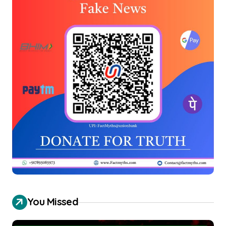
You Missed