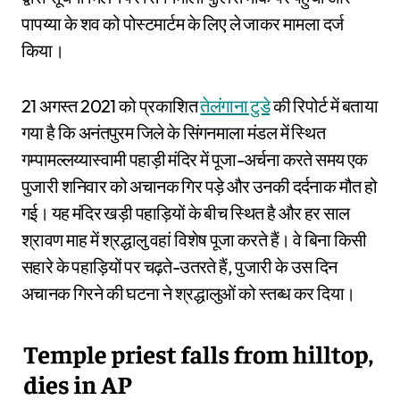
पापय्या के शव को पोस्टमार्टम के लिए ले जाकर मामला दर्ज
किया।
21 अगस्त 2021 को प्रकाशित
तेलंगाना टुडे
की रिपोर्ट में बताया
गया है कि अनंतपुरम जिले के सिंगनमाला मंडल में स्थित
गम्पामल्लय्यास्वामी पहाड़ी मंदिर में पूजा-अर्चना करते समय एक
पुजारी शनिवार को अचानक गिर पड़े और उनकी दर्दनाक मौत हो
गई। यह मंदिर खड़ी पहाड़ियों के बीच स्थित है और हर साल
श्रावण माह में श्रद्धालु वहां विशेष पूजा करते हैं। वे बिना किसी
सहारे के पहाड़ियों पर चढ़ते-उतरते हैं, पुजारी के उस दिन
अचानक गिरने की घटना ने श्रद्धालुओं को स्तब्ध कर दिया।