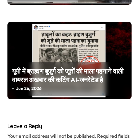
यूपी में ब्राह्मण बुजुर्ग को जूतों की माला पहनाने वाली
वायरल अखबार की कटिंग AI-जनरेटेड है
Jun 26, 2026
Leave a Reply
Your email address will not be published.
Required fields