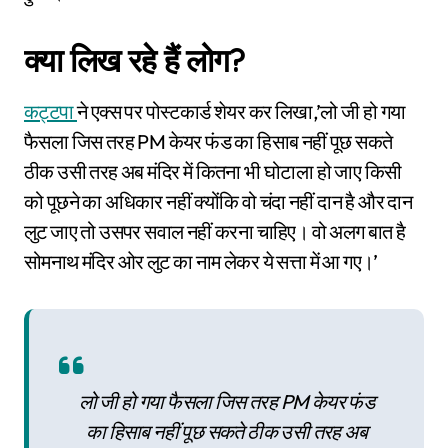
क्या लिख रहे हैं लोग?
कट्टपा
ने एक्स पर पोस्टकार्ड शेयर कर लिखा,’लो जी हो गया
फैसला जिस तरह PM केयर फंड का हिसाब नहीं पूछ सकते
ठीक उसी तरह अब मंदिर में कितना भी घोटाला हो जाए किसी
को पूछने का अधिकार नहीं क्योंकि वो चंदा नहीं दान है और दान
लुट जाए तो उसपर सवाल नहीं करना चाहिए। वो अलग बात है
सोमनाथ मंदिर ओर लुट का नाम लेकर ये सत्ता में आ गए।’
लो जी हो गया फैसला जिस तरह PM केयर फंड
का हिसाब नहीं पूछ सकते ठीक उसी तरह अब