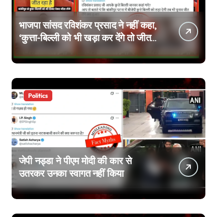
भाजपा सांसद रविशंकर प्रसाद ने नहीं कहा,
‘कुत्ता-बिल्ली को भी खड़ा कर देंगे तो जीत
जाएंगे’, वायरल वीडियो एडिटेड है
Politics
जेपी नड्डा ने पीएम मोदी की कार से
उतरकर उनका स्वागत नहीं किया