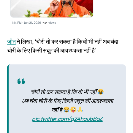
जीत
ने लिखा, ‘चोरी तो कर सकता है कि वो भी नहीं अब चंदा
चोरी के लिए किसी सबूत की आवश्यकता नहीं है’
चोरी तो कर सकता है कि वो भी नहीं
अब चंदा चोरी के लिए किसी सबूत की आवश्यकता
नहीं है
pic.twitter.com/q24haubBoZ