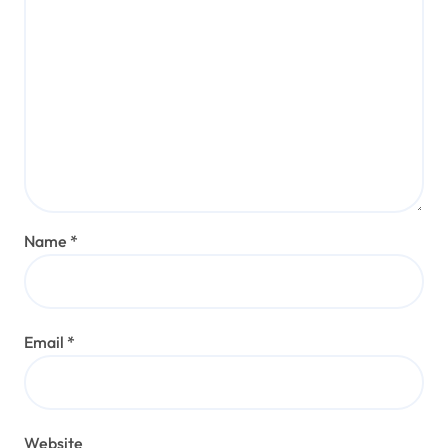
Name
*
Email
*
Website