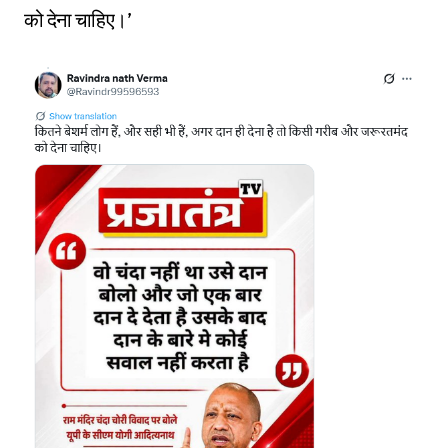
को देना चाहिए।’