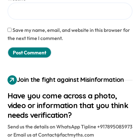
Save my name, email, and website in this browser for
the next time I comment.
Join the fight against Misinformation
Have you come across a photo,
video or information that you think
needs verification?
Send us the details on WhatsApp Tipline +917895085973
or Email us at Contact@factmyths.com