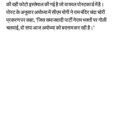
की वही फोटो इस्तेमाल की गई है जो वायरल पोस्टकार्ड में है।
पोस्ट के अनुसार अयोध्या में सीएम योगी ने राम मंदिर चंदा चोरी
प्रकरण पर कहा, ‘जिस समाजवादी पार्टी नेराम भक्तों पर गोली
चलवाई, वो सपा आज अयोध्या को बदनाम कर रही है।’