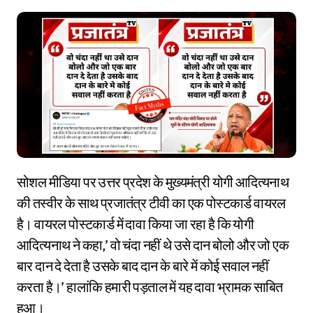
सोशल मीडिया पर उत्तर प्रदेश के मुख्यमंत्री योगी आदित्यनाथ
की तस्वीर के साथ प्रजातंत्र टीवी का एक पोस्टकार्ड वायरल
है। वायरल पोस्टकार्ड में दावा किया जा रहा है कि योगी
आदित्यनाथ ने कहा,’ वो चंदा नहीं थे उसे दान बोलो और जो एक
बार दान दे देता है उसके बाद दान के बारे में कोई सवाल नहीं
करता है।’ हालांकि हमारी पड़ताल में यह दावा भ्रामक साबित
हुआ।