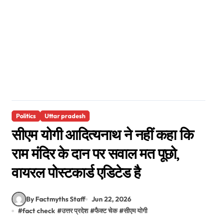
Politics
Uttar pradesh
सीएम योगी आदित्यनाथ ने नहीं कहा कि
राम मंदिर के दान पर सवाल मत पूछो,
वायरल पोस्टकार्ड एडिटेड है
By Factmyths Staff
Jun 22, 2026
#
fact check
#
उत्तर प्रदेश
#
फैक्ट चेक
#
सीएम योगी