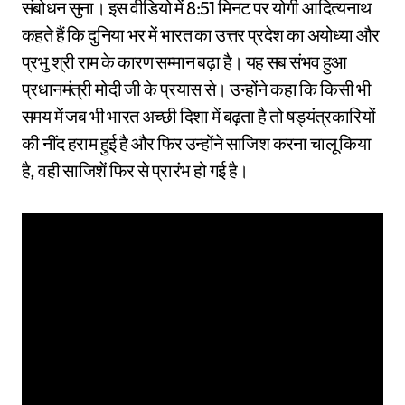
संबोधन सुना। इस वीडियो में 8:51 मिनट पर योगी आदित्यनाथ
कहते हैं कि दुनिया भर में भारत का उत्तर प्रदेश का अयोध्या और
प्रभु श्री राम के कारण सम्मान बढ़ा है। यह सब संभव हुआ
प्रधानमंत्री मोदी जी के प्रयास से। उन्होंने कहा कि किसी भी
समय में जब भी भारत अच्छी दिशा में बढ़ता है तो षड्यंत्रकारियों
की नींद हराम हुई है और फिर उन्होंने साजिश करना चालू किया
है, वही साजिशें फिर से प्रारंभ हो गई है।