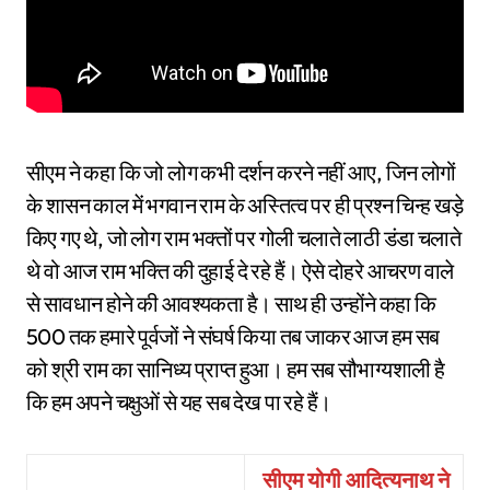
सीएम ने कहा कि जो लोग कभी दर्शन करने नहीं आए, जिन लोगों
के शासन काल में भगवान राम के अस्तित्व पर ही प्रश्न चिन्ह खड़े
किए गए थे, जो लोग राम भक्तों पर गोली चलाते लाठी डंडा चलाते
थे वो आज राम भक्ति की दुहाई दे रहे हैं। ऐसे दोहरे आचरण वाले
से सावधान होने की आवश्यकता है। साथ ही उन्होंने कहा कि
500 तक हमारे पूर्वजों ने संघर्ष किया तब जाकर आज हम सब
को श्री राम का सानिध्य प्राप्त हुआ। हम सब सौभाग्यशाली है
कि हम अपने चक्षुओं से यह सब देख पा रहे हैं।
सीएम योगी आदित्यनाथ ने