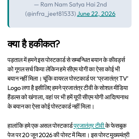
— Ram Nam Satya Hai 2nd
(@infra_jeet81533)
June 22, 2026
क्या है हकीकत?
पड़ताल में हमने इस पोस्टकार्ड से सम्बन्धित बयान के कीवर्ड्स
को गूगल सर्च किया लेकिन हमे सीएम योगी का ऐसा कोई भी
बयान नहीं मिला। चूंकि वायरल पोस्टकार्ड पर ‘प्रजातंत्र TV’
Logo लगा है इसीलिए हमने प्रजातंत्र टीवी के सोशल मीडिया
हैंडल्स को खंगाला, वहां पर भी हमें यूपी सीएम योगी आदित्यनाथ
के बयान का ऐसा कोई पोस्टकार्ड नहीं मिला।
हालांकि हमे एक असल पोस्टकार्ड
प्रजातंत्र टीवी
के फेसबुक
पेज पर 20 जून 2026 की पोस्ट में मिला। इस पोस्ट मुख्यमंत्री