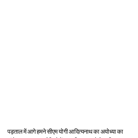
पड़ताल में आगे हमने सीएम योगी आदित्यनाथ का अयोध्या का