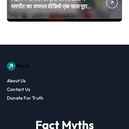
मारपीट का वायरल वीडियो एक साल पुराना
है
More
About Us
Contact Us
Donate For Truth
Fact Myths