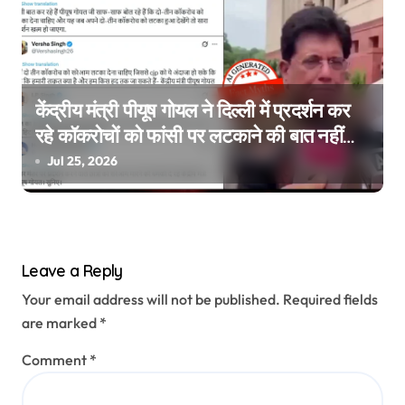
केंद्रीय मंत्री पीयूष गोयल ने दिल्ली में प्रदर्शन कर
रहे कॉकरोचों को फांसी पर लटकाने की बात नहीं
की, वायरल वीडियो AI जेनरेटेड है
Jul 25, 2026
Leave a Reply
Your email address will not be published.
Required fields
are marked
*
Comment
*