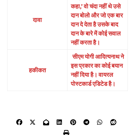
कहा,’ वो चंदा नहीं थे उसे
दान बोलो और जो एक बार
दावा
दान दे देता है उसके बाद
दान के बारे में कोई सवाल
नहीं करता है।
सीएम योगी आदित्यनाथ ने
इस प्रकार का कोई बयान
हकीकत
नहीं दिया है। वायरल
पोस्टकार्ड एडिटेड है।