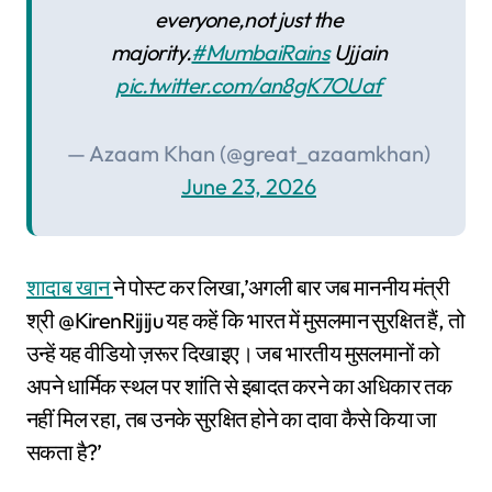
everyone,not just the
majority.
#MumbaiRains
Ujjain
pic.twitter.com/an8gK7OUaf
— Azaam Khan (@great_azaamkhan)
June 23, 2026
शादाब खान
ने पोस्ट कर लिखा,’अगली बार जब माननीय मंत्री
श्री @KirenRijiju यह कहें कि भारत में मुसलमान सुरक्षित हैं, तो
उन्हें यह वीडियो ज़रूर दिखाइए। जब भारतीय मुसलमानों को
अपने धार्मिक स्थल पर शांति से इबादत करने का अधिकार तक
नहीं मिल रहा, तब उनके सुरक्षित होने का दावा कैसे किया जा
सकता है?’