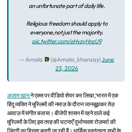
an unfortunate part of daily life.
Religious freedom should apply to
everyone,not just the majority.
pic.twitter.com/oHvzyHnzU9
— Amala
(@Amala_khanzay)
June
23, 2026
अजाम खान
ने एक्स पर वीडियो शेयर कर लिखा,’भारत में एक
हिंदू व्यक्ति ने मुस्लिमों की नमाज़ के दौरान जानबूझकर तेज़
आवाज़ में संगीत बजाया। बीजेपी शासन में रहने वाले कई
मुस्लिमों के लिए इस तरह की घटनाएँ दुर्भाग्यवश रोज़मर्रा की
ज़िंदगी का हिस्सा बनती जा रही हैं। धार्मिक स्वतंत्रता सभी के