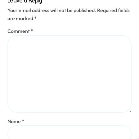
Leave a Reply
Your email address will not be published.
Required fields
are marked
*
Comment
*
Name
*