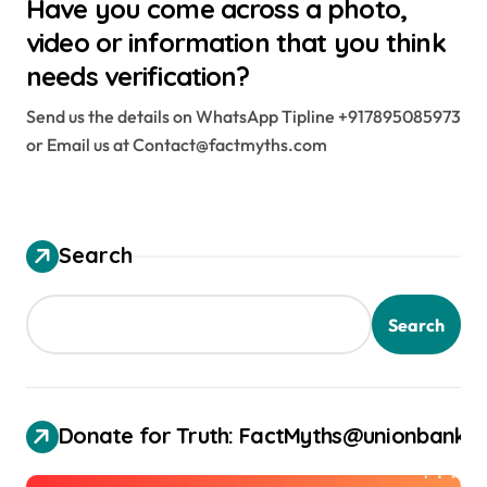
Have you come across a photo,
video or information that you think
needs verification?
Send us the details on WhatsApp Tipline +917895085973
or Email us at Contact@factmyths.com
Search
Search
Donate for Truth: FactMyths@unionbank