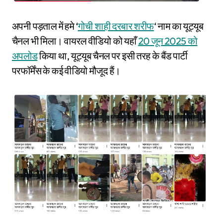
अपनी पड़ताल में हमे ‘
गोची शाही दरबार शरीफ
‘ नाम का यूट्यूब
चैनल भी मिला। वायरल वीडियो को यहाँ
20 जून 2025 को
अपलोड
किया था, यूट्यूब चैनल पर इसी तरह के बैंड पार्टी
परफॉर्मेंस के कई वीडियो मौजूद हैं।