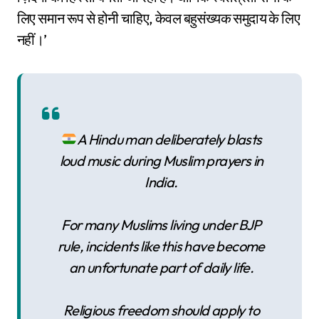
लिए समान रूप से होनी चाहिए, केवल बहुसंख्यक समुदाय के लिए
नहीं।’
A Hindu man deliberately blasts
loud music during Muslim prayers in
India.
For many Muslims living under BJP
rule, incidents like this have become
an unfortunate part of daily life.
Religious freedom should apply to