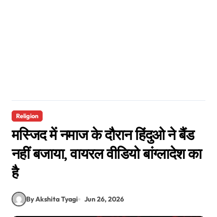
Religion
मस्जिद में नमाज के दौरान हिंदुओ ने बैंड
नहीं बजाया, वायरल वीडियो बांग्लादेश का
है
By Akshita Tyagi
Jun 26, 2026