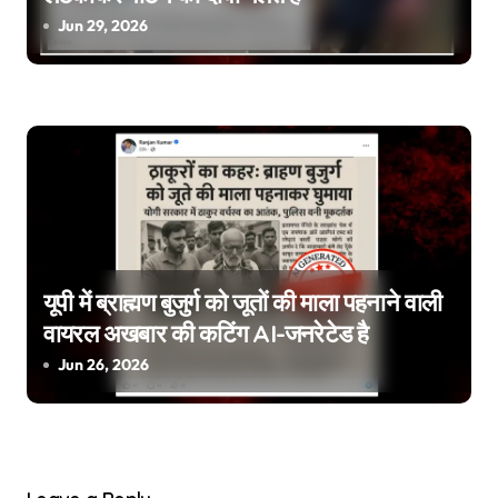
Jun 29, 2026
यूपी में ब्राह्मण बुजुर्ग को जूतों की माला पहनाने वाली
वायरल अखबार की कटिंग AI-जनरेटेड है
Jun 26, 2026