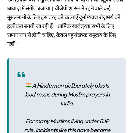
आवाज़ में संगीत बजाया। बीजेपी शासन में रहने वाले कई
मुसलमानों के लिए इस तरह की घटनाएँ दुर्भाग्यवश रोज़मर्रा की
हकीकत बनती जा रही हैं। धार्मिक स्वतंत्रता सभी के लिए
समान रूप से होनी चाहिए, केवल बहुसंख्यक समुदाय के लिए
नहीं।’
A Hindu man deliberately blasts
loud music during Muslim prayers in
India.
For many Muslims living under BJP
rule, incidents like this have become