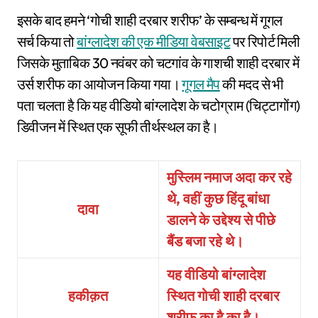
इसके बाद हमने ‘गोची शाही दरबार शरीफ’ के सम्बन्ध में गूगल
सर्च किया तो
बांग्लादेश की एक मीडिया वेबसाइट
पर रिपोर्ट मिली
जिसके मुताबिक 30 नवंबर को चटगांव के गाशची शाही दरबार में
उर्स शरीफ का आयोजन किया गया।
गूगल मैप
की मदद से भी
पता चलता है कि यह वीडियो बांग्लादेश के चटोग्राम (चिट्टागोंग)
डिवीजन में स्थित एक सूफी तीर्थस्थल का है।
मुस्लिम नमाज अदा कर रहे
थे, वहीं कुछ हिंदू बांधा
दावा
डालने के उद्देश्य से पीछे
बैंड बजा रहे थे।
यह वीडियो बांग्लादेश
हकीक़त
स्थित गोची शाही दरबार
शरीफ का है का है।