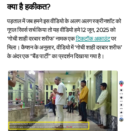
क्या है हकीकत?
पड़ताल में जब हमने इस वीडियो के अलग अलग स्क्रीनशॉट को
गूगल रिवर्स सर्च किया तो यह वीडियो हमे 12 जून, 2025 को
‘गोची शाही दरबार शरीफ’ नामक एक
टिकटॉक अकाउंट
पर
मिला। कैप्शन के अनुसार, वीडियो में ‘गोची शाही दरबार शरीफ’
के अंदर एक “बैंड पार्टी” का प्रदर्शन दिखाया गया है।