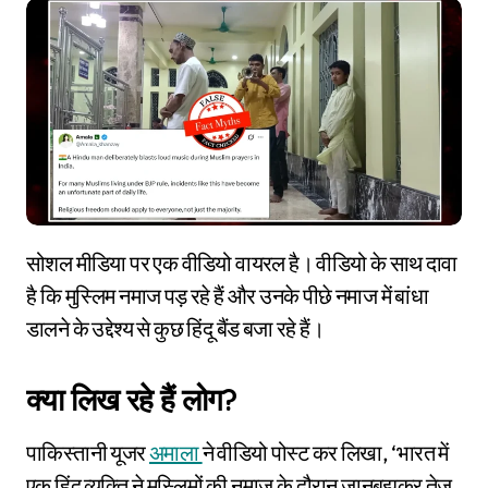
सोशल मीडिया पर एक वीडियो वायरल है। वीडियो के साथ दावा
है कि मुस्लिम नमाज पड़ रहे हैं और उनके पीछे नमाज में बांधा
डालने के उद्देश्य से कुछ हिंदू बैंड बजा रहे हैं।
क्या लिख रहे हैं लोग?
पाकिस्तानी यूजर
अमाला
ने वीडियो पोस्ट कर लिखा, ‘भारत में
एक हिंदू व्यक्ति ने मुस्लिमों की नमाज़ के दौरान जानबूझकर तेज़