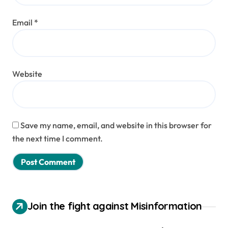
Email
*
Website
Save my name, email, and website in this browser for
the next time I comment.
Join the fight against Misinformation