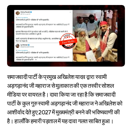
समाजवादी पार्टी के प्रमुख अखिलेश यादव द्वारा स्वामी
अड़गड़ानंद जी महाराज से मुलाकात की एक तस्वीर सोशल
मीडिया पर वायरल है। दावा किया जा रहा है कि समाजवादी
पार्टी के कुल गुरु स्वामी अड़गड़ानंद जी महाराज ने अखिलेश को
आशीर्वाद देते हुए 2027 में मुख्यमंत्री बनने की भविष्यवाणी की
है। हालाँकि हमारी पड़ताल में यह दावा गलत साबित हुआ।