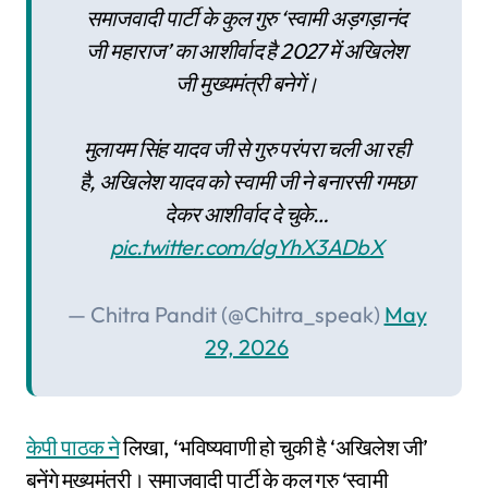
समाजवादी पार्टी के कुल गुरु ‘स्वामी अड़गड़ानंद
जी महाराज’ का आशीर्वाद है 2027 में अखिलेश
जी मुख्यमंत्री बनेगें।
मुलायम सिंह यादव जी से गुरु परंपरा चली आ रही
है, अखिलेश यादव को स्वामी जी ने बनारसी गमछा
देकर आशीर्वाद दे चुके…
pic.twitter.com/dgYhX3ADbX
— Chitra Pandit (@Chitra_speak)
May
29, 2026
केपी पाठक ने
लिखा, ‘भविष्यवाणी हो चुकी है ‘अखिलेश जी’
बनेंगे मुख्यमंत्री। समाजवादी पार्टी के कुल गुरु ‘स्वामी