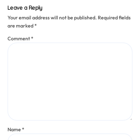
Leave a Reply
Your email address will not be published.
Required fields
are marked
*
Comment
*
Name
*