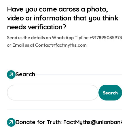
Have you come across a photo,
video or information that you think
needs verification?
Send us the details on WhatsApp Tipline +917895085973
or Email us at Contact@factmyths.com
Search
Search
Donate for Truth: FactMyths@unionbank