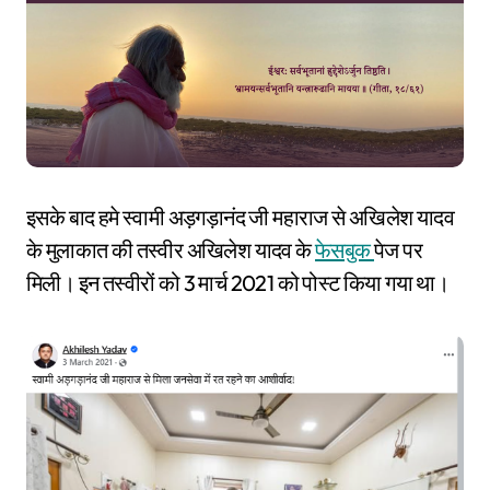
इसके बाद हमे स्वामी अड़गड़ानंद जी महाराज से अखिलेश यादव
के मुलाकात की तस्वीर अखिलेश यादव के
फेसबुक
पेज पर
मिली। इन तस्वीरों को 3 मार्च 2021 को पोस्ट किया गया था।