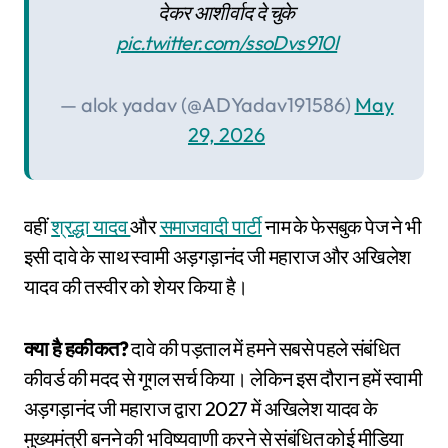
देकर आशीर्वाद दे चुके
pic.twitter.com/ssoDvs910l
— alok yadav (@ADYadav191586)
May
29, 2026
वहीं
श्रद्धा यादव
और
समाजवादी पार्टी
नाम के फेसबुक पेज ने भी
इसी दावे के साथ स्वामी अड़गड़ानंद जी महाराज और अखिलेश
यादव की तस्वीर को शेयर किया है।
क्या है हकीकत?
दावे की पड़ताल में हमने सबसे पहले संबंधित
कीवर्ड की मदद से गूगल सर्च किया। लेकिन इस दौरान हमें स्वामी
अड़गड़ानंद जी महाराज द्वारा 2027 में अखिलेश यादव के
मुख्यमंत्री बनने की भविष्यवाणी करने से संबंधित कोई मीडिया