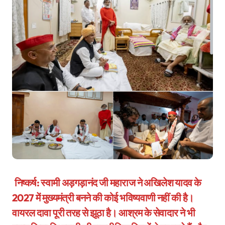
निष्कर्ष: स्वामी अड़गड़ानंद जी महाराज ने अखिलेश यादव के
2027 में मुख्यमंत्री बनने की कोई भविष्यवाणी नहीं की है।
वायरल दावा
पूरी तरह से झूठा है। आश्रम के सेवादार ने भी