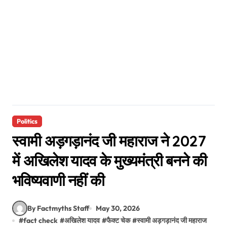
Politics
स्वामी अड़गड़ानंद जी महाराज ने 2027
में अखिलेश यादव के मुख्यमंत्री बनने की
भविष्यवाणी नहीं की
By Factmyths Staff
May 30, 2026
#
fact check
#
अखिलेश यादव
#
फैक्ट चेक
#
स्वामी अड़गड़ानंद जी महाराज