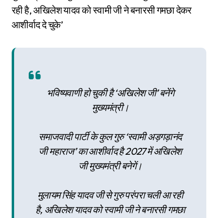
रही है, अखिलेश यादव को स्वामी जी ने बनारसी गमछा देकर
आशीर्वाद दे चुके’
भविष्यवाणी हो चुकी है ‘अखिलेश जी’ बनेंगे
मुख्यमंत्री।
समाजवादी पार्टी के कुल गुरु ‘स्वामी अड़गड़ानंद
जी महाराज’ का आशीर्वाद है 2027 में अखिलेश
जी मुख्यमंत्री बनेगें।
मुलायम सिंह यादव जी से गुरु परंपरा चली आ रही
है, अखिलेश यादव को स्वामी जी ने बनारसी गमछा