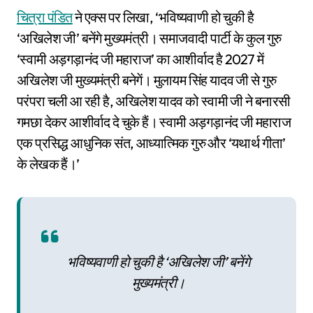
चित्रा पंडित
ने एक्स पर लिखा, ‘भविष्यवाणी हो चुकी है
‘अखिलेश जी’ बनेंगे मुख्यमंत्री। समाजवादी पार्टी के कुल गुरु
‘स्वामी अड़गड़ानंद जी महाराज’ का आशीर्वाद है 2027 में
अखिलेश जी मुख्यमंत्री बनेगें। मुलायम सिंह यादव जी से गुरु
परंपरा चली आ रही है, अखिलेश यादव को स्वामी जी ने बनारसी
गमछा देकर आशीर्वाद दे चुके हैं। स्वामी अड़गड़ानंद जी महाराज
एक प्रसिद्ध आधुनिक संत, आध्यात्मिक गुरु और ‘यथार्थ गीता’
के लेखक हैं।’
भविष्यवाणी हो चुकी है ‘अखिलेश जी’ बनेंगे
मुख्यमंत्री।