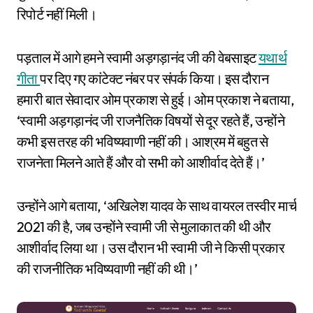
रिपोर्ट नहीं मिली।
पड़ताल में आगे हमने स्वामी अड़गड़ानंद जी की वेबसाइट
यथार्थ
गीता
पर दिए गए कांटेक्ट नंबर पर संपर्क किया। इस दौरान
हमारी बात सेवादार ओम प्रकाश से हुई। ओम प्रकाश ने बताया,
‘स्वामी अड़गड़ानंद जी राजनैतिक विषयों से दूर रहते हैं, उन्होंने
कभी इस तरह की भविष्यवाणी नहीं की। आश्रम में बहुत से
राजनेता मिलने आते हैं और वो सभी को आशीर्वाद देते हैं।’
उन्होंने आगे बताया, ‘अखिलेश यादव के साथ वायरल तस्वीर मार्च
2021 की है, जब उन्होंने स्वामी जी से मुलाकात की थी और
आशीर्वाद लिया था। उस दौरान भी स्वामी जी ने किसी प्रकार
की राजनीतिक भविष्यवाणी नहीं की थी।’