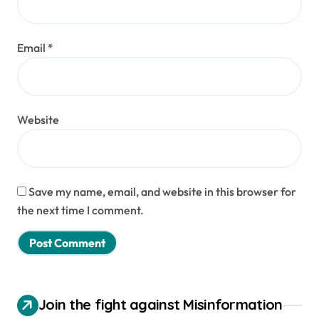
Email
*
Website
Save my name, email, and website in this browser for
the next time I comment.
Join the fight against Misinformation