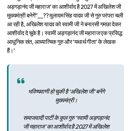
अड़गड़ानंद जी महाराज’ का आशीर्वाद है 2027 में अखिलेश जी
मुख्यमंत्री बनेगें”__?? मुलायम सिंह यादव जी से गुरु परंपरा चली
आ रही है, अखिलेश यादव को स्वामी जी ने बनारसी गमछा देकर
आशीर्वाद दे चुके है। स्वामी अड़गड़ानंद जी महाराज एक प्रसिद्ध
आधुनिक संत, आध्यात्मिक गुरु और ‘यथार्थ गीता’ के लेखक
हैं।’
भविष्यवाणी हो चुकी है ‘अखिलेश जी’ बनेंगे
मुख्यमंत्री।
समाजवादी पार्टी के कुल गुरु ‘स्वामी अड़गड़ानंद
जी महाराज’ का आशीर्वाद है 2027 में अखिलेश