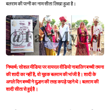
बलराम की पत्नी का नाम सीता लिखा हुआ है।
निष्कर्ष: सोशल मीडिया पर वायरल वीडियो नाबालिग बच्ची तमना
की शादी का नहीं है, वो युवक बलराम की भांजी है। शादी के
अगले दिन बच्ची ने दुल्हन की तरह कपड़े पहने थे। बलराम की
शादी सीता से हुई है।