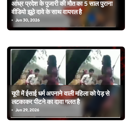
g
आंध्र प्रदेश के पुजारी की मौत का 5 साल पुराना
वीडियो झूठे दावे के साथ वायरल है
a
Jun 30, 2026
t
i
o
n
यूपी में ईसाई धर्म अपनाने वाली महिला को पेड़ से
लटकाकर पीटने का दावा गलत है
Jun 29, 2026