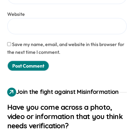
Website
Save my name, email, and website in this browser for
the next time I comment.
Join the fight against Misinformation
Have you come across a photo,
video or information that you think
needs verification?