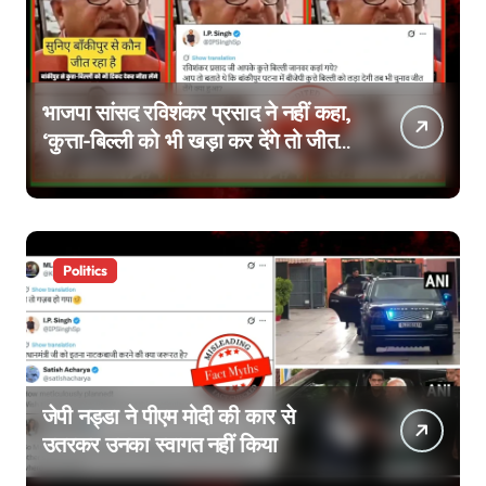
भाजपा सांसद रविशंकर प्रसाद ने नहीं कहा,
‘कुत्ता-बिल्ली को भी खड़ा कर देंगे तो जीत
जाएंगे’, वायरल वीडियो एडिटेड है
Politics
जेपी नड्डा ने पीएम मोदी की कार से
उतरकर उनका स्वागत नहीं किया