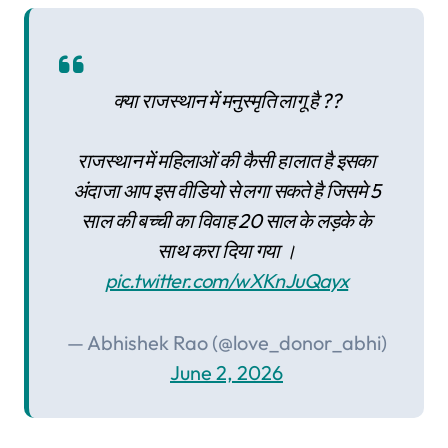
क्या राजस्थान में मनुस्मृति लागू है ??
राजस्थान में महिलाओं की कैसी हालात है इसका
अंदाजा आप इस वीडियो से लगा सकते है जिसमे 5
साल की बच्ची का विवाह 20 साल के लड़के के
साथ करा दिया गया ।
pic.twitter.com/wXKnJuQayx
— Abhishek Rao (@love_donor_abhi)
June 2, 2026