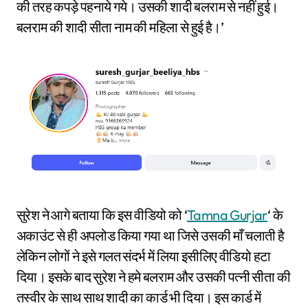
की तरह कपड़े पहनाये गये। उसकी शादी बलराम से नहीं हुई।
बलराम की शादी सीता नाम की महिला से हुई है।’
सुरेश ने आगे बताया कि इस वीडियो को ‘
Tamna Gurjar
‘ के
अकाउंट से ही अपलोड किया गया था जिसे उसकी माँ चलाती है
लेकिन लोगों ने इसे गलत संदर्भ में लिया इसीलिए वीडियो हटा
दिया। इसके बाद सुरेश ने हमे बलराम और उसकी पत्नी सीता की
तस्वीर के साथ साथ शादी का कार्ड भी दिया। इस कार्ड में