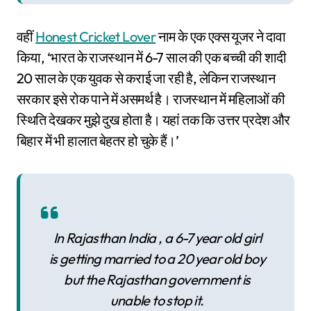
वहीं
Honest Cricket Lover
नाम के एक एक्स यूजर ने दावा
किया, ‘भारत के राजस्थान में 6-7 साल की एक बच्ची की शादी
20 साल के एक युवक से कराई जा रही है, लेकिन राजस्थान
सरकार इसे रोक पाने में असमर्थ है। राजस्थान में महिलाओं की
स्थिति देखकर मुझे दुख होता है। यहां तक कि उत्तर प्रदेश और
बिहार में भी हालात बेहतर हो चुके हैं।’
In Rajasthan India , a 6-7 year old girl
is getting married to a 20 year old boy
but the Rajasthan government is
unable to stop it.