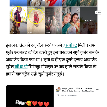
इस अकाउंट को स्क्रॉल करने पर हमे
एक पोस्ट
मिली। तमना
गुर्जर अकाउंट को टैग करते हुए इस पोस्ट को सूर्या गुर्जर नाम के
अकाउंट किया गया था। सूर्या के ही एक दूसरे इन्स्टा अकाउंट
सुरेश
की बाओ
में मौजूद मोबाइल पर जब हमने सम्पर्क किया तो
हमारी बात सुरेश उर्फ़ सूर्या गुर्जर से हुई।