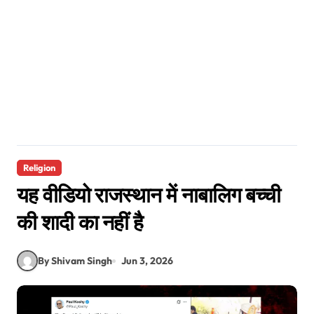
Religion
यह वीडियो राजस्थान में नाबालिग बच्ची
की शादी का नहीं है
By Shivam Singh
Jun 3, 2026