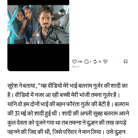
सुरेश ने बताया, ”यह वीडियो मेरे भाई बलराम गुर्जर की शादी का
है। वीडियो में नजर आ रही बच्ची मेरी भांजी तमना गुर्जर है।
यानि वो हम दोनों भाई की बहन फौरंता गुर्जर की बेटी है। बलराम
की 31 मई को शादी हुई थी। शादी की अगली सुबह बलराम अपने
कुल देवता को पूजने गया था तब तमन्ना ने दुल्हन की तरह कपड़े
पहनने की जिद की थी, जिसे परिवार ने मान लिया। उसे दुल्हन