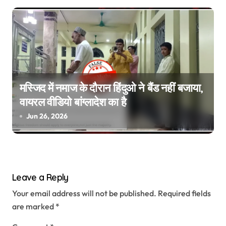
मस्जिद में नमाज के दौरान हिंदुओ ने बैंड नहीं बजाया,
वायरल वीडियो बांग्लादेश का है
Jun 26, 2026
Leave a Reply
Your email address will not be published.
Required fields
are marked
*