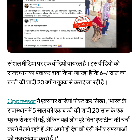
सोशल मीडिया पर एक वीडियो वायरल है। इस वीडियो को
राजस्थान का बताकर दावा किया जा रहा है कि 6-7 साल की
बच्ची की शादी 20 वर्षीय युवक से कराई जा रही है।
Oppressor
ने एक्स पर वीडियो पोस्ट कर लिखा, ‘भारत के
राजस्थान में 5 साल की एक बच्ची की शादी 20 साल के एक
युवक से कर दी गई, लेकिन यहां लोग पूरे दिन ‘एप्सटीन’ की चर्चा
करने में लगे रहते हैं और अपने ही देश की ऐसी गंभीर समस्याओं
को नजरअंदाज करते हैं।’