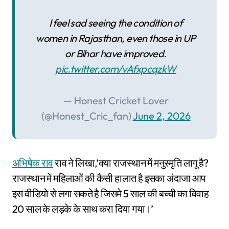
I feel sad seeing the condition of
women in Rajasthan, even those in UP
or Bihar have improved.
pic.twitter.com/vAfxpcqzkW
— Honest Cricket Lover
(@Honest_Cric_fan)
June 2, 2026
अभिषेक राव
राव ने लिखा,’क्या राजस्थान में मनुस्मृति लागू है?
राजस्थान में महिलाओं की कैसी हालात है इसका अंदाजा आप
इस वीडियो से लगा सकते है जिसमे 5 साल की बच्ची का विवाह
20 साल के लड़के के साथ करा दिया गया।’