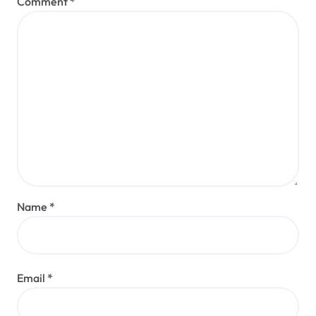
Comment
*
Name
*
Email
*