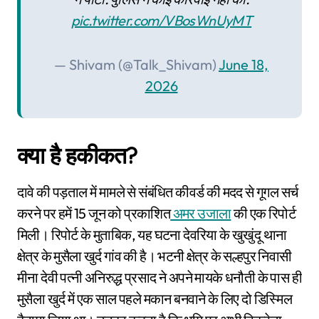
pic.twitter.com/VBosWnUyMT
— Shivam (@Talk_Shivam)
June 18,
2026
क्या है हकीकत?
दावे की पड़ताल में मामले से संबंधित कीवर्ड की मदद से गूगल सर्च
करने पर हमें 15 जून को प्रकाशित
अमर उजाला
की एक रिपोर्ट
मिली। रिपोर्ट के मुताबिक, यह घटना देवरिया के खुखुंदू थाना
क्षेत्र के मुसैला खुर्द गांव की है। भटनी क्षेत्र के सल्हपुर निवासी
मीना देवी पत्नी अनिरुद्ध प्रसाद ने अपने मायके धनौती के पास ही
मुसैला खुर्द में एक साल पहले मकान बनवाने के लिए दो डिस्मिल