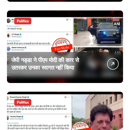
Politics
जेपी नड्डा ने पीएम मोदी की कार से
उतरकर उनका स्वागत नहीं किया
Politics