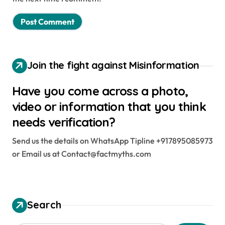
Join the fight against Misinformation
Have you come across a photo,
video or information that you think
needs verification?
Send us the details on WhatsApp Tipline +917895085973
or Email us at Contact@factmyths.com
Search