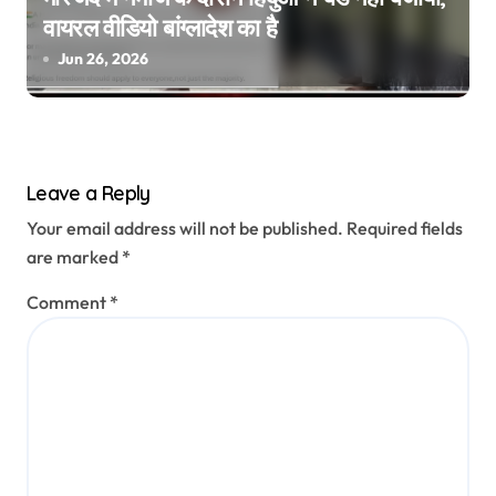
वायरल वीडियो बांग्लादेश का है
Jun 26, 2026
Leave a Reply
Your email address will not be published.
Required fields
are marked
*
Comment
*