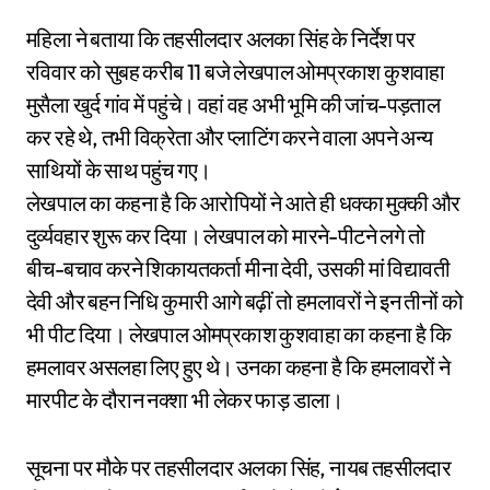
महिला ने बताया कि तहसीलदार अलका सिंह के निर्देश पर
रविवार को सुबह करीब 11 बजे लेखपाल ओमप्रकाश कुशवाहा
मुसैला खुर्द गांव में पहुंचे। वहां वह अभी भूमि की जांच-पड़ताल
कर रहे थे, तभी विक्रेता और प्लाटिंग करने वाला अपने अन्य
साथियों के साथ पहुंच गए।
लेखपाल का कहना है कि आरोपियों ने आते ही धक्का मुक्की और
दुर्व्यवहार शुरू कर दिया। लेखपाल को मारने-पीटने लगे तो
बीच-बचाव करने शिकायतकर्ता मीना देवी, उसकी मां विद्यावती
देवी और बहन निधि कुमारी आगे बढ़ीं तो हमलावरों ने इन तीनों को
भी पीट दिया। लेखपाल ओमप्रकाश कुशवाहा का कहना है कि
हमलावर असलहा लिए हुए थे। उनका कहना है कि हमलावरों ने
मारपीट के दौरान नक्शा भी लेकर फाड़ डाला।
सूचना पर मौके पर तहसीलदार अलका सिंह, नायब तहसीलदार