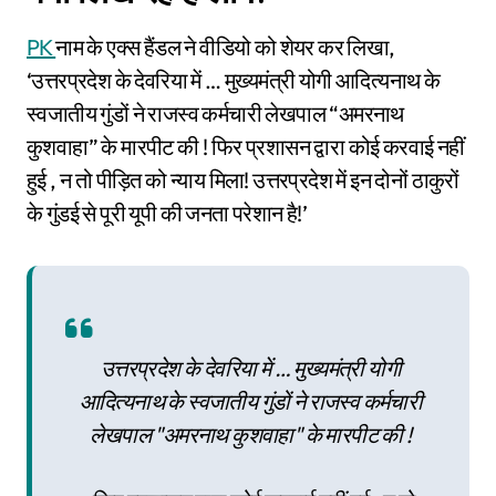
PK
नाम के एक्स हैंडल ने वीडियो को शेयर कर लिखा,
‘उत्तरप्रदेश के देवरिया में … मुख्यमंत्री योगी आदित्यनाथ के
स्वजातीय गुंडों ने राजस्व कर्मचारी लेखपाल “अमरनाथ
कुशवाहा” के मारपीट की ! फिर प्रशासन द्वारा कोई करवाई नहीं
हुई , न तो पीड़ित को न्याय मिला! उत्तरप्रदेश में इन दोनों ठाकुरों
के गुंडई से पूरी यूपी की जनता परेशान है!’
उत्तरप्रदेश के देवरिया में … मुख्यमंत्री योगी
आदित्यनाथ के स्वजातीय गुंडों ने राजस्व कर्मचारी
लेखपाल "अमरनाथ कुशवाहा" के मारपीट की !