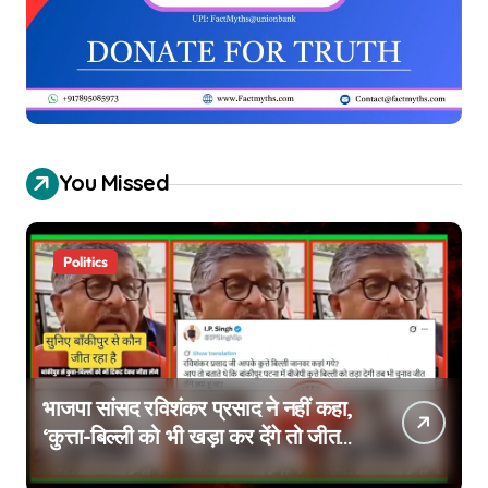
You Missed
Politics
भाजपा सांसद रविशंकर प्रसाद ने नहीं कहा,
‘कुत्ता-बिल्ली को भी खड़ा कर देंगे तो जीत
जाएंगे’, वायरल वीडियो एडिटेड है