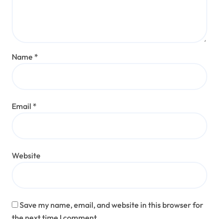
Name
*
Email
*
Website
Save my name, email, and website in this browser for
the next time I comment.