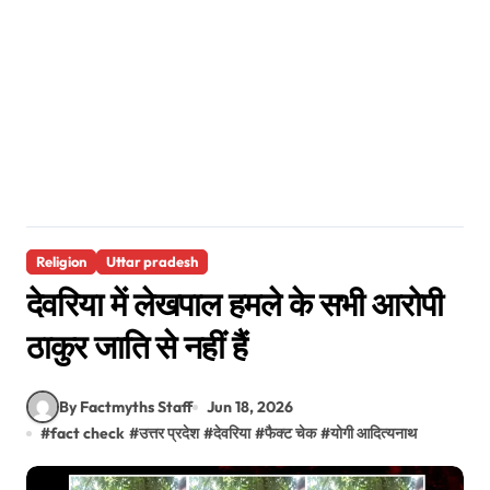
Religion
Uttar pradesh
देवरिया में लेखपाल हमले के सभी आरोपी
ठाकुर जाति से नहीं हैं
By Factmyths Staff
Jun 18, 2026
#
fact check
#
उत्तर प्रदेश
#
देवरिया
#
फैक्ट चेक
#
योगी आदित्यनाथ