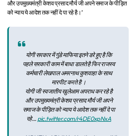
और उपमुख्यमंत्री केशव प्रसाद मौर्य जी अपने समाज के पीड़ित
को न्याय ये आदेश तक नहीं दे पा रहे है।’
योगी सरकार में गुंडे माफिया इतने डरे हुए है कि
पहले सरकारी काम में बाधा डालते है फिर राजस्व
कर्मचारी लेखपाल अमरनाथ कुशवाहा के साथ
मारपीट करते है ।
योगी जी स्वजातीय खुलेआम अपराध कर रहे है
और उपमुख्यमंत्री केशव प्रसाद मौर्य जी अपने
समाज के पीड़ित को न्याय ये आदेश तक नहीं दे पा
रहे…
pic.twitter.com/r4DE0xpNxA