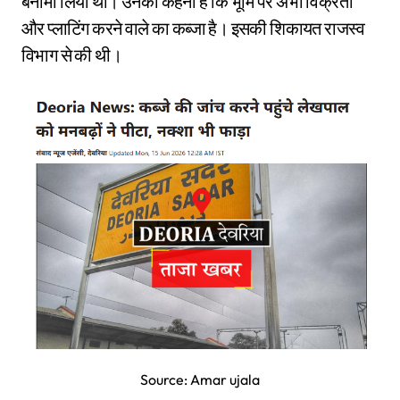
बैनामा लिया था। उनका कहना है कि भूमि पर अभी विक्रेता
और प्लाटिंग करने वाले का कब्जा है। इसकी शिकायत राजस्व
विभाग से की थी।
Source: Amar ujala