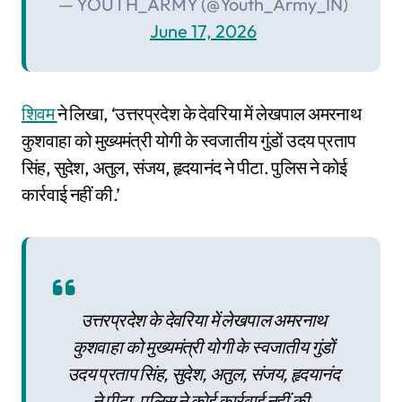
— YOUTH_ARMY (@Youth_Army_IN)
June 17, 2026
शिवम
ने लिखा, ‘उत्तरप्रदेश के देवरिया में लेखपाल अमरनाथ
कुशवाहा को मुख्यमंत्री योगी के स्वजातीय गुंडों उदय प्रताप
सिंह, सुदेश, अतुल, संजय, हृदयानंद ने पीटा. पुलिस ने कोई
कार्रवाई नहीं की.’
उत्तरप्रदेश के देवरिया में लेखपाल अमरनाथ
कुशवाहा को मुख्यमंत्री योगी के स्वजातीय गुंडों
उदय प्रताप सिंह, सुदेश, अतुल, संजय, हृदयानंद
ने पीटा. पुलिस ने कोई कार्रवाई नहीं की.