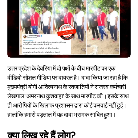
उत्तर प्रदेश के देवरिया में दो पक्षों के बीच मारपीट का एक
वीडियो सोशल मीडिया पर वायरल है। दावा किया जा रहा है कि
मुख्यमंत्री योगी आदित्यनाथ के स्वजातियों ने राजस्व कर्मचारी
लेखपाल ‘अमरनाथ कुशवाहा’ के साथ मारपीट की। इसके साथ
ही आरोपियों के खिलाफ प्रशासन द्वारा कोई करवाई नहीं हुई।
हालांकि हमारी पड़ताल में यह दावा भ्रामक साबित हुआ।
क्या लिख रहे हैं लोग?