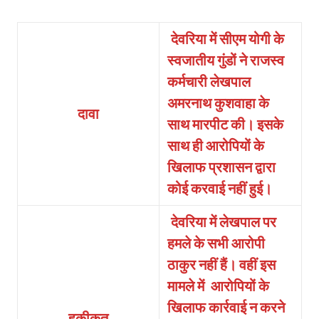
देवरिया में सीएम योगी के
स्वजातीय गुंडों ने राजस्व
कर्मचारी लेखपाल
अमरनाथ कुशवाहा के
दावा
साथ मारपीट की। इसके
साथ ही आरोपियों के
खिलाफ प्रशासन द्वारा
कोई करवाई नहीं हुई।
देवरिया में लेखपाल पर
हमले के सभी आरोपी
ठाकुर नहीं हैं। वहीं इस
मामले में
आरोपियों के
खिलाफ कार्रवाई न करने
हकीकत