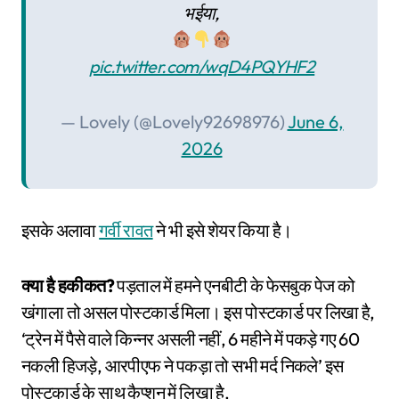
भईया,
pic.twitter.com/wqD4PQYHF2
— Lovely (@Lovely92698976)
June 6,
2026
इसके अलावा
गर्वी रावत
ने भी इसे शेयर किया है।
क्या है हकीकत?
पड़ताल में हमने एनबीटी के फेसबुक पेज को
खंगाला तो असल पोस्टकार्ड मिला। इस पोस्टकार्ड पर लिखा है,
‘ट्रेन में पैसे वाले किन्नर असली नहीं, 6 महीने में पकड़े गए 60
नकली हिजड़े, आरपीएफ ने पकड़ा तो सभी मर्द निकले’ इस
पोस्टकार्ड के साथ कैप्शन में लिखा है,