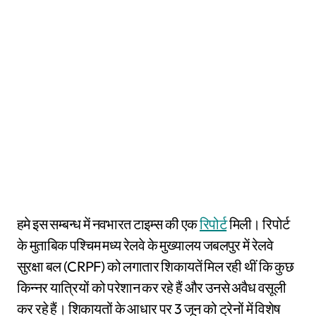
हमे इस सम्बन्ध में नवभारत टाइम्स की एक
रिपोर्ट
मिली। रिपोर्ट
के मुताबिक पश्चिम मध्य रेलवे के मुख्यालय जबलपुर में रेलवे
सुरक्षा बल (CRPF) को लगातार शिकायतें मिल रही थीं कि कुछ
किन्नर यात्रियों को परेशान कर रहे हैं और उनसे अवैध वसूली
कर रहे हैं। शिकायतों के आधार पर 3 जून को ट्रेनों में विशेष