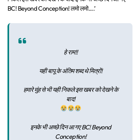
BC! Beyond Conception! लमो लमो….’
हे राम!!
यही बापू के अंतिम शब्द थे मित्रों!
हमारे मुंह से भी यही निकले इस खबर को देखने के
बाद!
इनके भी अच्छे दिन आ गए BC! Beyond
Conception!