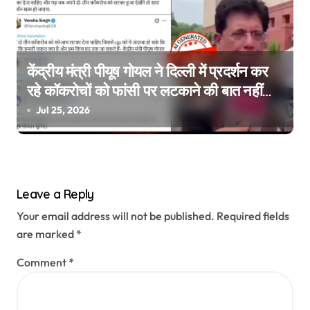
केंद्रीय मंत्री पीयूष गोयल ने दिल्ली में प्रदर्शन कर
रहे कॉकरोचों को फांसी पर लटकाने की बात नहीं
की, वायरल वीडियो AI जेनरेटेड है
Jul 25, 2026
Leave a Reply
Your email address will not be published.
Required fields
are marked
*
Comment
*