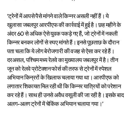
‘ट्रेनों में आपसे पैसे मांगने वाले किन्नर असली नहीं हैं। ये
खुलासा जबलपुर आरपीएफ की कार्रवाई में हुई है। छह महीने के
अंदर 60 से अधिक ऐसे युवक पकड़े गए हैं, जो ट्रेनों में नकली
किन्नर बनकर लोगों से रुपए मांगते हैं। इनसे पूछताछ के दौरान
पता चला कि ये लोग बेरोजगारी की वजह से ऐसा कर रहे हैं।
दरअसल, पश्चिम मध्य रेलवे का मुख्यालय जबलपुर में है। तीन
जून को रेलवे प्रोटेक्शन फोर्स की तरफ से ट्रेनों में स्पेशल
अभियान किन्ररों के खिलाफ चलाया गया था। आरपीएफ को
लगातार शिकायत मिल रही थी कि किन्नर यात्रियों को परेशान
कर रहे हैं। साथ ही उनसे अवैध वसूली की जा रही है। इसके बाद
अलग-अलग ट्रेनों में चेकिंक अभियान चलाया गया।’