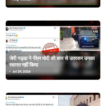
t
i
o
n
जेपी नड्डा ने पीएम मोदी की कार से उतरकर उनका
स्वागत नहीं किया
Jul 29, 2026