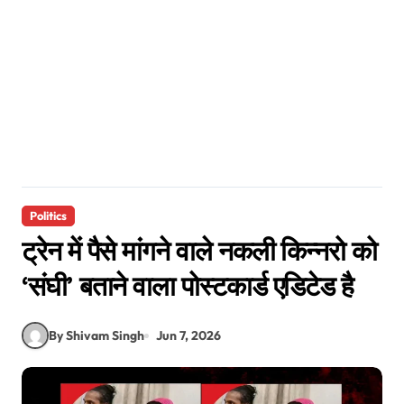
Politics
ट्रेन में पैसे मांगने वाले नकली किन्नरो को
‘संघी’ बताने वाला पोस्टकार्ड एडिटेड है
By Shivam Singh
Jun 7, 2026