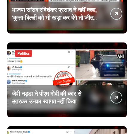
भाजपा सांसद रविशंकर प्रसाद ने नहीं कहा,
‘कुत्ता-बिल्ली को भी खड़ा कर देंगे तो जीत
जाएंगे’, वायरल वीडियो एडिटेड है
Politics
जेपी नड्डा ने पीएम मोदी की कार से
उतरकर उनका स्वागत नहीं किया