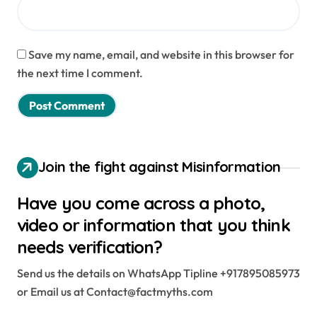
Save my name, email, and website in this browser for
the next time I comment.
Join the fight against Misinformation
Have you come across a photo,
video or information that you think
needs verification?
Send us the details on WhatsApp Tipline +917895085973
or Email us at Contact@factmyths.com