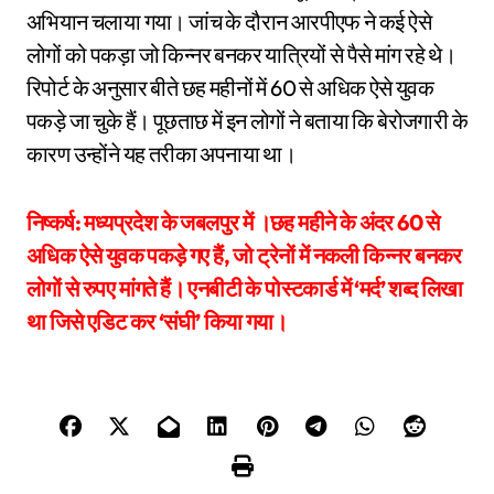
अभियान चलाया गया। जांच के दौरान आरपीएफ ने कई ऐसे
लोगों को पकड़ा जो किन्नर बनकर यात्रियों से पैसे मांग रहे थे।
रिपोर्ट के अनुसार बीते छह महीनों में 60 से अधिक ऐसे युवक
पकड़े जा चुके हैं। पूछताछ में इन लोगों ने बताया कि बेरोजगारी के
कारण उन्होंने यह तरीका अपनाया था।
निष्कर्ष: मध्यप्रदेश के जबलपुर में ।छह महीने के अंदर 60 से
अधिक ऐसे युवक पकड़े गए हैं, जो ट्रेनों में नकली किन्नर बनकर
लोगों से रुपए मांगते हैं। एनबीटी के पोस्टकार्ड में ‘मर्द’ शब्द लिखा
था जिसे एडिट कर ‘संघी’ किया गया।