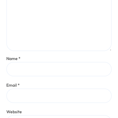
Name
*
Email
*
Website