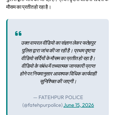
मौसम का प्रतीत हो रहा है।
उक्त वायरल वीडियो का संज्ञान लेकर फतेहपुर
पुलिस द्वारा जांच की जा रही है। प्रथम दृष्टया
वीडियो सर्दियों के मौसम का प्रतीत हो रहा है।
वीडियो के संबंध में तथ्यात्मक जानकारी प्राप्त
होने पर नियमानुसार आवश्यक विधिक कार्यवाही
सुनिश्चित की जाएगी।
— FATEHPUR POLICE
(@fatehpurpolice)
June 15, 2026