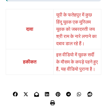
यूपी के फतेहपुर में कुछ
हिंदू युवक एक मुस्लिम
दावा
युवक को जबरदस्ती जय
श्री राम के नारे लगाने का
दबाव डाल रहे हैं।
इस वीडियो में युवक सर्दी
हकीकत
के मौसम के कपड़े पहने हुए
हैं, यह वीडियो पुराना है।