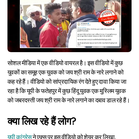
सोशल मीडिया में एक वीडियो वायरल है। इस वीडियो में कुछ
युवकों का समूह एक युवक को जय श्री राम के नारे लगाने को
कह रहे हैं। वीडियो को सांप्रदायिक रंग देते हुए दावा किया जा
रहा है कि यूपी के फतेहपुर में कुछ हिंदू युवक एक मुस्लिम युवक
को जबरदस्ती जय श्री राम के नारे लगाने का दबाव डाल रहे हैं।
क्या लिख रहे हैं लोग?
यूपी कांग्रेस
ने एक्स पर इस वीडियो को शेयर कर लिखा,