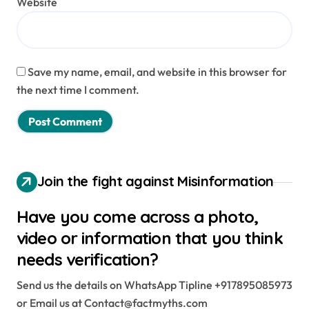
Website
Save my name, email, and website in this browser for
the next time I comment.
Join the fight against Misinformation
Have you come across a photo,
video or information that you think
needs verification?
Send us the details on WhatsApp Tipline +917895085973
or Email us at Contact@factmyths.com