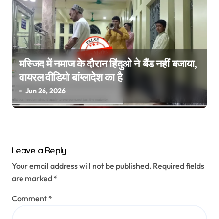
मस्जिद में नमाज के दौरान हिंदुओ ने बैंड नहीं बजाया,
वायरल वीडियो बांग्लादेश का है
Jun 26, 2026
Leave a Reply
Your email address will not be published.
Required fields
are marked
*
Comment
*