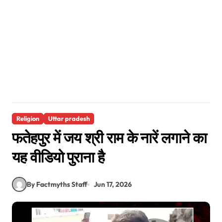
Religion
Uttar pradesh
फतेहपुर में जय श्री राम के नारें लगाने का
यह वीडियो पुराना है
By Factmyths Staff
Jun 17, 2026