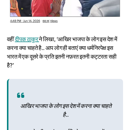
वहीं
दीपक ठाकुर
ने लिखा, ‘आखिर भाजपा के लोग इस देश में
करना क्या चाहते है.. आप लोग ही बताएं क्या धर्मनिरपेक्ष इस
भारत में एक दूसरे के प्रति इतनी नफ़रत इतनी कट्टरता सही
है?’
आखिर भाजपा के लोग इस देश में करना क्या चाहते
है..