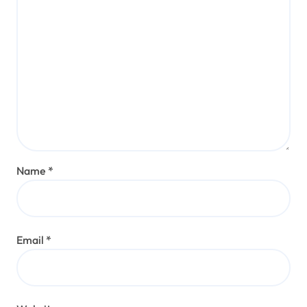
Name
*
Email
*