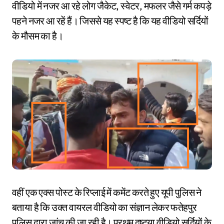
वीडियो में नजर आ रहे लोग जैकेट, स्वेटर, मफलर जैसे गर्म कपड़े
पहने नजर आ रहें हैं। जिससे यह स्पष्ट है कि यह वीडियो सर्दियों
के मौसम का है।
वहीं एक एक्स पोस्ट के रिप्लाई में कमेंट करते हुए यूपी पुलिस ने
बताया है कि उक्त वायरल वीडियो का संज्ञान लेकर फतेहपुर
पुलिस द्वारा जांच की जा रही है। प्रथम दृष्टया वीडियो सर्दियों के