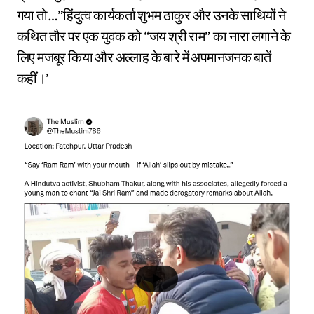
गया तो…”हिंदुत्व कार्यकर्ता शुभम ठाकुर और उनके साथियों ने
कथित तौर पर एक युवक को “जय श्री राम” का नारा लगाने के
लिए मजबूर किया और अल्लाह के बारे में अपमानजनक बातें
कहीं।’