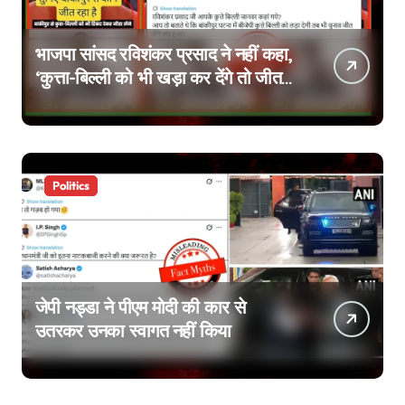
भाजपा सांसद रविशंकर प्रसाद ने नहीं कहा,
‘कुत्ता-बिल्ली को भी खड़ा कर देंगे तो जीत
जाएंगे’, वायरल वीडियो एडिटेड है
Politics
जेपी नड्डा ने पीएम मोदी की कार से
उतरकर उनका स्वागत नहीं किया