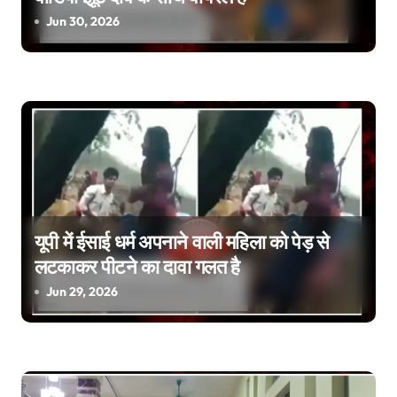
Jun 30, 2026
t
i
o
n
यूपी में ईसाई धर्म अपनाने वाली महिला को पेड़ से
लटकाकर पीटने का दावा गलत है
Jun 29, 2026