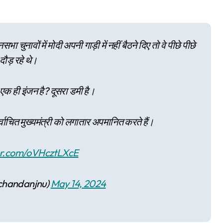
चुनावों में मोदी अपनी गाड़ी में नहीं बैठने दिए तो वे पीछे पीछे
दौड़ रहे थे।
 एक ही इंजन है? दूसरा डमी है।
र्वाचित मुख्यमंत्री को लगातार अपमानित करते हैं।
ter.com/oVHcztLXcE
chandanjnu)
May 14, 2024