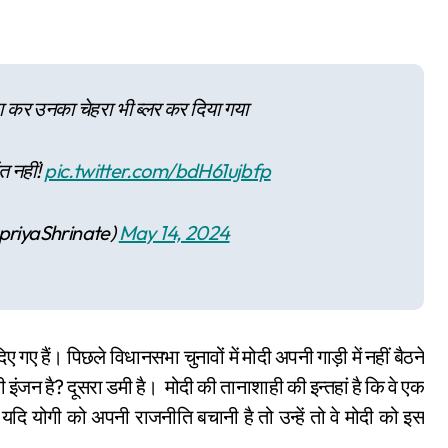
 कर उनका चेहरा भी ब्लर कर दिया गया
त नहीं!
pic.twitter.com/bdH61ujbfp
priyaShrinate)
May 14, 2024
गए हैं। पिछले विधानसभा चुनावों में मोदी अपनी गाड़ी में नहीं बैठने
ही इंजन है? दूसरा डमी है। मोदी की तानाशाही की इन्तहां है कि वे एक
ै यदि योगी को अपनी राजनीति बचानी है तो उन्हें तो वे मोदी को इस