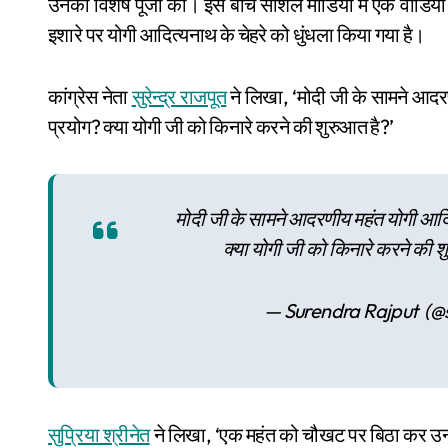
उनकी विशेष पूजा की। इस बीच सोशल मीडिया में एक वीडियो व
इशारे पर योगी आदित्यनाथ के चेहरे को धुंधला किया गया है।
कांग्रेस नेता
सुरेन्द्र राजपूत
ने लिखा, ‘मोदी जी के सामने आदर
प्रयोग? क्या योगी जी को किनारे करने की शुरुआत है?’
मोदी जी के सामने आदरणीय महंत योगी आदित
क्या योगी जी को किनारे करने की 
— Suren
सुप्रिया श्रीनेत
ने लिखा, ‘एक महंत को चौखट पर बिठा कर उनक