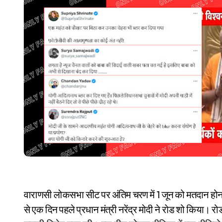
वाराणसी लोकसभा सीट पर अंतिम चरण में 1 जून को मतदान हो
से एक दिन पहले प्रधान मंत्री नरेंद्र मोदी ने रोड शो किया। र