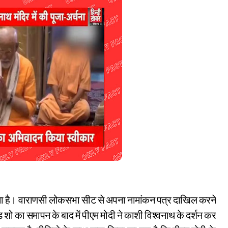
ना है। वाराणसी लोकसभा सीट से अपना नामांकन पत्र दाखिल करने
ोड शो का समापन के बाद में पीएम मोदी ने काशी विश्वनाथ के दर्शन कर