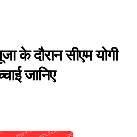
 पूजा के दौरान सीएम योगी
च्चाई जानिए