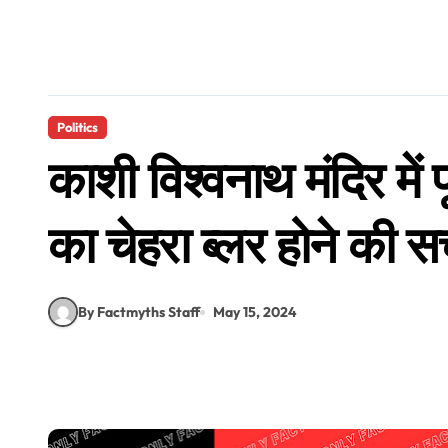
Politics
काशी विश्वनाथ मंदिर में
का चेहरा ब्लर होने की स
By Factmyths Staff
May 15, 2024