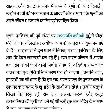
साहस, और संकट के समय में संयम के गुणों की याद दिलाई।
उन्होंने बच्चों को भगवान राम के आदर्शों और रामायण के मूल्यों को
अपने जीवन में उतारने के लिए प्रोत्साहित किया।
प्राण प्रतिष्ठा की पूर्व संध्या पर
राष्ट्रपति द्रौपदी
मुर्मू ने पीएम
मोदी को पत्र लिखकर अयोध्या धाम की यात्रा पर शुभकामनाएं
दी हैं। राष्ट्रपति ने इस पत्र में लिखा, प्राण प्रतिष्ठा के लिए
आप विधिवत तपश्चर्या कर रहे हैं। उस पावन परिसर में आपके
द्वारा संपन्न की जाने वाली अर्चना से हमारी अद्वितीय सभ्यतागत
यात्रा का एक ऐतिहासिक चरण पूरा हो जाएगा। उन्होंने कहा,
हम सभी का सौभाग्य है कि हम सब अपने राष्ट्र के पुनरुत्थान के
एक नए कालचक्र के शुभारंभ के साक्षी बन रहे हैं। उन्होंने पत्र में
लिखा कि प्रभु श्री राम द्वारा साहस, करुणा और अटूट
कर्तव्यनिष्ठा की प्रतिष्ठा की गई थी उन्हें इस भव्य मंदिर के माध्यम
से जन-जन तक पहुंचाया जा सकेगा।