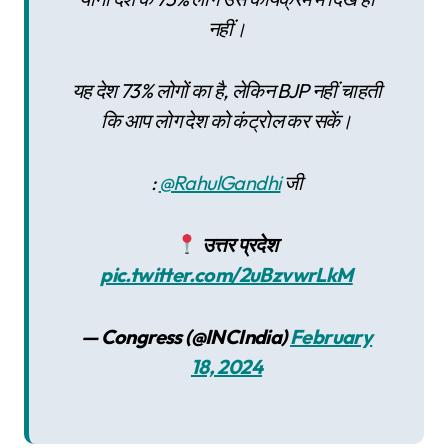
नहीं।
यह देश 73% लोगों का है, लेकिन BJP नहीं चाहती
कि आप लोग देश को कंट्रोल कर सकें।
:
@RahulGandhi
जी
उत्तर प्रदेश
pic.twitter.com/2uBzvwrLkM
— Congress (@INCIndia)
February
18, 2024