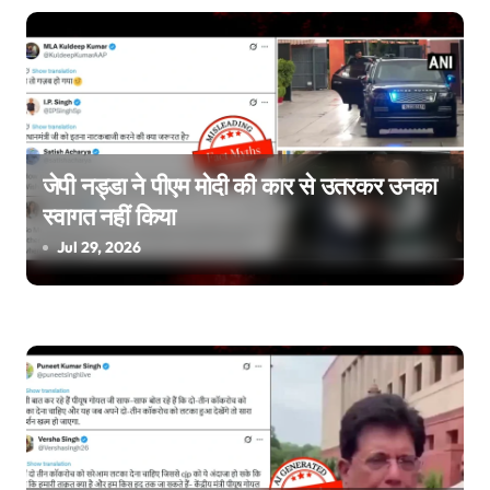
o
n
जेपी नड्डा ने पीएम मोदी की कार से उतरकर उनका
स्वागत नहीं किया
Jul 29, 2026