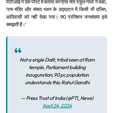
पीटीआई ने एक पोस्ट में बताया कांग्रेस नेता राहुल गांधी ने कहा,
‘राम मंदिर और संसद भवन के उद्घाटन में किसी भी दलित,
आदिवासी को नहीं देखा गया। 90 प्रतिशत जनसंख्या इसे
समझती हैं।‘
Not a single Dalit, tribal seen at Ram
temple, Parliament building
inauguration; 90 pc population
understands this: Rahul Gandhi
— Press Trust of India (@PTI_News)
April 24, 2024