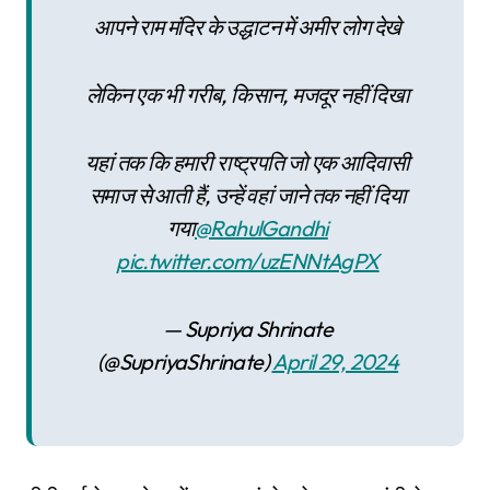
आपने राम मंदिर के उद्धाटन में अमीर लोग देखे
लेकिन एक भी गरीब, किसान, मजदूर नहीं दिखा
यहां तक कि हमारी राष्ट्रपति जो एक आदिवासी
समाज से आती हैं, उन्हें वहां जाने तक नहीं दिया
गया
@RahulGandhi
pic.twitter.com/uzENNtAgPX
— Supriya Shrinate
(@SupriyaShrinate)
April 29, 2024