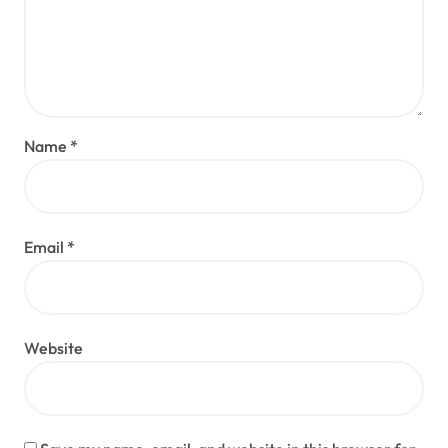
Name
*
Email
*
Website