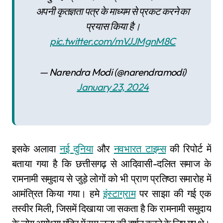
अपनी कृतज्ञता पत्र के माध्यम से प्रकट करने का
प्रयास किया है।
pic.twitter.com/mVJJMgnM8C
— Narendra Modi (@narendramodi)
January 23, 2024
इसके अलावा
नई दुनिया
और
नवभारत टाइम्स
की रिपोर्ट में
बताया गया है कि छत्तीसगढ़ से आदिवासी-दलित समाज के
रामनामी समुदाय से जुड़े लोगों को भी प्राण प्रतिष्ठा समारोह में
आमंत्रित किया गया। हमे
इंस्टाग्राम
पर साझा की गई एक
तस्वीर मिली, जिसमें दिखाया जा सकता है कि रामनामी समुदाय