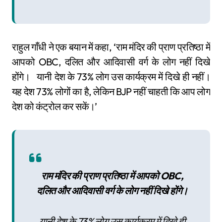
राहुल गाँधी ने एक बयान में कहा, ‘राम मंदिर की प्राण प्रतिष्ठा में
आपको OBC, दलित और आदिवासी वर्ग के लोग नहीं दिखे
होंगे। यानी देश के 73% लोग उस कार्यक्रम में दिखे ही नहीं।
यह देश 73% लोगों का है, लेकिन BJP नहीं चाहती कि आप लोग
देश को कंट्रोल कर सकें।’
राम मंदिर की प्राण प्रतिष्ठा में आपको OBC,
दलित और आदिवासी वर्ग के लोग नहीं दिखे होंगे।
यानी देश के 73% लोग उस कार्यक्रम में दिखे ही