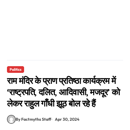
Politics
राम मंदिर के प्राण प्रतिष्ठा कार्यक्रम में
‘राष्ट्रपति, दलित, आदिवासी, मजदूर’ को
लेकर राहुल गाँधी झूठ बोल रहे हैं
By Factmyths Staff
Apr 30, 2024