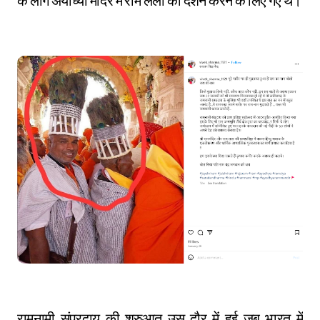
के लोग अयोध्या मंदिर में राम लला की दर्शन करने के लिए गए थे।
रामनामी संप्रदाय की शुरुआत उस दौर में हुई जब भारत में