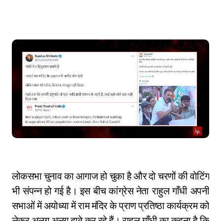
लोकसभा चुनाव का आगाज हो चुका है और दो चरणों की वोटिंग
भी संपन्न हो गई है। इस बीच कांग्रेस नेता राहुल गाँधी अपनी
सभाओं में अयोध्या में राम मंदिर के प्राण प्रतिष्ठा कार्यक्रम को
लेकर अलग अलग दावे कर रहे हैं। राहुल गाँधी का कहना है कि