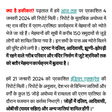
क्या है हकीकत?
पड़ताल में हमे
आज तक
पर प्रकाशित 4
जनवरी 2024 की रिपोर्ट मिली। रिपोर्ट के मुताबिक अयोध्या में
नए राम मंदिर में प्राण-प्रतिष्ठा कार्यक्रम में मेहमानों को न्योते
भेजे जा रहे हैं। मेहमानों की सूची में करीब 150 समुदायों से जुड़े
लोगों को शामिल किया गया है। इन सभी के पास अब न्योते मिलने
की पुष्टि होने लगी है।
ट्रस्ट ने दलित, आदिवासी, झुग्गी-झोपड़ी
में रहने वाले गरीब परिवार और मंदिर निर्माण में जुटे श्रमिकों तक
को बतौर मेहमान कार्यक्रम में बुलाया है।
हमें 21 जनवरी 2024 को प्रकाशित
इंडियन एक्सप्रेस
की
रिपोर्ट मिली। रिपोर्ट के अनुसार, देश भर से विभिन्न जातियों और
वर्गों के कुल 15 जोड़े अयोध्या में रामलला की प्राण प्रतिष्ठा के
दौरान यजमान का कर्तव्य निभाएंगे।
जोड़ों में दलित, आदिवासी,
ओबीसी (यादव सहित) और अन्य जातियां शामिल होंगी।‘