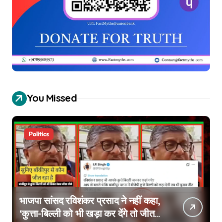
You Missed
Politics
भाजपा सांसद रविशंकर प्रसाद ने नहीं कहा,
‘कुत्ता-बिल्ली को भी खड़ा कर देंगे तो जीत