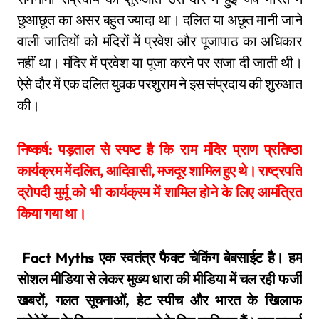
छुआछूत का असर बहुत ज्‍यादा था। दलित या अछूत मानी जाने
वाली जातियों को मंदिरों में प्रवेश और पूजापाठ का अधिकार
नहीं था। मंदिर में प्रवेश या पूजा करने पर सजा दी जाती थी।
ऐसे दौर में एक दलित युवक परशुराम ने इस संप्रदाय की शुरुआत
की।
निष्कर्ष: पड़ताल से स्पष्ट है कि राम मंदिर प्राण प्रतिष्ठा
कार्यक्रम में दलित, आदिवासी, मजदूर शामिल हुए थे। राष्ट्रपति
द्रोपदी मुर्मू को भी कार्यक्रम में शामिल होने के लिए आमंत्रित
किया गया था।
Fact Myths एक स्वतंत्र फैक्ट चेकिंग बेबसाईट है। हम
सोशल मीडिया से लेकर मुख्य धारा की मीडिया में चल रही फर्जी
खबरों, गलत सूचनाओं, हेट स्पीच और भारत के खिलाफ