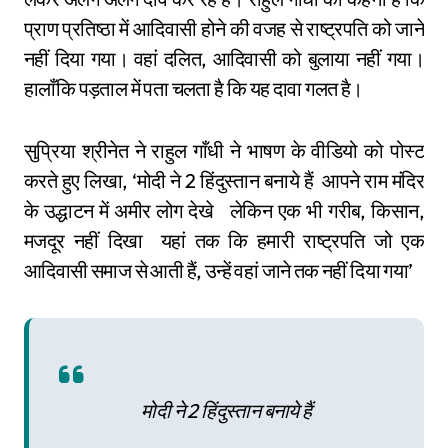
प्राण प्रतिष्ठा में आदिवासी होने की वजह से राष्ट्रपति को जाने
नहीं दिया गया। वहां दलित, आदिवासी को बुलाया नहीं गया।
हालाँकि पड़ताल में पता चलता है कि यह दावा गलत है।
सुप्रिया श्रीनेत ने राहुल गाँधी ने भाषण के वीडियो को पोस्ट
करते हुए लिखा, ‘मोदी ने 2 हिंदुस्तान बनाये हैं आपने राम मंदिर
के उद्धाटन में अमीर लोग देखे लेकिन एक भी गरीब, किसान,
मजदूर नहीं दिखा यहां तक कि हमारी राष्ट्रपति जो एक
आदिवासी समाज से आती हैं, उन्हें वहां जाने तक नहीं दिया गया’
मोदी ने 2 हिंदुस्तान बनाये हैं