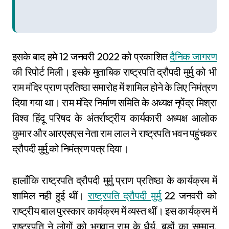
इसके बाद हमे 12 जनवरी 2022 को प्रकाशित
दैनिक जागरण
की रिपोर्ट मिली। इसके मुताबिक राष्ट्रपति द्रौपदी मुर्मु को भी
राम मंदिर प्राण प्रतिष्ठा समारोह में शामिल होने के लिए निमंत्रण
दिया गया था। राम मंदिर निर्माण समिति के अध्यक्ष नृपेंद्र मिश्रा
विश्व हिंदू परिषद के अंतर्राष्ट्रीय कार्यकारी अध्यक्ष आलोक
कुमार और आरएसएस नेता राम लाल ने राष्ट्रपति भवन पहुंचकर
द्रौपदी मुर्मु को निमंत्रण पत्र दिया।
हालाँकि राष्ट्रपति द्रौपदी मुर्मु प्राण प्रतिष्ठा के कार्यक्रम में
शामिल नही हुई थीं।
राष्ट्रपति द्रौपदी मुर्मु
22 जनवरी को
राष्ट्रीय बाल पुरस्कार कार्यक्रम में व्यस्त थीं। इस कार्यक्रम में
राष्ट्रपति ने लोगों को भगवान राम के धैर्य, बड़ों का सम्मान,