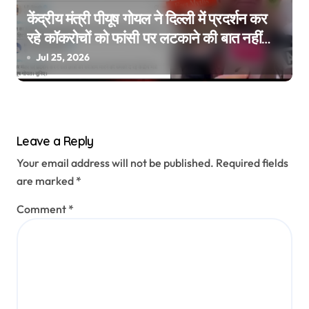
केंद्रीय मंत्री पीयूष गोयल ने दिल्ली में प्रदर्शन कर
रहे कॉकरोचों को फांसी पर लटकाने की बात नहीं
की, वायरल वीडियो AI जेनरेटेड है
Jul 25, 2026
Leave a Reply
Your email address will not be published.
Required fields
are marked
*
Comment
*