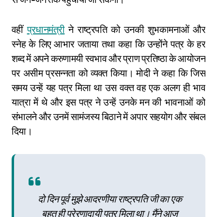
वहीं
प्रधानमंत्री
ने राष्ट्रपति को उनकी शुभकामनाओं और
स्नेह के लिए आभार जताया तथा कहा कि उन्होंने पत्र के हर
शब्द में अपने करुणामयी स्वभाव और प्राण प्रतिष्ठा के आयोजन
पर असीम प्रसन्नता को व्यक्त किया। मोदी ने कहा कि जिस
समय उन्हें यह पत्र मिला था उस वक्त वह एक अलग ही भाव
यात्रा में थे और इस पत्र ने उन्हें उनके मन की भावनाओं को
संभालने और उनमें सामंजस्य बिठाने में अपार सहयोग और संबल
दिया।
दो दिन पूर्व मुझे आदरणीया राष्ट्रपति जी का एक
बहुत ही प्रेरणादायी पत्र मिला था। मैंने आज