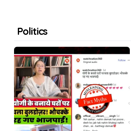
Politics