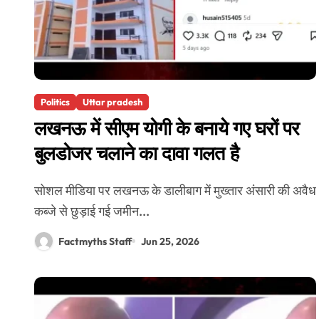
Politics
Uttar pradesh
लखनऊ में सीएम योगी के बनाये गए घरों पर
बुलडोजर चलाने का दावा गलत है
सोशल मीडिया पर लखनऊ के डालीबाग में मुख्तार अंसारी की अवैध
कब्जे से छुड़ाई गई जमीन...
Factmyths Staff
Jun 25, 2026