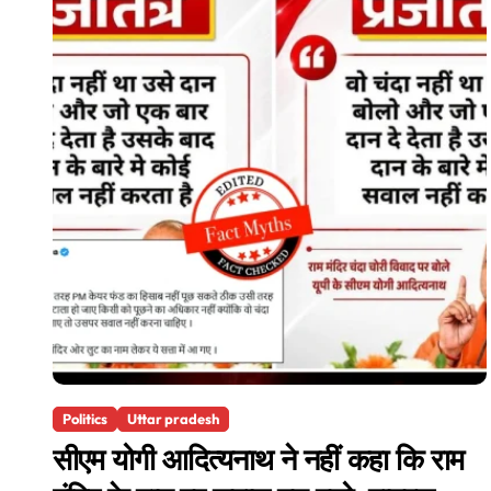
Politics
Uttar pradesh
सीएम योगी आदित्यनाथ ने नहीं कहा कि राम