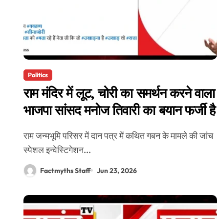
Politics
राम मंदिर में लूट, चोरी का समर्थन करने वाला
भाजपा सांसद मनोज तिवारी का बयान फर्जी है
राम जन्मभूमि परिसर में दान पत्र में कथित गबन के मामले की जांच
स्पेशल इन्वेस्टिगेशन...
Factmyths Staff
Jun 23, 2026