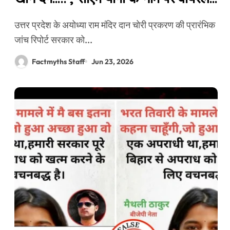
बयान फर्जी है
उत्तर प्रदेश के अयोध्या राम मंदिर दान चोरी प्रकरण की प्रारंभिक
जांच रिपोर्ट सरकार को...
Factmyths Staff
Jun 23, 2026