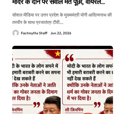
मंदिर के दान पर सवाल मत पूछो, वायरल
पोस्टकार्ड एडिटेड है
सोशल मीडिया पर उत्तर प्रदेश के मुख्यमंत्री योगी आदित्यनाथ की
तस्वीर के साथ प्रजातंत्र टीवी...
Factmyths Staff
Jun 22, 2026