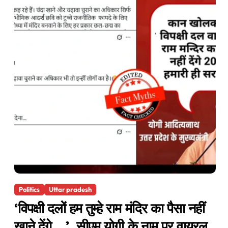
Politics
Uttar pradesh
‘विपक्षी दलों हम तुम्हे राम मंदिर का पैसा नहीं
खाने देंगे…..’, सीएम योगी के नाम पर वायरल