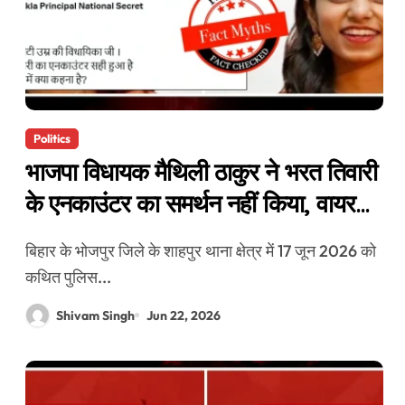
Politics
भाजपा विधायक मैथिली ठाकुर ने भरत तिवारी
के एनकाउंटर का समर्थन नहीं किया, वायरल
बयान फर्जी है
बिहार के भोजपुर जिले के शाहपुर थाना क्षेत्र में 17 जून 2026 को
कथित पुलिस...
Shivam Singh
Jun 22, 2026