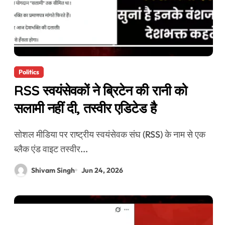
Politics
RSS स्वयंसेवकों ने ब्रिटेन की रानी को
सलामी नहीं दी, तस्वीर एडिटेड है
सोशल मीडिया पर राष्ट्रीय स्वयंसेवक संघ (RSS) के नाम से एक
ब्लैक एंड वाइट तस्वीर...
Shivam Singh
Jun 24, 2026