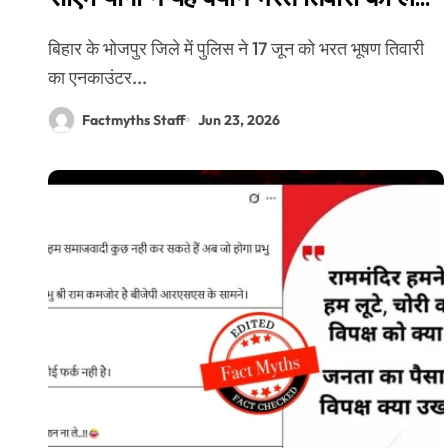
नहीं दिया है
बिहार के भोजपुर जिले में पुलिस ने 17 जून को भरत भूषण तिवारी
का एनकाउंटर...
Factmyths Staff
Jun 23, 2026