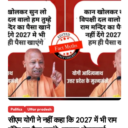
Politics
Uttar pradesh
सीएम योगी ने नहीं कहा कि 2027 में भी राम