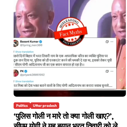
Politics
Uttar pradesh
‘पुलिस गोली न मारे तो क्या गोली खाए?’,
सीएम योगी ने यह बयान भरत तिवारी को लेकर