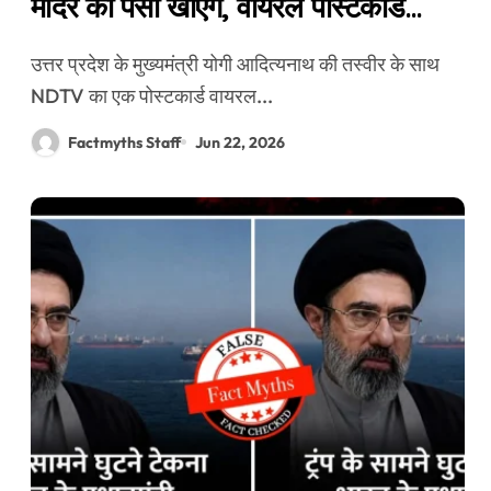
मंदिर का पैसा खाएंगे, वायरल पोस्टकार्ड
एडिटेड है
उत्तर प्रदेश के मुख्यमंत्री योगी आदित्यनाथ की तस्वीर के साथ
NDTV का एक पोस्टकार्ड वायरल...
Factmyths Staff
Jun 22, 2026