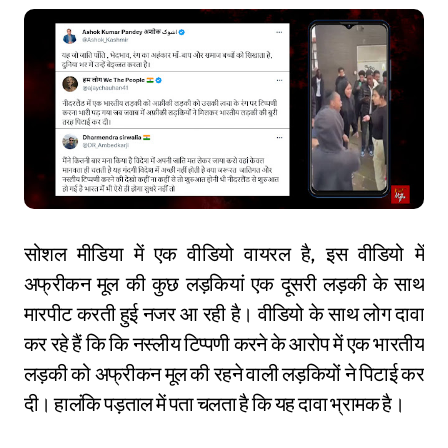
सोशल मीडिया में एक वीडियो वायरल है, इस वीडियो में
अफ्रीकन मूल की कुछ लड़कियां एक दूसरी लड़की के साथ
मारपीट करती हुई नजर आ रही है। वीडियो के साथ लोग दावा
कर रहे हैं कि कि नस्लीय टिप्पणी करने के आरोप में एक भारतीय
लड़की को अफ्रीकन मूल की रहने वाली लड़कियों ने पिटाई कर
दी। हालंकि पड़ताल में पता चलता है कि यह दावा भ्रामक है।