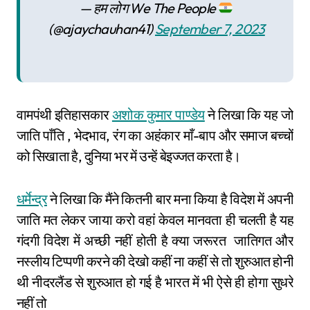
— हम लोग We The People
(@ajaychauhan41)
September 7, 2023
वामपंथी इतिहासकार
अशोक कुमार पाण्डेय
ने लिखा कि यह जो
जाति पाँति , भेदभाव, रंग का अहंकार माँ-बाप और समाज बच्चों
को सिखाता है, दुनिया भर में उन्हें बेइज्जत करता है।
धर्मेन्द्र
ने लिखा कि मैंने कितनी बार मना किया है विदेश में अपनी
जाति मत लेकर जाया करो वहां केवल मानवता ही चलती है यह
गंदगी विदेश में अच्छी नहीं होती है क्या जरूरत जातिगत और
नस्लीय टिप्पणी करने की देखो कहीं ना कहीं से तो शुरुआत होनी
थी नीदरलैंड से शुरुआत हो गई है भारत में भी ऐसे ही होगा सुधरे
नहीं तो