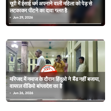
यूपी में ईसाई धर्म अपनाने वाली महिला को पेड़ से
लटकाकर पीटने का दावा गलत है
Jun 29, 2026
मस्जिद में नमाज के दौरान हिंदुओ ने बैंड नहीं बजाया,
वायरल वीडियो बांग्लादेश का है
Jun 26, 2026