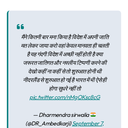
मैंने कितनी बार मना किया है विदेश में अपनी जाति
मत लेकर जाया करो वहां केवल मानवता ही चलती
है यह गंदगी विदेश में अच्छी नहीं होती है क्या
जरूरत जातिगत और नस्लीय टिप्पणी करने की
देखो कहीं ना कहीं से तो शुरुआत होनी थी
नीदरलैंड से शुरुआत हो गई है भारत में भी ऐसे ही
होगा सुधरे नहीं तो
pic.twitter.com/nMgOKsc8cG
— Dharmendra sirwalia
(@DR_Ambedkarji)
September 7,