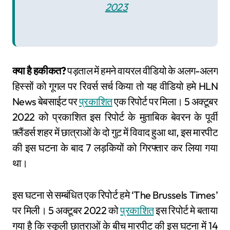
2023
क्या है हकीकत?
पड़ताल में हमने वायरल वीडियो के अलग-अलग
हिस्सों को गूगल पर रिवर्स सर्च किया तो यह वीडियो हमे HLN
News बेबसाईट पर
प्रकाशित
एक रिपोर्ट पर मिला। 5 अक्टूबर
2022 को प्रकाशित इस रिपोर्ट के मुताबिक बेवरन के पूर्वी
फ़्लैंडर्स शहर में छात्राओं के दो गुट में विवाद हुआ था, इस मारपीट
की इस घटना के बाद 7 लड़कियों को गिरफ्तार कर लिया गया
था।
इस घटना से सम्बंधित एक रिपोर्ट हमे ‘The Brussels Times’
पर मिली। 5 अक्टूबर 2022 को
प्रकाशित
इस रिपोर्ट मे बताया
गया है कि स्कूली छात्राओं के बीच मारपीट की इस घटना में 14