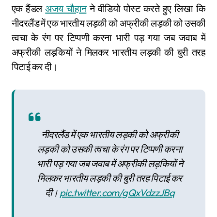
एक हैंडल
अजय चौहान
ने वीडियो पोस्ट करते हुए लिखा कि
नीदरलैंड में एक भारतीय लड़की को अफ्रीकी लड़की को उसकी
त्वचा के रंग पर टिप्पणी करना भारी पड़ गया जब जवाब में
अफ्रीकी लड़कियों ने मिलकर भारतीय लड़की की बुरी तरह
पिटाई कर दी।
नीदरलैंड में एक भारतीय लड़की को अफ्रीकी
लड़की को उसकी त्वचा के रंग पर टिप्पणी करना
भारी पड़ गया जब जवाब में अफ्रीकी लड़कियों ने
मिलकर भारतीय लड़की की बुरी तरह पिटाई कर
दी।
pic.twitter.com/gQxVdzzJBq