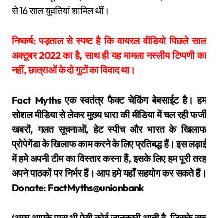
से 16 साल युवतियां शामिल थीं।
निष्कर्ष: पड़ताल से स्पष्ट है कि वायरल वीडियो पिछले साल
अक्टूबर 2022 का है, साथ ही यह मामला नस्लीय टिप्पणी का
नहीं, छात्राओं के दो गुटों का विवाद था।
Fact Myths एक स्वतंत्र फैक्ट चेकिंग बेबसाईट है। हम
सोशल मीडिया से लेकर मुख्य धारा की मीडिया में चल रही फर्जी
खबरों, गलत सूचनाओं, हेट स्पीच और भारत के खिलाफ
प्रोपेगेंडा के खिलाफ काम करने के लिए प्रतिबद्ध हैं। इस लड़ाई
में हमे अपनी टीम का विस्तार करना हैं, इसके लिए हम पूरी तरह
अपने पाठकों पर निर्भर हैं। आप हमे यहाँ सहयोग कर सकते हैं।
Donate: FactMyths@unionbank
(अगर आपके पास भी ऐसी कोई जानकारी आती है, जिसके सच