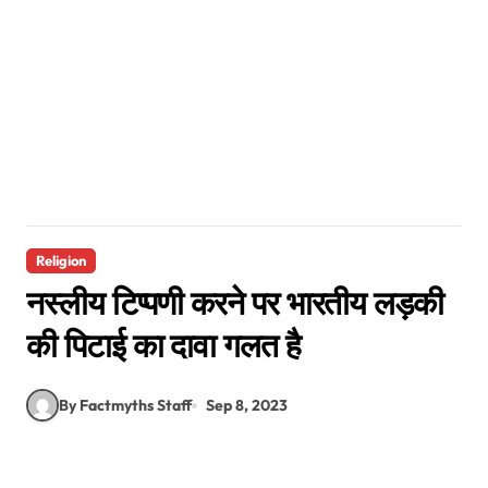
Religion
नस्लीय टिप्पणी करने पर भारतीय लड़की
की पिटाई का दावा गलत है
By Factmyths Staff
Sep 8, 2023