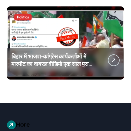
Politics
बिहार में भाजपा-कांग्रेस कार्यकर्त्ताओं में
मारपीट का वायरल वीडियो एक साल पुराना
है
More