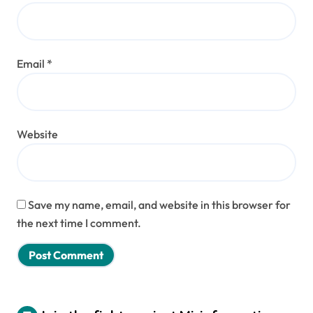
Email
*
Website
Save my name, email, and website in this browser for
the next time I comment.