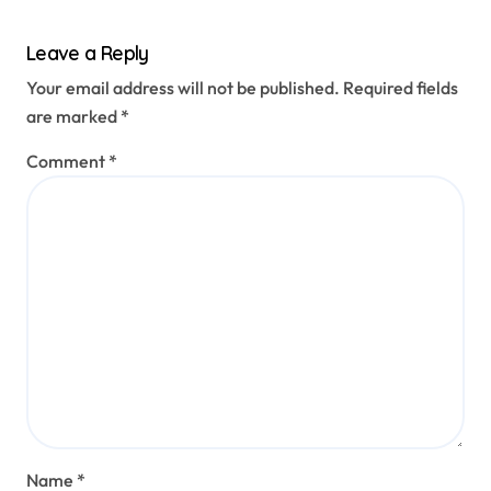
Leave a Reply
Your email address will not be published.
Required fields
are marked
*
Comment
*
Name
*